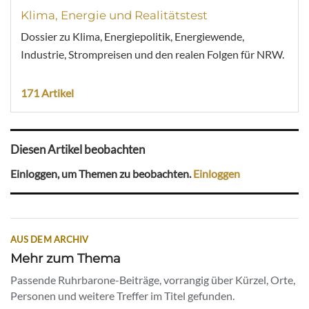
Klima, Energie und Realitätstest
Dossier zu Klima, Energiepolitik, Energiewende,
Industrie, Strompreisen und den realen Folgen für NRW.
171 Artikel
Diesen Artikel beobachten
Einloggen, um Themen zu beobachten.
Einloggen
AUS DEM ARCHIV
Mehr zum Thema
Passende Ruhrbarone-Beiträge, vorrangig über Kürzel, Orte,
Personen und weitere Treffer im Titel gefunden.