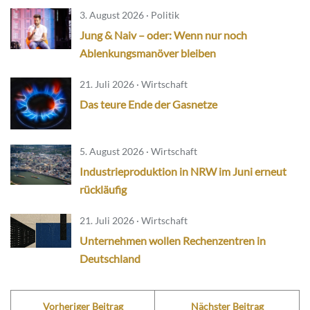
3. August 2026 · Politik
Jung & Naiv – oder: Wenn nur noch
Ablenkungsmanöver bleiben
21. Juli 2026 · Wirtschaft
Das teure Ende der Gasnetze
5. August 2026 · Wirtschaft
Industrieproduktion in NRW im Juni erneut
rückläufig
21. Juli 2026 · Wirtschaft
Unternehmen wollen Rechenzentren in
Deutschland
Vorheriger Beitrag
Nächster Beitrag