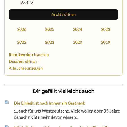
Archiv.
Archiv öffnen
2026
2025
2024
2023
2022
2021
2020
2019
Rubriken durchsuchen
Dossiers öffnen
Alle Jahre anzeigen
Dir gefällt vielleicht auch
Die Einheit ist noch immer ein Geschenk
:... auch für uns Westdeutsche. Viele wollen aber 35 Jahre
danach nichts mehr davon wissen...