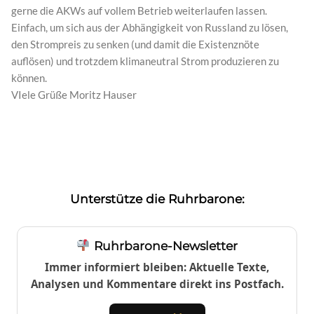
gerne die AKWs auf vollem Betrieb weiterlaufen lassen.
Einfach, um sich aus der Abhängigkeit von Russland zu lösen,
den Strompreis zu senken (und damit die Existenznöte
auflösen) und trotzdem klimaneutral Strom produzieren zu
können.
VIele Grüße Moritz Hauser
Unterstütze die Ruhrbarone:
Ruhrbarone-Newsletter
Immer informiert bleiben: Aktuelle Texte,
Analysen und Kommentare direkt ins Postfach.