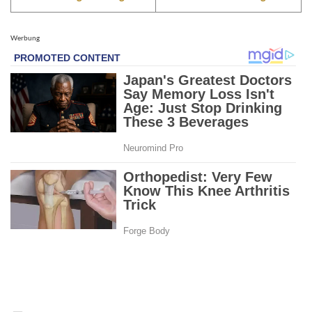
Werbung