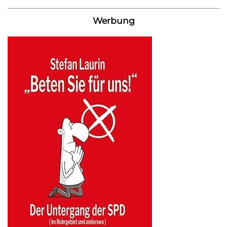
Werbung