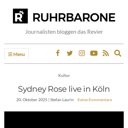
Journalisten bloggen das Revier
Menu
Ex
sea
fo
Kultur
Sydney Rose live in Köln
20. Oktober 2025
| Stefan Laurin
Keine Kommentare