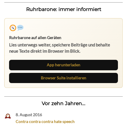
Ruhrbarone: immer informiert
Ruhrbarone auf allen Geräten
Lies unterwegs weiter, speichere Beiträge und behalte
neue Texte direkt im Browser im Blick.
App herunterladen
Browser Suite installieren
Vor zehn Jahren...
8. August 2016
Contra contra contra hate speech