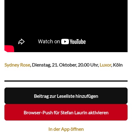
Sydney Rose
, Dienstag, 21. Oktober, 20.00 Uhr,
Luxor
, Köln
Beitrag zur Leseliste hinzufügen
Browser-Push für Stefan Laurin aktivieren
In der App öffnen