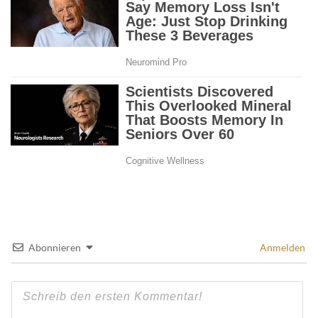
Abonnieren
Anmelden