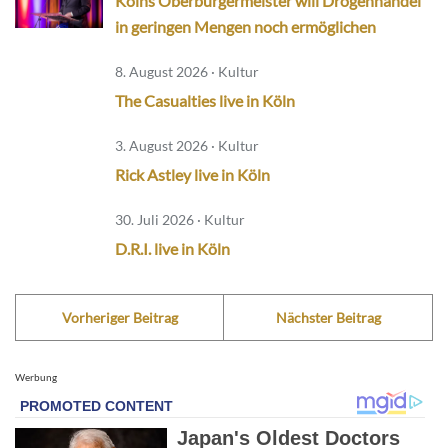
Kölns Oberbürgermeister will Drogenhandel
in geringen Mengen noch ermöglichen
8. August 2026 · Kultur
The Casualties live in Köln
3. August 2026 · Kultur
Rick Astley live in Köln
30. Juli 2026 · Kultur
D.R.I. live in Köln
Vorheriger Beitrag
Nächster Beitrag
Werbung