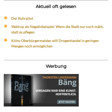
Aktuell oft gelesen
Der Ruhrpilot
Waltrop als Negativbeispiel: Wenn die Stadt nur noch mäht,
statt zu pflegen
Kölns Oberbürgermeister will Drogenhandel in geringen
Mengen noch ermöglichen
Werbung