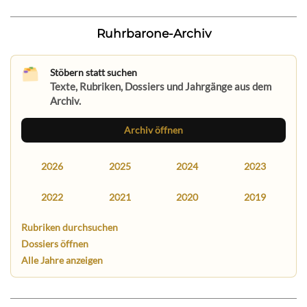
Ruhrbarone-Archiv
Stöbern statt suchen
Texte, Rubriken, Dossiers und Jahrgänge aus dem
Archiv.
Archiv öffnen
2026
2025
2024
2023
2022
2021
2020
2019
Rubriken durchsuchen
Dossiers öffnen
Alle Jahre anzeigen