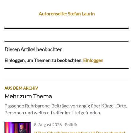
Autorenseite: Stefan Laurin
Diesen Artikel beobachten
Einloggen, um Themen zu beobachten.
Einloggen
AUS DEM ARCHIV
Mehr zum Thema
Passende Ruhrbarone-Beiträge, vorrangig über Kürzel, Orte,
Personen und weitere Treffer im Titel gefunden.
8. August 2026 · Politik