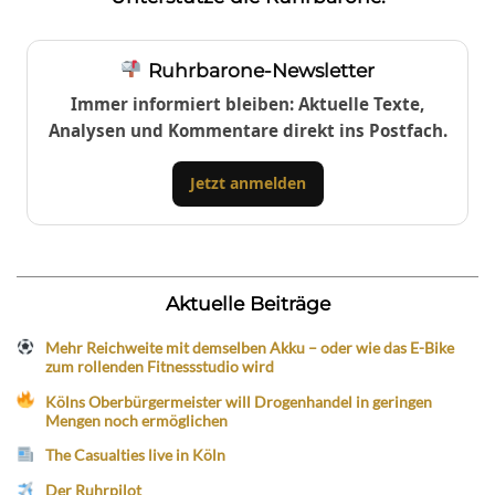
Ruhrbarone-Newsletter
Immer informiert bleiben: Aktuelle Texte,
Analysen und Kommentare direkt ins Postfach.
Jetzt anmelden
Aktuelle Beiträge
Mehr Reichweite mit demselben Akku – oder wie das E-Bike
zum rollenden Fitnessstudio wird
Kölns Oberbürgermeister will Drogenhandel in geringen
Mengen noch ermöglichen
The Casualties live in Köln
Der Ruhrpilot