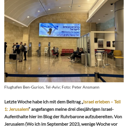
Flughafen Ben-Gurion, Tel-Aviv; Foto: Peter Ansmann
Letzte Woche habe ich mit dem Beitrag „
Israel erleben – Teil
1: Jerusalem
“ angefangen meine drei diesjährigen Israel-
Aufenthalte hier im Blog der Ruhrbarone aufzubereiten. Von
Jerusalem (Wo ich im September 2023, wenige Woche vor