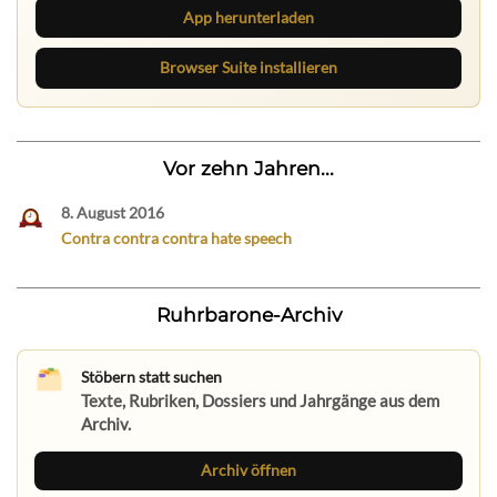
App herunterladen
Browser Suite installieren
Vor zehn Jahren...
8. August 2016
Contra contra contra hate speech
Ruhrbarone-Archiv
Stöbern statt suchen
Texte, Rubriken, Dossiers und Jahrgänge aus dem
Archiv.
Archiv öffnen