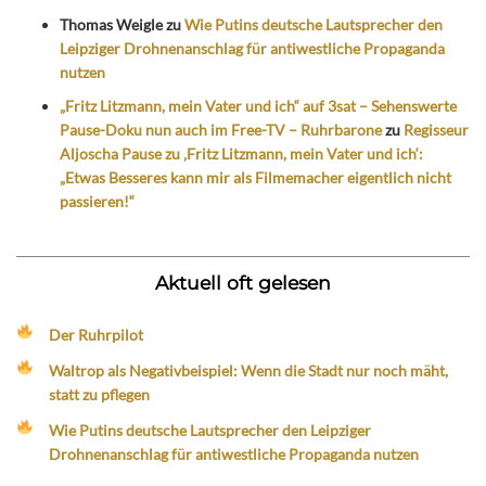
Thomas Weigle
zu
Wie Putins deutsche Lautsprecher den
Leipziger Drohnenanschlag für antiwestliche Propaganda
nutzen
„Fritz Litzmann, mein Vater und ich“ auf 3sat – Sehenswerte
Pause-Doku nun auch im Free-TV – Ruhrbarone
zu
Regisseur
Aljoscha Pause zu ‚Fritz Litzmann, mein Vater und ich‘:
„Etwas Besseres kann mir als Filmemacher eigentlich nicht
passieren!“
Aktuell oft gelesen
Der Ruhrpilot
Waltrop als Negativbeispiel: Wenn die Stadt nur noch mäht,
statt zu pflegen
Wie Putins deutsche Lautsprecher den Leipziger
Drohnenanschlag für antiwestliche Propaganda nutzen