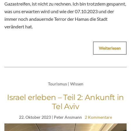
Gazastreifen, ist nicht zu rechnen. Ich bin trotzdem gespannt,
was uns erwarten wird und wie der 07.10.2023 und der
immer noch andauernde Terror der Hamas die Stadt
verändert hat.
Weiterlesen
Tourismus
|
Wissen
Israel erleben – Teil 2: Ankunft in
Tel Aviv
22. Oktober 2023
| Peter Ansmann
2 Kommentare