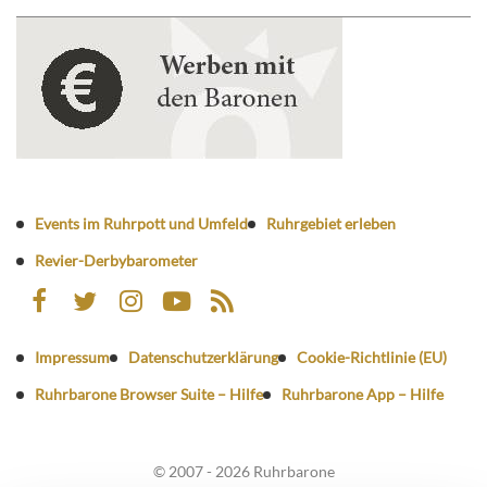
Events im Ruhrpott und Umfeld
Ruhrgebiet erleben
Revier-Derbybarometer
Impressum
Datenschutzerklärung
Cookie-Richtlinie (EU)
Ruhrbarone Browser Suite – Hilfe
Ruhrbarone App – Hilfe
© 2007 - 2026 Ruhrbarone