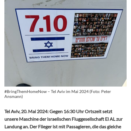
#BringThemHomeNow – Tel Aviv im Mai 2024 (Foto: Peter
Ansmann)
Tel Aviv, 20. Mai 2024: Gegen 16:30 Uhr Ortszeit setzt
unsere Maschine der israelischen Fluggesellschaft El AL zur
Landung an. Der Flieger ist mit Passagieren, die das gleiche