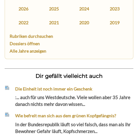
2026
2025
2024
2023
2022
2021
2020
2019
Rubriken durchsuchen
Dossiers öffnen
Alle Jahre anzeigen
Dir gefällt vielleicht auch
Die Einheit ist noch immer ein Geschenk
:... auch für uns Westdeutsche. Viele wollen aber 35 Jahre
danach nichts mehr davon wissen...
Wie befreit man sich aus dem grünen Kopfgefängnis?
In der Bundesrepublik läuft so viel falsch, dass man als ihr
Bewohner Gefahr läuft, Kopfschmerzen...