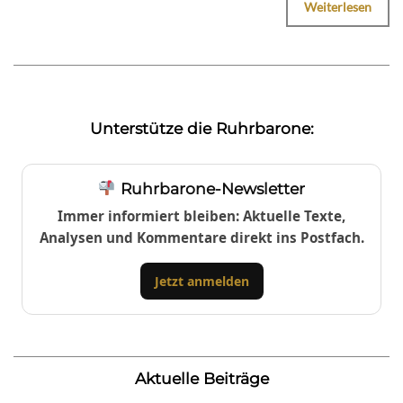
Weiterlesen
Unterstütze die Ruhrbarone:
Ruhrbarone-Newsletter
Immer informiert bleiben: Aktuelle Texte,
Analysen und Kommentare direkt ins Postfach.
Jetzt anmelden
Aktuelle Beiträge