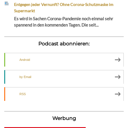
Entgegen jeder Vernunft? Ohne Corona-Schutzmaske im
Supermarkt
Es wird in Sachen Corona-Pandemie noch einmal sehr
spannend in den kommenden Tagen. Die seit...
Podcast abonnieren:
Android
by Email
RSS
Werbung