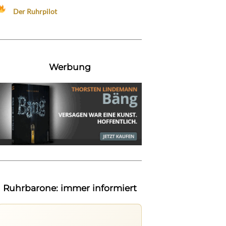
Der Ruhrpilot
Werbung
Ruhrbarone: immer informiert