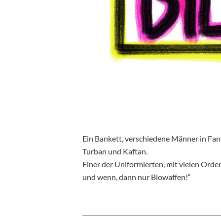
Ein Bankett, verschiedene Männer in Fan
Turban und Kaftan.
Einer der Uniformierten, mit vielen Orde
und wenn, dann nur Biowaffen!“