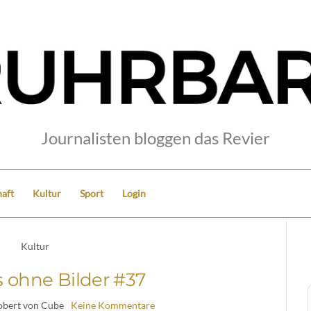
Journalisten bloggen das Revier
aft
Kultur
Sport
Login
Kultur
 ohne Bilder #37
obert von Cube
Keine Kommentare