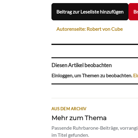
Beitrag zur Leseliste hinzufügen
Br
Autorenseite: Robert von Cube
Diesen Artikel beobachten
Einloggen, um Themen zu beobachten.
Ei
AUS DEM ARCHIV
Mehr zum Thema
Passende Ruhrbarone-Beiträge, vorrangig
im Titel gefunden.