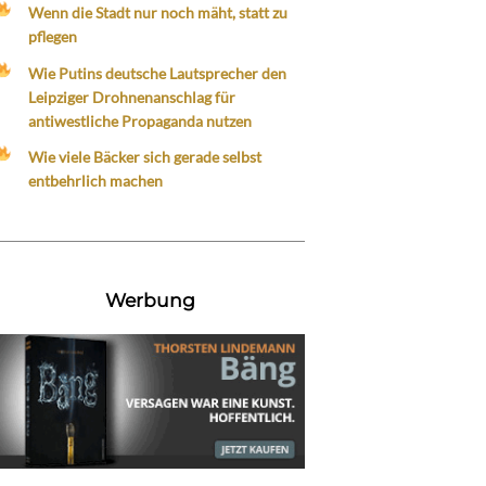
Wenn die Stadt nur noch mäht, statt zu
pflegen
Wie Putins deutsche Lautsprecher den
Leipziger Drohnenanschlag für
antiwestliche Propaganda nutzen
Wie viele Bäcker sich gerade selbst
entbehrlich machen
Werbung