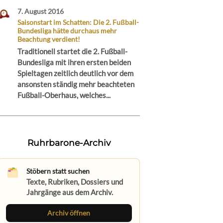
7. August 2016
Saisonstart im Schatten: Die 2. Fußball-
Bundesliga hätte durchaus mehr
Beachtung verdient!
Traditionell startet die 2. Fußball-
Bundesliga mit ihren ersten beiden
Spieltagen zeitlich deutlich vor dem
ansonsten ständig mehr beachteten
Fußball-Oberhaus, welches...
Ruhrbarone-Archiv
Stöbern statt suchen
Texte, Rubriken, Dossiers und
Jahrgänge aus dem Archiv.
Archiv öffnen