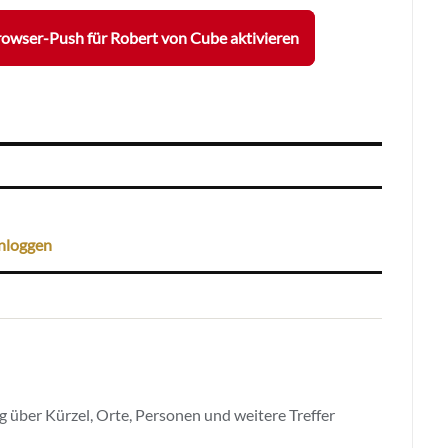
owser-Push für Robert von Cube aktivieren
nloggen
 über Kürzel, Orte, Personen und weitere Treffer