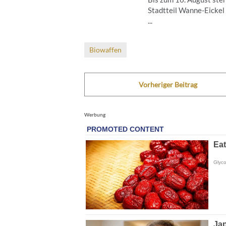
Stadtteil Wanne-Eickel
...
Biowaffen
Vorheriger Beitrag
Werbung