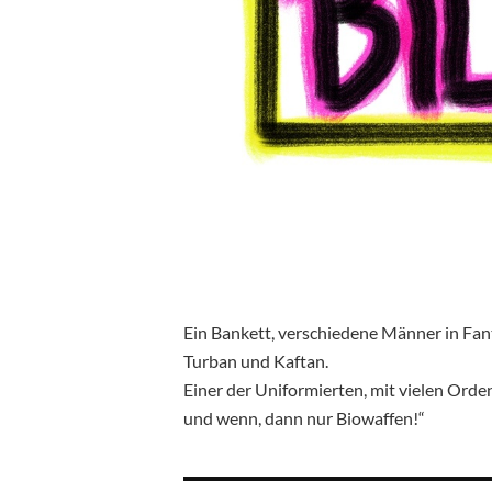
Ein Bankett, verschiedene Männer in Fan
Turban und Kaftan.
Einer der Uniformierten, mit vielen Orde
und wenn, dann nur Biowaffen!“