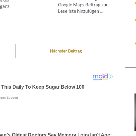
Google Maps Beitrag zur
 ganz
Leseliste hinzufügen ...
Nächster Beitrag