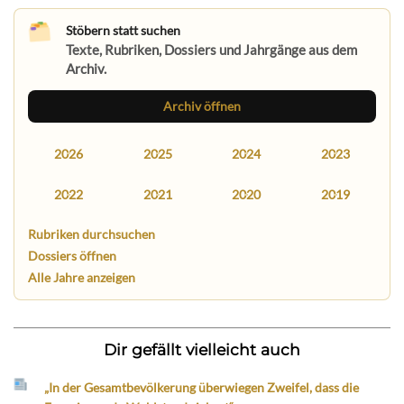
Stöbern statt suchen
Texte, Rubriken, Dossiers und Jahrgänge aus dem
Archiv.
Archiv öffnen
2026
2025
2024
2023
2022
2021
2020
2019
Rubriken durchsuchen
Dossiers öffnen
Alle Jahre anzeigen
Dir gefällt vielleicht auch
„In der Gesamtbevölkerung überwiegen Zweifel, dass die