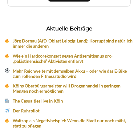
Aktuelle Beiträge
Jörg Dornau (AfD-Oblast Leipzig-Land): Korrupt sind natürlich
immer die anderen
Wie ein Hardcorekonzert gegen Antisemitismus pro-
„palästinensische“ Aktivisten entlarvt
Mehr Reichweite mit demselben Akku – oder wie das E-Bike
zum rollenden Fitnessstudio wird
Kölns Oberbürgermeister will Drogenhandel in geringen
Mengen noch ermöglichen
The Casualties live in Köln
Der Ruhrpilot
Waltrop als Negativbeispiel: Wenn die Stadt nur noch mäht,
statt zu pflegen