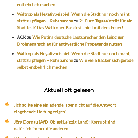
entbehrlich machen
Waltrop als Negativbeispiel: Wenn die Stadt nur noch mäht,
statt zu pflegen – Ruhrbarone
zu
21 Euro Tageseintritt für ein
Stadtfest? Das Waltroper Parkfest spielt mit dem Feuer!
ACK
zu
Wie Putins deutsche Lautsprecher den Leipziger
Drohnenanschlag für antiwestliche Propaganda nutzen
Waltrop als Negativbeispiel: Wenn die Stadt nur noch mäht,
statt zu pflegen – Ruhrbarone
zu
Wie viele Bäcker sich gerade
selbst entbehrlich machen
Aktuell oft gelesen
„Ich sollte eine einladende, aber nicht auf die Antwort
eingehende Haltung zeigen“
Jörg Dornau (AfD-Oblast Leipzig-Land): Korrupt sind
natürlich immer die anderen