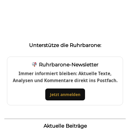
Unterstütze die Ruhrbarone:
Ruhrbarone-Newsletter
Immer informiert bleiben: Aktuelle Texte,
Analysen und Kommentare direkt ins Postfach.
Jetzt anmelden
Aktuelle Beiträge