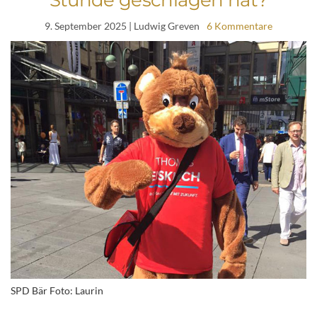
9. September 2025
| Ludwig Greven
6 Kommentare
SPD Bär Foto: Laurin