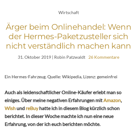
Wirtschaft
Ärger beim Onlinehandel: Wenn
der Hermes-Paketzusteller sich
nicht verständlich machen kann
31. Oktober 2019
| Robin Patzwaldt
26 Kommentare
Ein Hermes-Fahrzeug. Quelle: Wikipedia, Lizenz: gemeinfrei
Auch als leidenschaftlicher Online-Käufer erlebt man so
einiges. Über meine negativen Erfahrungen mit
Amazon
,
Wish
und
reBuy
hatte ich in diesem Blog kürzlich schon
berichtet. In dieser Woche machte ich nun eine neue
Erfahrung, von der ich euch berichten möchte.