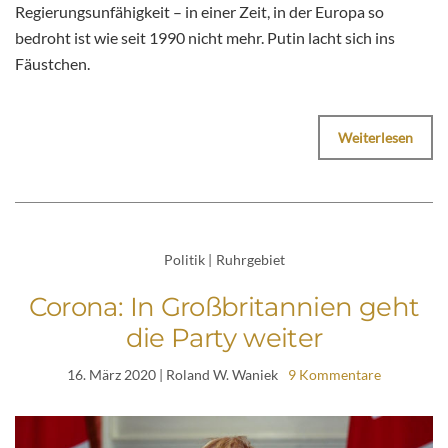
Regierungsunfähigkeit – in einer Zeit, in der Europa so
bedroht ist wie seit 1990 nicht mehr. Putin lacht sich ins
Fäustchen.
Weiterlesen
Politik
|
Ruhrgebiet
Corona: In Großbritannien geht
die Party weiter
16. März 2020
| Roland W. Waniek
9 Kommentare