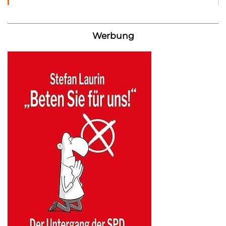
Werbung