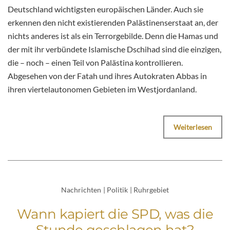
Deutschland wichtigsten europäischen Länder. Auch sie
erkennen den nicht existierenden Palästinenserstaat an, der
nichts anderes ist als ein Terrorgebilde. Denn die Hamas und
der mit ihr verbündete Islamische Dschihad sind die einzigen,
die – noch – einen Teil von Palästina kontrollieren.
Abgesehen von der Fatah und ihres Autokraten Abbas in
ihren viertelautonomen Gebieten im Westjordanland.
Weiterlesen
Nachrichten
|
Politik
|
Ruhrgebiet
Wann kapiert die SPD, was die
Stunde geschlagen hat?