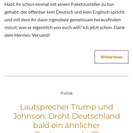
Habt ihr schon einmal mit einem Paketzusteller zu tun
gehabt, der offenbar kein Deutsch und kein Englisch spricht
und mit dem ihr dann irgendwie gemeinsam herausfinden
müsst, was er eigentlich von euch will? Ich jetzt schon. Dank
dem Hermes-Versand!
Weiterlesen
Politik
Lautsprecher Trump und
Johnson: Droht Deutschland
bald ein ähnlicher