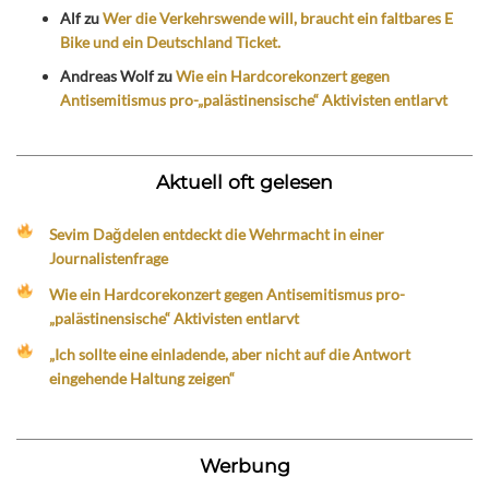
Alf
zu
Wer die Verkehrswende will, braucht ein faltbares E
Bike und ein Deutschland Ticket.
Andreas Wolf
zu
Wie ein Hardcorekonzert gegen
Antisemitismus pro-„palästinensische“ Aktivisten entlarvt
Aktuell oft gelesen
Sevim Dağdelen entdeckt die Wehrmacht in einer
Journalistenfrage
Wie ein Hardcorekonzert gegen Antisemitismus pro-
„palästinensische“ Aktivisten entlarvt
„Ich sollte eine einladende, aber nicht auf die Antwort
eingehende Haltung zeigen“
Werbung