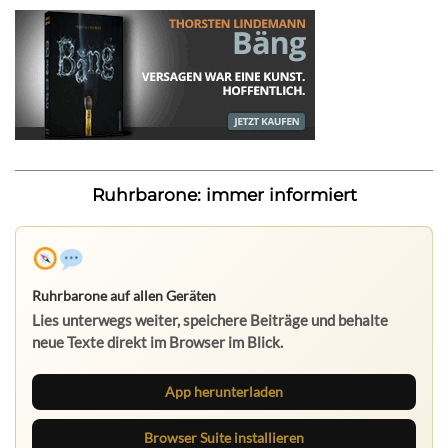
Ruhrbarone: immer informiert
Ruhrbarone auf allen Geräten
Lies unterwegs weiter, speichere Beiträge und behalte
neue Texte direkt im Browser im Blick.
App herunterladen
Browser Suite installieren