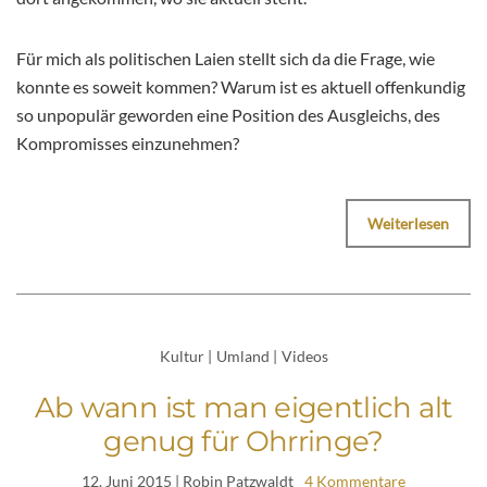
Für mich als politischen Laien stellt sich da die Frage, wie
konnte es soweit kommen? Warum ist es aktuell offenkundig
so unpopulär geworden eine Position des Ausgleichs, des
Kompromisses einzunehmen?
Weiterlesen
Kultur
|
Umland
|
Videos
Ab wann ist man eigentlich alt
genug für Ohrringe?
12. Juni 2015
| Robin Patzwaldt
4 Kommentare