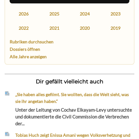
2026
2025
2024
2023
2022
2021
2020
2019
Rubriken durchsuchen
Dossiers öffnen
Alle Jahre anzeigen
Dir gefällt vielleicht auch
„Sie haben alles gefilmt. Sie wollten, dass die Welt sieht, was
sie ihr angetan haben.“
Unter der Leitung von Cochav Elkayam-Levy untersuchte
und dokumentierte die Civil Commission die Verbrechen
der...
Tobias Huch zeigt Enissa Amani wegen Volksverhetzung und