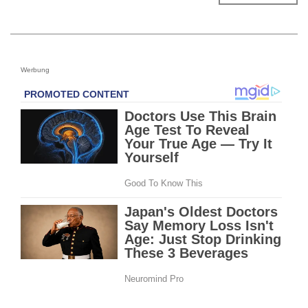
Werbung