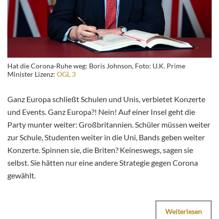
Hat die Corona-Ruhe weg: Boris Johnson, Foto: U.K. Prime
Minister Lizenz:
OGL 3
Ganz Europa schließt Schulen und Unis, verbietet Konzerte
und Events. Ganz Europa?! Nein! Auf einer Insel geht die
Party munter weiter: Großbritannien. Schüler müssen weiter
zur Schule, Studenten weiter in die Uni, Bands geben weiter
Konzerte. Spinnen sie, die Briten? Keineswegs, sagen sie
selbst. Sie hätten nur eine andere Strategie gegen Corona
gewählt.
Weiterlesen