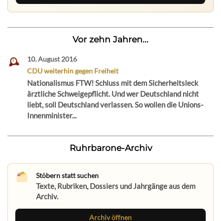
Vor zehn Jahren...
10. August 2016
CDU weiterhin gegen Freiheit
Nationalismus FTW! Schluss mit dem Sicherheitsleck
ärztliche Schweigepflicht. Und wer Deutschland nicht
liebt, soll Deutschland verlassen. So wollen die Unions-
Innenminister...
Ruhrbarone-Archiv
Stöbern statt suchen
Texte, Rubriken, Dossiers und Jahrgänge aus dem
Archiv.
Archiv öffnen