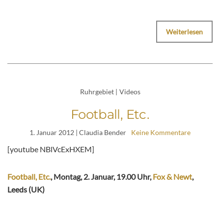
Weiterlesen
Ruhrgebiet
|
Videos
Football, Etc.
1. Januar 2012
| Claudia Bender
Keine Kommentare
[youtube NBlVcExHXEM]
Football, Etc.
, Montag, 2. Januar, 19.00 Uhr,
Fox & Newt
,
Leeds (UK)