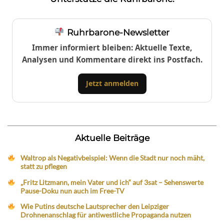
Ruhrbarone-Newsletter
Immer informiert bleiben: Aktuelle Texte,
Analysen und Kommentare direkt ins Postfach.
Jetzt anmelden
Aktuelle Beiträge
Waltrop als Negativbeispiel: Wenn die Stadt nur noch mäht,
statt zu pflegen
„Fritz Litzmann, mein Vater und ich“ auf 3sat – Sehenswerte
Pause-Doku nun auch im Free-TV
Wie Putins deutsche Lautsprecher den Leipziger
Drohnenanschlag für antiwestliche Propaganda nutzen