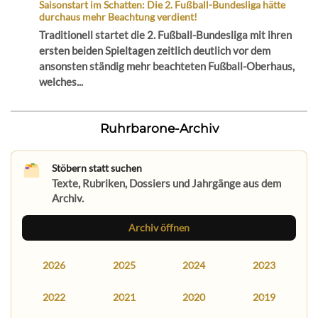
Saisonstart im Schatten: Die 2. Fußball-Bundesliga hätte
durchaus mehr Beachtung verdient!
Traditionell startet die 2. Fußball-Bundesliga mit ihren
ersten beiden Spieltagen zeitlich deutlich vor dem
ansonsten ständig mehr beachteten Fußball-Oberhaus,
welches...
Ruhrbarone-Archiv
Stöbern statt suchen
Texte, Rubriken, Dossiers und Jahrgänge aus dem
Archiv.
Archiv öffnen
2026
2025
2024
2023
2022
2021
2020
2019