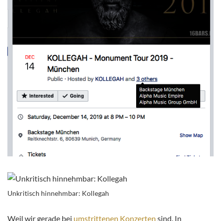
Unkritisch hinnehmbar: Kollegah
Weil wir gerade bei
umstrittenen Konzerten
sind. In