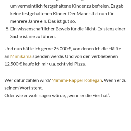
um vermeintlich festgehaltene Kinder zu befreien. Es gab
keine festgehaltenen Kinder. Der Mann sitzt nun für
mehrere Jahre ein. Das ist gut so.
Ein wissenschaftlicher Beweis für die Nicht-Existenz einer
Sache ist nie zu führen.
Und nun hätte ich gerne 25.000 €, von denen ich die Hälfte
an
Mimikama
spenden werde. Und von den verbliebenen
12.500 € kaufe ich mir u.a. echt viel Pizza.
Wer dafür zahlen wird?
Mimimi-Rapper Kollegah
. Wenn er zu
seinem Wort steht.
Oder wie er wohl sagen würde, „wenn er die Eier hat“.