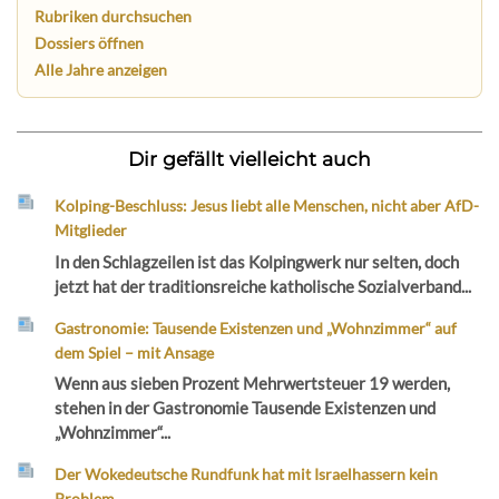
Rubriken durchsuchen
Dossiers öffnen
Alle Jahre anzeigen
Dir gefällt vielleicht auch
Kolping-Beschluss: Jesus liebt alle Menschen, nicht aber AfD-
Mitglieder
In den Schlagzeilen ist das Kolpingwerk nur selten, doch
jetzt hat der traditionsreiche katholische Sozialverband...
Gastronomie: Tausende Existenzen und „Wohnzimmer“ auf
dem Spiel – mit Ansage
Wenn aus sieben Prozent Mehrwertsteuer 19 werden,
stehen in der Gastronomie Tausende Existenzen und
„Wohnzimmer“...
Der Wokedeutsche Rundfunk hat mit Israelhassern kein
Problem