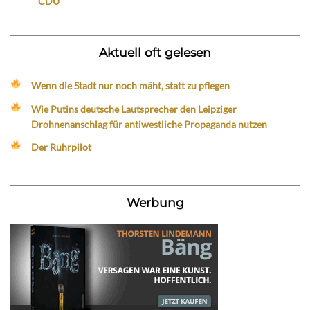
CDU
Aktuell oft gelesen
Wenn die Stadt nur noch mäht, statt zu pflegen
Wie Putins deutsche Lautsprecher den Leipziger
Drohnenanschlag für antiwestliche Propaganda nutzen
Der Ruhrpilot
Werbung