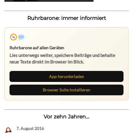
Ruhrbarone: immer informiert
Ruhrbarone auf allen Geräten
Lies unterwegs weiter, speichere Beiträge und behalte
neue Texte direkt im Browser im Blick.
App herunterladen
Browser Suite installieren
Vor zehn Jahren...
7. August 2016