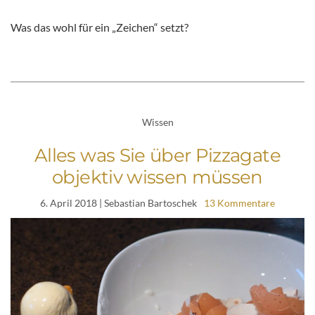
Was das wohl für ein „Zeichen“ setzt?
Wissen
Alles was Sie über Pizzagate
objektiv wissen müssen
6. April 2018
| Sebastian Bartoschek
13 Kommentare