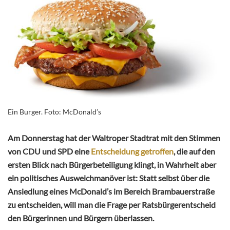
Ein Burger. Foto: McDonald’s
Am Donnerstag hat der Waltroper Stadtrat mit den Stimmen
von CDU und SPD eine
Entscheidung getroffen
, die auf den
ersten Blick nach Bürgerbeteiligung klingt, in Wahrheit aber
ein politisches Ausweichmanöver ist: Statt selbst über die
Ansiedlung eines McDonald’s im Bereich Brambauerstraße
zu entscheiden, will man die Frage per Ratsbürgerentscheid
den Bürgerinnen und Bürgern überlassen.