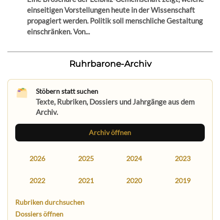
einseitigen Vorstellungen heute in der Wissenschaft
propagiert werden. Politik soll menschliche Gestaltung
einschränken. Von...
Ruhrbarone-Archiv
Stöbern statt suchen
Texte, Rubriken, Dossiers und Jahrgänge aus dem
Archiv.
Archiv öffnen
2026
2025
2024
2023
2022
2021
2020
2019
Rubriken durchsuchen
Dossiers öffnen