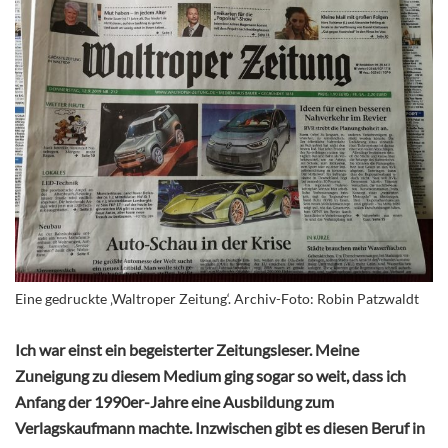
Eine gedruckte ‚Waltroper Zeitung‘. Archiv-Foto: Robin Patzwaldt
Ich war einst ein begeisterter Zeitungsleser. Meine
Zuneigung zu diesem Medium ging sogar so weit, dass ich
Anfang der 1990er-Jahre eine Ausbildung zum
Verlagskaufmann machte. Inzwischen gibt es diesen Beruf in