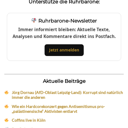
Unterstütze die Ruhrbarone:
Ruhrbarone-Newsletter
Immer informiert bleiben: Aktuelle Texte,
Analysen und Kommentare direkt ins Postfach.
Jetzt anmelden
Aktuelle Beiträge
Jörg Dornau (AfD-Oblast Leipzig-Land): Korrupt sind natürlich
immer die anderen
Wie ein Hardcorekonzert gegen Antisemitismus pro-
„palästinensische“ Aktivisten entlarvt
Coffins live in Köln