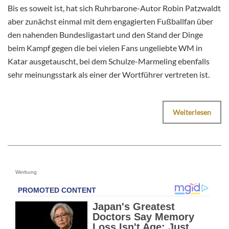
Bis es soweit ist, hat sich Ruhrbarone-Autor Robin Patzwaldt
aber zunächst einmal mit dem engagierten Fußballfan über
den nahenden Bundesligastart und den Stand der Dinge
beim Kampf gegen die bei vielen Fans ungeliebte WM in
Katar ausgetauscht, bei dem Schulze-Marmeling ebenfalls
sehr meinungsstark als einer der Wortführer vertreten ist.
Weiterlesen
Werbung