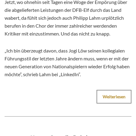
Jetzt, wo ohnehin seit Tagen eine Woge der Empörung über
die abgelieferten Leistungen der DFB-Elf durch das Land
wabert, da fühlt sich jedoch auch Philipp Lahm urplötzlich
berufen in den Chor der immer zahlreicher werdenden
Kritiker mit einzustimmen. Und das nicht zu knapp.
„Ich bin überzeugt davon, dass Jogi Löw seinen kollegialen
Führungsstil der letzten Jahre ändern muss, wenn er mit der
neuen Generation von Nationalspielern wieder Erfolg haben
möchte“, schrieb Lahm bei „LinkedIn“.
Weiterlesen