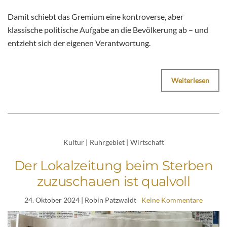
Damit schiebt das Gremium eine kontroverse, aber
klassische politische Aufgabe an die Bevölkerung ab – und
entzieht sich der eigenen Verantwortung.
Weiterlesen
Kultur
|
Ruhrgebiet
|
Wirtschaft
Der Lokalzeitung beim Sterben
zuzuschauen ist qualvoll
24. Oktober 2024
| Robin Patzwaldt
Keine Kommentare