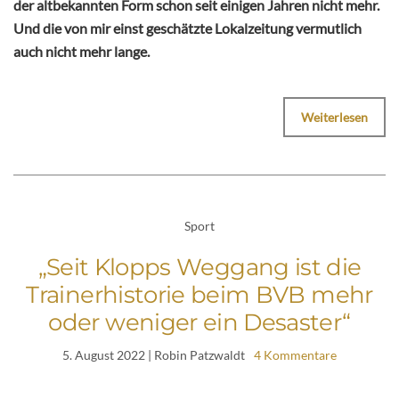
der altbekannten Form schon seit einigen Jahren nicht mehr.
Und die von mir einst geschätzte Lokalzeitung vermutlich
auch nicht mehr lange.
Weiterlesen
Sport
„Seit Klopps Weggang ist die
Trainerhistorie beim BVB mehr
oder weniger ein Desaster“
5. August 2022
| Robin Patzwaldt
4 Kommentare