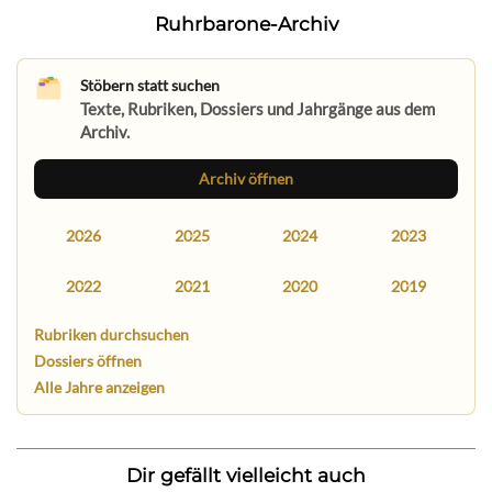
Ruhrbarone-Archiv
Stöbern statt suchen
Texte, Rubriken, Dossiers und Jahrgänge aus dem
Archiv.
Archiv öffnen
2026
2025
2024
2023
2022
2021
2020
2019
Rubriken durchsuchen
Dossiers öffnen
Alle Jahre anzeigen
Dir gefällt vielleicht auch