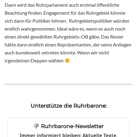
Dann wird das Ruhrparlament auch erstmal öffentliche
Beachtung finden. Engagement für das Ruhrgebiet könnte
sich dann für Politiker lohnen. Ruhrgebietspolitiker würden
endlich wahrgenommen. Ideal wäre es, wenn es auch noch
einen direkt gewählten Ruhrgebiets-OB gäbe. Das Revier
hätte dann endlich einen Repräsentanten, der seine Anliegen
auch bundesweit vetreten könnte. Wenn wir nicht
irgendeinen Deppen wählen
Unterstütze die Ruhrbarone:
Ruhrbarone-Newsletter
Immer informiert bleiben: Aktuelle Texte,