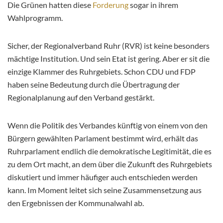
Die Grünen hatten diese
Forderung
sogar in ihrem
Wahlprogramm.
Sicher, der Regionalverband Ruhr (RVR) ist keine besonders
mächtige Institution. Und sein Etat ist gering. Aber er sit die
einzige Klammer des Ruhrgebiets. Schon CDU und FDP
haben seine Bedeutung durch die Übertragung der
Regionalplanung auf den Verband gestärkt.
Wenn die Politik des Verbandes künftig von einem von den
Bürgern gewählten Parlament bestimmt wird, erhält das
Ruhrparlament endlich die demokratische Legitimität, die es
zu dem Ort macht, an dem über die Zukunft des Ruhrgebiets
diskutiert und immer häufiger auch entschieden werden
kann. Im Moment leitet sich seine Zusammensetzung aus
den Ergebnissen der Kommunalwahl ab.