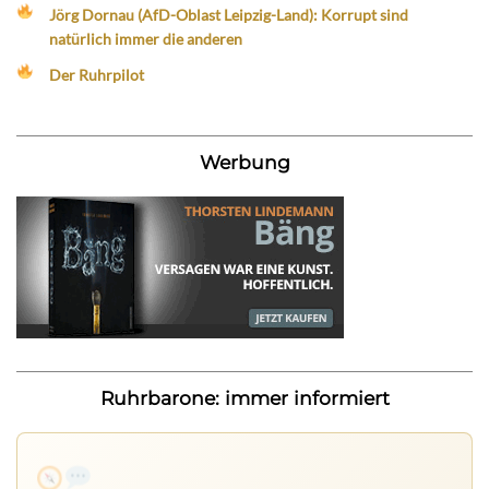
Jörg Dornau (AfD-Oblast Leipzig-Land): Korrupt sind
natürlich immer die anderen
Der Ruhrpilot
Werbung
Ruhrbarone: immer informiert