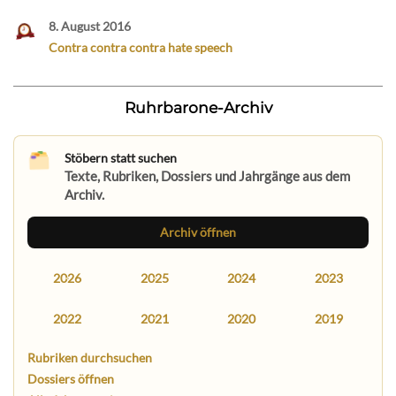
8. August 2016
Contra contra contra hate speech
Ruhrbarone-Archiv
Stöbern statt suchen
Texte, Rubriken, Dossiers und Jahrgänge aus dem
Archiv.
Archiv öffnen
2026
2025
2024
2023
2022
2021
2020
2019
Rubriken durchsuchen
Dossiers öffnen