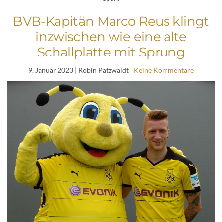
BVB-Kapitän Marco Reus klingt
inzwischen wie eine alte
Schallplatte mit Sprung
9. Januar 2023
| Robin Patzwaldt
Keine Kommentare