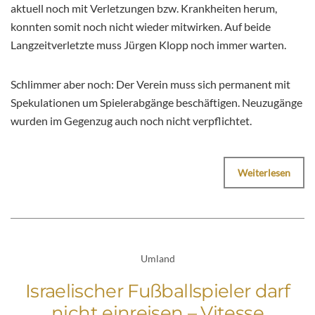
aktuell noch mit Verletzungen bzw. Krankheiten herum,
konnten somit noch nicht wieder mitwirken. Auf beide
Langzeitverletzte muss Jürgen Klopp noch immer warten.
Schlimmer aber noch: Der Verein muss sich permanent mit
Spekulationen um Spielerabgänge beschäftigen. Neuzugänge
wurden im Gegenzug auch noch nicht verpflichtet.
Weiterlesen
Umland
Israelischer Fußballspieler darf
nicht einreisen – Vitesse