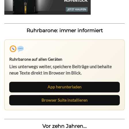
Ruhrbarone: immer informiert
Ruhrbarone auf allen Geräten
Lies unterwegs weiter, speichere Beiträge und behalte
neue Texte direkt im Browser im Blick.
App herunterladen
Browser Suite installieren
Vor zehn Jahren...