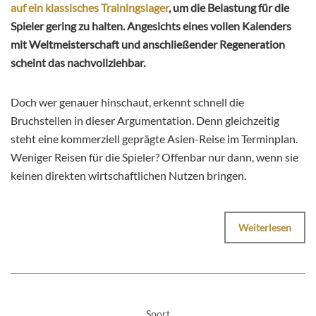
auf ein klassisches Trainingslager
, um die Belastung für die
Spieler gering zu halten. Angesichts eines vollen Kalenders
mit Weltmeisterschaft und anschließender Regeneration
scheint das nachvollziehbar.
Doch wer genauer hinschaut, erkennt schnell die
Bruchstellen in dieser Argumentation. Denn gleichzeitig
steht eine kommerziell geprägte Asien-Reise im Terminplan.
Weniger Reisen für die Spieler? Offenbar nur dann, wenn sie
keinen direkten wirtschaftlichen Nutzen bringen.
Weiterlesen
Sport