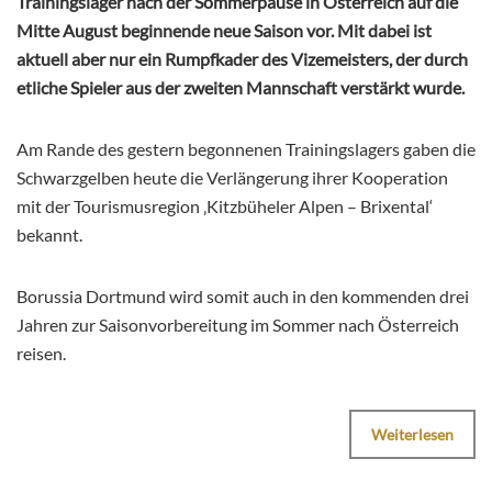
Trainingslager nach der Sommerpause in Österreich auf die
Mitte August beginnende neue Saison vor. Mit dabei ist
aktuell aber nur ein Rumpfkader des Vizemeisters, der durch
etliche Spieler aus der zweiten Mannschaft verstärkt wurde.
Am Rande des gestern begonnenen Trainingslagers gaben die
Schwarzgelben heute die Verlängerung ihrer Kooperation
mit der Tourismusregion ‚Kitzbüheler Alpen – Brixental‘
bekannt.
Borussia Dortmund wird somit auch in den kommenden drei
Jahren zur Saisonvorbereitung im Sommer nach Österreich
reisen.
Weiterlesen