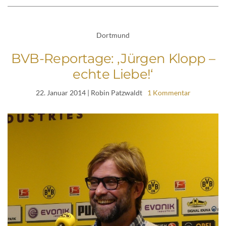
Dortmund
BVB-Reportage: ‚Jürgen Klopp –
echte Liebe!‘
22. Januar 2014
| Robin Patzwaldt
1 Kommentar