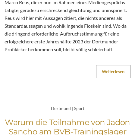
Marco Reus, die er nun im Rahmen eines Mediengesprächs
tätigte, geradezu erschreckend gleichtönig und uninspiriert.
Reus wird hier mit Aussagen zitiert, die nichts anderes als
Standardaussagen und wohlklingende Floskeln sind. Wo da
die dringend erforderliche Aufbruchsstimmung für eine
erfolgreichere erste Jahreshälfte 2023 der Dortmunder
Profikicker herkommen soll, bleibt völlig schleierhaft.
Weiterlesen
Dortmund
|
Sport
Warum die Teilnahme von Jadon
Sancho am BVB-Trainingslager