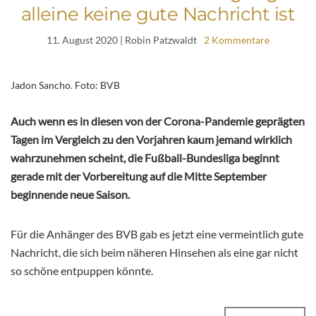
alleine keine gute Nachricht ist
11. August 2020
| Robin Patzwaldt
2 Kommentare
Jadon Sancho. Foto: BVB
Auch wenn es in diesen von der Corona-Pandemie geprägten
Tagen im Vergleich zu den Vorjahren kaum jemand wirklich
wahrzunehmen scheint, die Fußball-Bundesliga beginnt
gerade mit der Vorbereitung auf die Mitte September
beginnende neue Saison.
Für die Anhänger des BVB gab es jetzt eine vermeintlich gute
Nachricht, die sich beim näheren Hinsehen als eine gar nicht
so schöne entpuppen könnte.