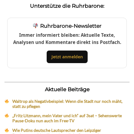
Unterstütze die Ruhrbarone:
Ruhrbarone-Newsletter
Immer informiert bleiben: Aktuelle Texte,
Analysen und Kommentare direkt ins Postfach.
Jetzt anmelden
Aktuelle Beiträge
Waltrop als Negativbeispiel: Wenn die Stadt nur noch mäht,
statt zu pflegen
„Fritz Litzmann, mein Vater und ich“ auf 3sat – Sehenswerte
Pause-Doku nun auch im Free-TV
Wie Putins deutsche Lautsprecher den Leipziger