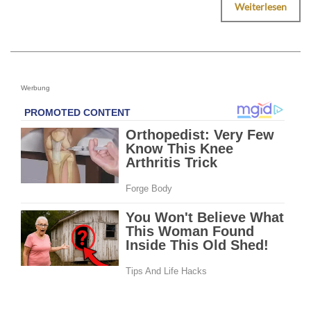
Weiterlesen
Werbung