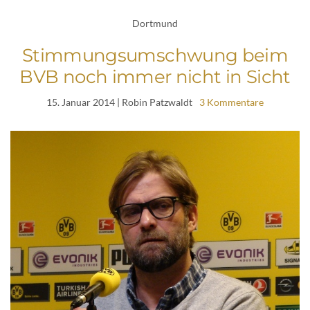
Dortmund
Stimmungsumschwung beim
BVB noch immer nicht in Sicht
15. Januar 2014
| Robin Patzwaldt
3 Kommentare