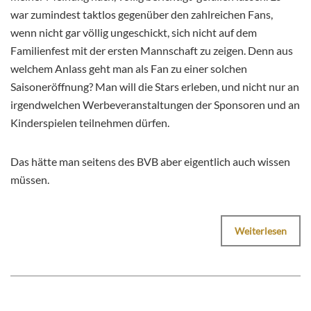
war zumindest taktlos gegenüber den zahlreichen Fans,
wenn nicht gar völlig ungeschickt, sich nicht auf dem
Familienfest mit der ersten Mannschaft zu zeigen. Denn aus
welchem Anlass geht man als Fan zu einer solchen
Saisoneröffnung? Man will die Stars erleben, und nicht nur an
irgendwelchen Werbeveranstaltungen der Sponsoren und an
Kinderspielen teilnehmen dürfen.
Das hätte man seitens des BVB aber eigentlich auch wissen
müssen.
Weiterlesen