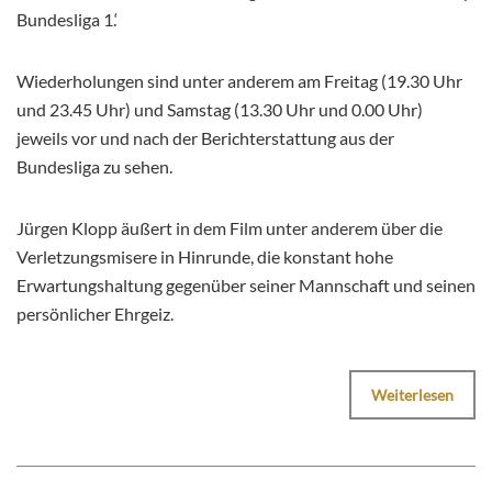
Bundesliga 1.‘
Wiederholungen sind unter anderem am Freitag (19.30 Uhr
und 23.45 Uhr) und Samstag (13.30 Uhr und 0.00 Uhr)
jeweils vor und nach der Berichterstattung aus der
Bundesliga zu sehen.
Jürgen Klopp äußert in dem Film unter anderem über die
Verletzungsmisere in Hinrunde, die konstant hohe
Erwartungshaltung gegenüber seiner Mannschaft und seinen
persönlicher Ehrgeiz.
Weiterlesen