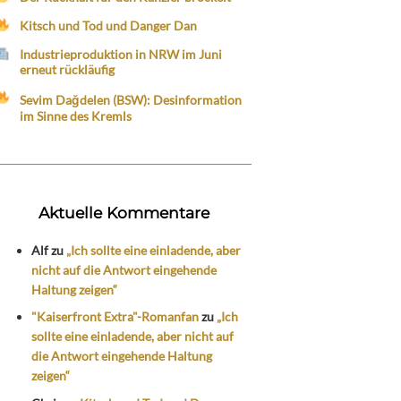
Kitsch und Tod und Danger Dan
Industrieproduktion in NRW im Juni
erneut rückläufig
Sevim Dağdelen (BSW): Desinformation
im Sinne des Kremls
Aktuelle Kommentare
Alf
zu
„Ich sollte eine einladende, aber
nicht auf die Antwort eingehende
Haltung zeigen“
"Kaiserfront Extra"-Romanfan
zu
„Ich
sollte eine einladende, aber nicht auf
die Antwort eingehende Haltung
zeigen“