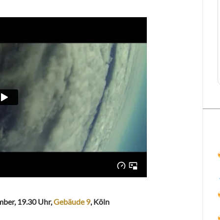
ember, 19.30 Uhr,
Gebäude 9
, Köln