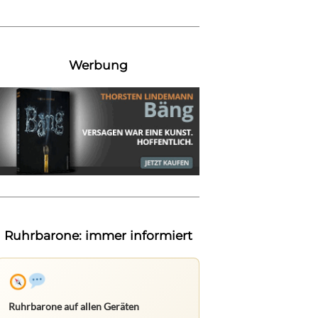
Werbung
Ruhrbarone: immer informiert
Ruhrbarone auf allen Geräten