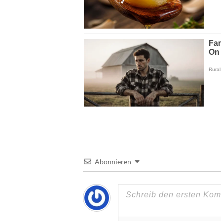
Abonnieren