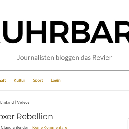
Journalisten bloggen das Revier
aft
Kultur
Sport
Login
Umland
|
Videos
oxer Rebellion
 Claudia Bender
Keine Kommentare