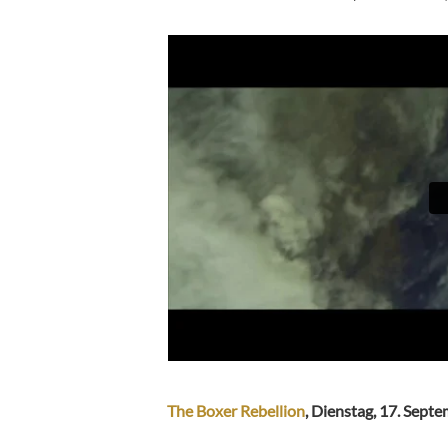
The Boxer Rebellion
, Dienstag, 17. Sept