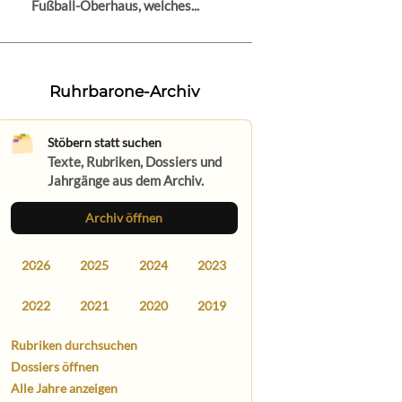
Fußball-Oberhaus, welches...
Ruhrbarone-Archiv
Stöbern statt suchen
Texte, Rubriken, Dossiers und
Jahrgänge aus dem Archiv.
Archiv öffnen
2026
2025
2024
2023
2022
2021
2020
2019
Rubriken durchsuchen
Dossiers öffnen
Alle Jahre anzeigen