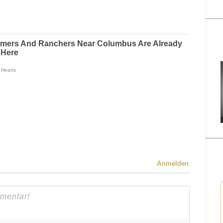
Anmelden