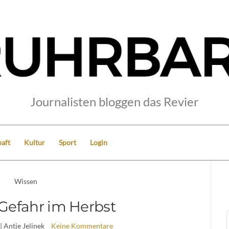
Journalisten bloggen das Revier
aft
Kultur
Sport
Login
Wissen
 Gefahr im Herbst
| Antje Jelinek
Keine Kommentare