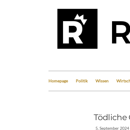
Homepage
Politik
Wissen
Wirtsch
Tödliche
5. September 2024