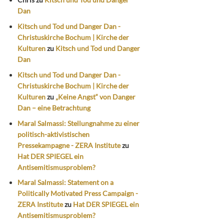
Dan
Kitsch und Tod und Danger Dan -
Christuskirche Bochum | Kirche der
Kulturen
zu
Kitsch und Tod und Danger
Dan
Kitsch und Tod und Danger Dan -
Christuskirche Bochum | Kirche der
Kulturen
zu
„Keine Angst“ von Danger
Dan – eine Betrachtung
Maral Salmassi: Stellungnahme zu einer
politisch-aktivistischen
Pressekampagne - ZERA Institute
zu
Hat DER SPIEGEL ein
Antisemitismusproblem?
Maral Salmassi: Statement on a
Politically Motivated Press Campaign -
ZERA Institute
zu
Hat DER SPIEGEL ein
Antisemitismusproblem?