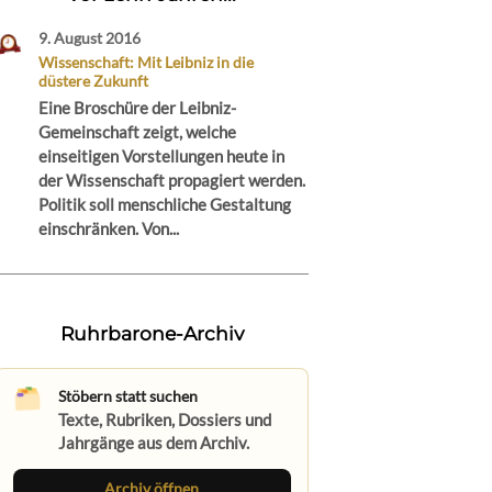
9. August 2016
Wissenschaft: Mit Leibniz in die
düstere Zukunft
Eine Broschüre der Leibniz-
Gemeinschaft zeigt, welche
einseitigen Vorstellungen heute in
der Wissenschaft propagiert werden.
Politik soll menschliche Gestaltung
einschränken. Von...
Ruhrbarone-Archiv
Stöbern statt suchen
Texte, Rubriken, Dossiers und
Jahrgänge aus dem Archiv.
Archiv öffnen