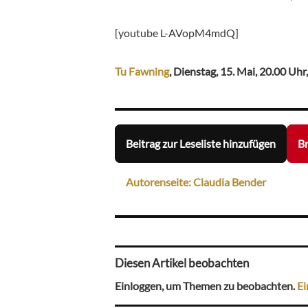
[youtube L-AVopM4mdQ]
Tu Fawning
, Dienstag, 15. Mai, 20.00 Uhr
Beitrag zur Leseliste hinzufügen
Br
Autorenseite: Claudia Bender
Diesen Artikel beobachten
Einloggen, um Themen zu beobachten.
Ei