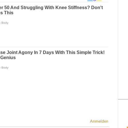
Anmelden