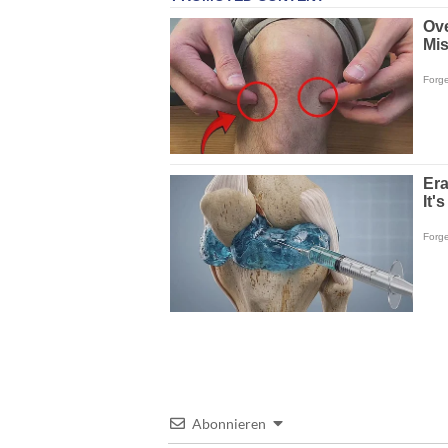
Abonnieren