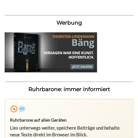
Werbung
Ruhrbarone: immer informiert
Ruhrbarone auf allen Geräten
Lies unterwegs weiter, speichere Beiträge und behalte
neue Texte direkt im Browser im Blick.