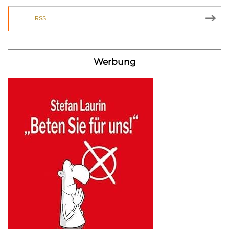
RSS
Werbung