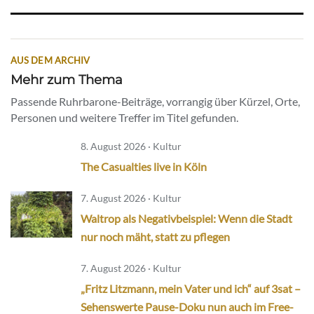
AUS DEM ARCHIV
Mehr zum Thema
Passende Ruhrbarone-Beiträge, vorrangig über Kürzel, Orte,
Personen und weitere Treffer im Titel gefunden.
8. August 2026 · Kultur
The Casualties live in Köln
7. August 2026 · Kultur
Waltrop als Negativbeispiel: Wenn die Stadt
nur noch mäht, statt zu pflegen
7. August 2026 · Kultur
„Fritz Litzmann, mein Vater und ich“ auf 3sat –
Sehenswerte Pause-Doku nun auch im Free-