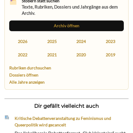
Stöbern statt suchen
Texte, Rubriken, Dossiers und Jahrgänge aus dem
Archiv.
Archiv öffnen
2026
2025
2024
2023
2022
2021
2020
2019
Rubriken durchsuchen
Dossiers öffnen
Alle Jahre anzeigen
Dir gefällt vielleicht auch
Kritische Debattenveranstaltung zu Feminismus und
Queerpolitik wird gecancelt