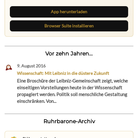
App herunterladen
Browser Suite installieren
Vor zehn Jahren...
9. August 2016
Wissenschaft: Mit Leibniz in die düstere Zukunft
Eine Broschüre der Leibniz-Gemeinschaft zeigt, welche
einseitigen Vorstellungen heute in der Wissenschaft
propagiert werden. Politik soll menschliche Gestaltung
einschränken. Von...
Ruhrbarone-Archiv