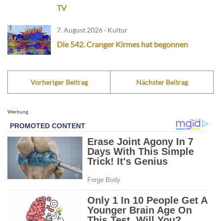
TV
7. August 2026 · Kultur
Die 542. Cranger Kirmes hat begonnen
Vorheriger Beitrag
Nächster Beitrag
Werbung