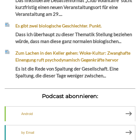
Das linksliberale Debattenformat „Club Volantaire“ sucht
kurzfristig einen neuen Veranstaltungsort für eine
Veranstaltung am 29....
Es gibt zwei biologische Geschlechter. Punkt.
Dass ich überhaupt zu dieser Thematik Stellung beziehen
würde, dass man diese ganz normalen biologischen...
Zum Lachen in den Keller gehen: Woke-Kultur: Zwanghafte
Einengung ruft psychodynamisch Gegenkräfte hervor
Es ist die Rede von Spaltung der Gesellschaft. Eine
Spaltung, die dieser Tage weniger zwischen...
Podcast abonnieren:
Android
by Email