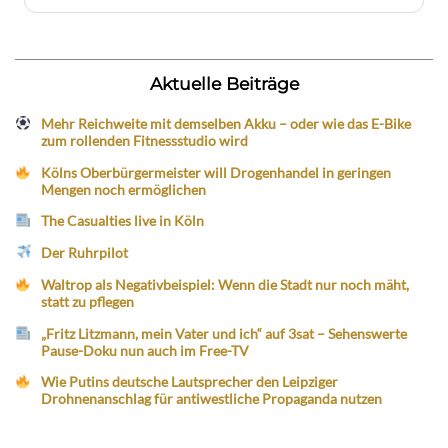
Aktuelle Beiträge
Mehr Reichweite mit demselben Akku – oder wie das E-Bike
zum rollenden Fitnessstudio wird
Kölns Oberbürgermeister will Drogenhandel in geringen
Mengen noch ermöglichen
The Casualties live in Köln
Der Ruhrpilot
Waltrop als Negativbeispiel: Wenn die Stadt nur noch mäht,
statt zu pflegen
„Fritz Litzmann, mein Vater und ich“ auf 3sat – Sehenswerte
Pause-Doku nun auch im Free-TV
Wie Putins deutsche Lautsprecher den Leipziger
Drohnenanschlag für antiwestliche Propaganda nutzen