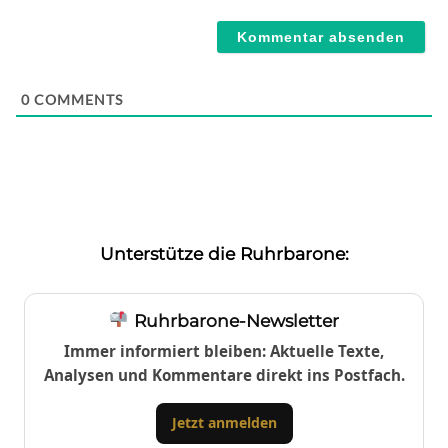
Webseite
0
COMMENTS
Unterstütze die Ruhrbarone:
Ruhrbarone-Newsletter
Immer informiert bleiben: Aktuelle Texte,
Analysen und Kommentare direkt ins Postfach.
Jetzt anmelden