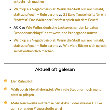
entbehrlich machen
Waltrop als Negativbeispiel: Wenn die Stadt nur noch mäht,
statt zu pflegen – Ruhrbarone
zu
21 Euro Tageseintritt für ein
Stadtfest? Das Waltroper Parkfest spielt mit dem Feuer!
ACK
zu
Wie Putins deutsche Lautsprecher den Leipziger
Drohnenanschlag für antiwestliche Propaganda nutzen
Waltrop als Negativbeispiel: Wenn die Stadt nur noch mäht,
statt zu pflegen – Ruhrbarone
zu
Wie viele Bäcker sich gerade
selbst entbehrlich machen
Aktuell oft gelesen
Der Ruhrpilot
Waltrop als Negativbeispiel: Wenn die Stadt nur noch mäht,
statt zu pflegen
Mehr Reichweite mit demselben Akku – oder wie das E-Bike
zum rollenden Fitnessstudio wird