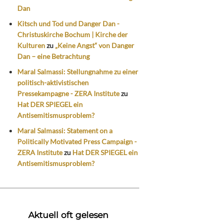
Dan
Kitsch und Tod und Danger Dan -
Christuskirche Bochum | Kirche der
Kulturen
zu
„Keine Angst“ von Danger
Dan – eine Betrachtung
Maral Salmassi: Stellungnahme zu einer
politisch-aktivistischen
Pressekampagne - ZERA Institute
zu
Hat DER SPIEGEL ein
Antisemitismusproblem?
Maral Salmassi: Statement on a
Politically Motivated Press Campaign -
ZERA Institute
zu
Hat DER SPIEGEL ein
Antisemitismusproblem?
Aktuell oft gelesen