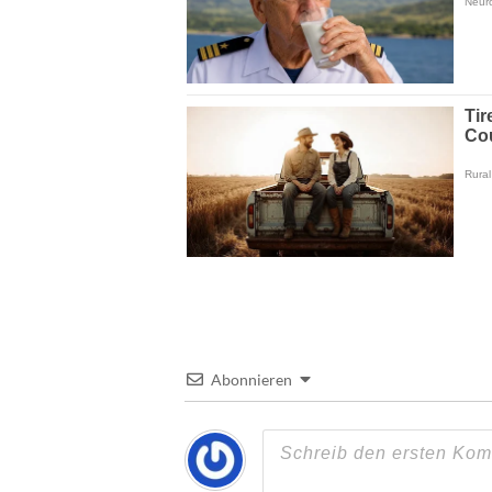
Abonnieren