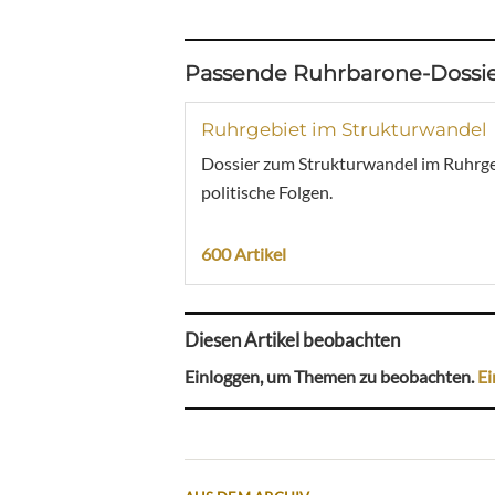
Passende Ruhrbarone-Dossie
Ruhrgebiet im Strukturwandel
Dossier zum Strukturwandel im Ruhrgebi
politische Folgen.
600 Artikel
Diesen Artikel beobachten
Einloggen, um Themen zu beobachten.
Ei