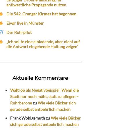
antiwestliche Propaganda nutzen
Die 542. Cranger Kirmes hat begonnen
Eivør live in Münster
Der Ruhrpilot
„Ich sollte eine einladende, aber nicht auf
die Antwort eingehende Haltung zeigen“
Aktuelle Kommentare
Waltrop als Negativbeispiel: Wenn die
Stadt nur noch mäht, statt zu pflegen –
Ruhrbarone
zu
Wie viele Bäcker sich
gerade selbst entbehrlich machen
Frank Wohlgemuth
zu
Wie viele Bäcker
sich gerade selbst entbehrlich machen