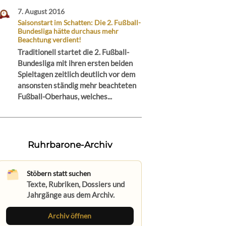
7. August 2016
Saisonstart im Schatten: Die 2. Fußball-
Bundesliga hätte durchaus mehr
Beachtung verdient!
Traditionell startet die 2. Fußball-
Bundesliga mit ihren ersten beiden
Spieltagen zeitlich deutlich vor dem
ansonsten ständig mehr beachteten
Fußball-Oberhaus, welches...
Ruhrbarone-Archiv
Stöbern statt suchen
Texte, Rubriken, Dossiers und
Jahrgänge aus dem Archiv.
Archiv öffnen