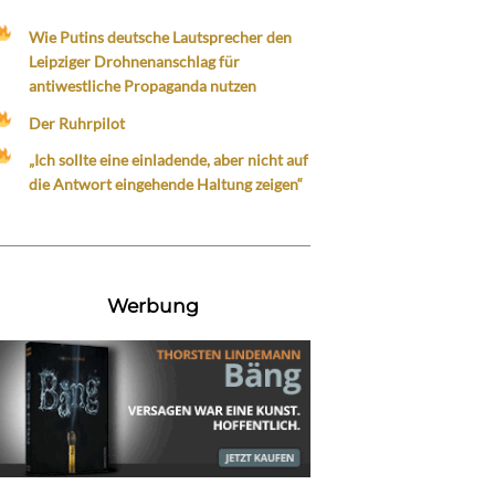
Wie Putins deutsche Lautsprecher den
Leipziger Drohnenanschlag für
antiwestliche Propaganda nutzen
Der Ruhrpilot
„Ich sollte eine einladende, aber nicht auf
die Antwort eingehende Haltung zeigen“
Werbung