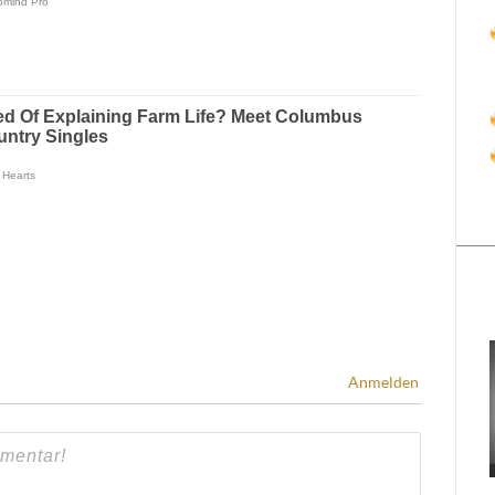
Anmelden