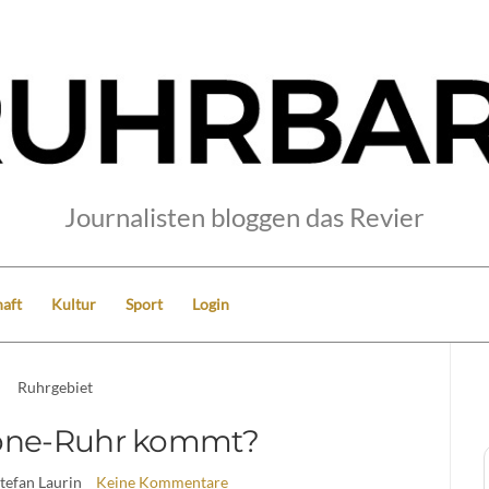
Journalisten bloggen das Revier
aft
Kultur
Sport
Login
Ruhrgebiet
ne-Ruhr kommt?
Stefan Laurin
Keine Kommentare