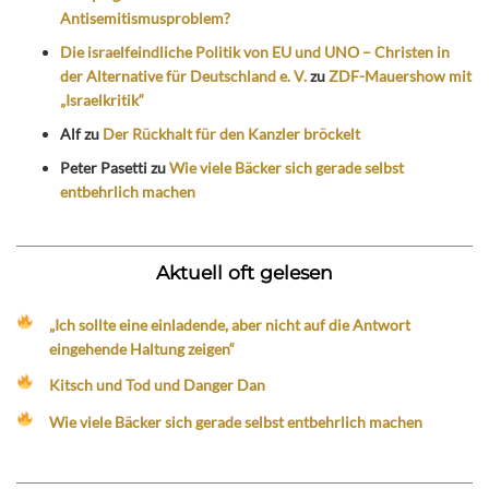
Antisemitismusproblem?
Die israelfeindliche Politik von EU und UNO – Christen in
der Alternative für Deutschland e. V.
zu
ZDF-Mauershow mit
„Israelkritik“
Alf
zu
Der Rückhalt für den Kanzler bröckelt
Peter Pasetti
zu
Wie viele Bäcker sich gerade selbst
entbehrlich machen
Aktuell oft gelesen
„Ich sollte eine einladende, aber nicht auf die Antwort
eingehende Haltung zeigen“
Kitsch und Tod und Danger Dan
Wie viele Bäcker sich gerade selbst entbehrlich machen