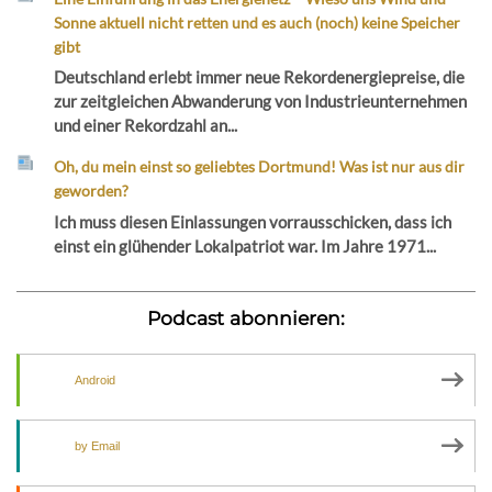
Sonne aktuell nicht retten und es auch (noch) keine Speicher
gibt
Deutschland erlebt immer neue Rekordenergiepreise, die
zur zeitgleichen Abwanderung von Industrieunternehmen
und einer Rekordzahl an...
Oh, du mein einst so geliebtes Dortmund! Was ist nur aus dir
geworden?
Ich muss diesen Einlassungen vorrausschicken, dass ich
einst ein glühender Lokalpatriot war. Im Jahre 1971...
Podcast abonnieren:
Android
by Email