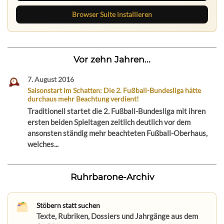
Browser Suite installieren
Vor zehn Jahren...
7. August 2016
Saisonstart im Schatten: Die 2. Fußball-Bundesliga hätte
durchaus mehr Beachtung verdient!
Traditionell startet die 2. Fußball-Bundesliga mit ihren
ersten beiden Spieltagen zeitlich deutlich vor dem
ansonsten ständig mehr beachteten Fußball-Oberhaus,
welches...
Ruhrbarone-Archiv
Stöbern statt suchen
Texte, Rubriken, Dossiers und Jahrgänge aus dem