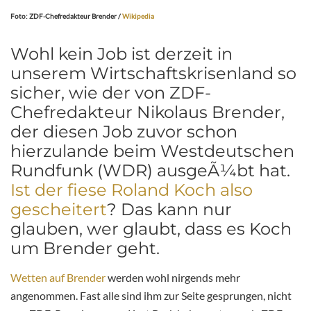
Foto: ZDF-Chefredakteur Brender /
Wikipedia
Wohl kein Job ist derzeit in
unserem Wirtschaftskrisenland so
sicher, wie der von ZDF-
Chefredakteur Nikolaus Brender,
der diesen Job zuvor schon
hierzulande beim Westdeutschen
Rundfunk (WDR) ausgeÃ¼bt hat.
Ist der fiese Roland Koch also
gescheitert
? Das kann nur
glauben, wer glaubt, dass es Koch
um Brender geht.
Wetten auf Brender
werden wohl nirgends mehr
angenommen. Fast alle sind ihm zur Seite gesprungen, nicht