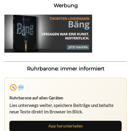
Werbung
Ruhrbarone: immer informiert
Ruhrbarone auf allen Geräten
Lies unterwegs weiter, speichere Beiträge und behalte
neue Texte direkt im Browser im Blick.
App herunterladen