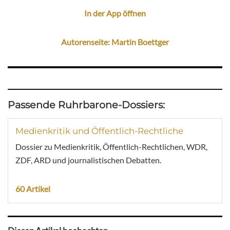
In der App öffnen
Autorenseite: Martin Boettger
Passende Ruhrbarone-Dossiers:
Medienkritik und Öffentlich-Rechtliche
Dossier zu Medienkritik, Öffentlich-Rechtlichen, WDR,
ZDF, ARD und journalistischen Debatten.
60 Artikel