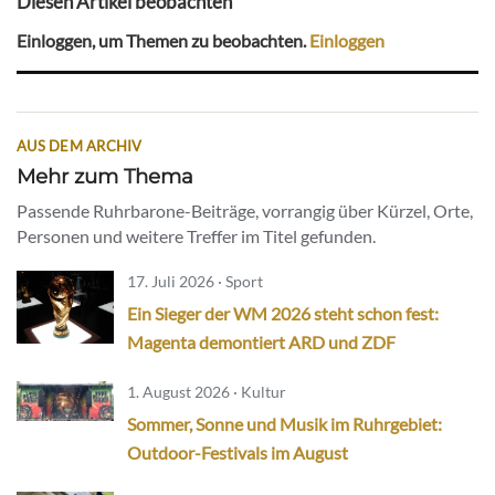
Diesen Artikel beobachten
Einloggen, um Themen zu beobachten.
Einloggen
AUS DEM ARCHIV
Mehr zum Thema
Passende Ruhrbarone-Beiträge, vorrangig über Kürzel, Orte,
Personen und weitere Treffer im Titel gefunden.
17. Juli 2026 · Sport
Ein Sieger der WM 2026 steht schon fest:
Magenta demontiert ARD und ZDF
1. August 2026 · Kultur
Sommer, Sonne und Musik im Ruhrgebiet:
Outdoor-Festivals im August