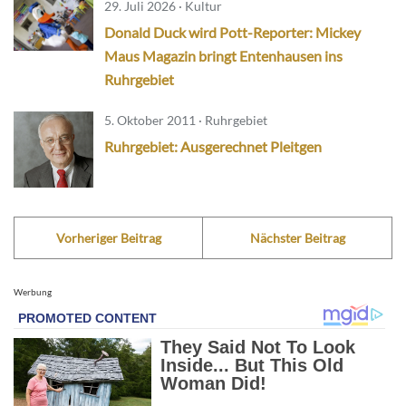
29. Juli 2026 · Kultur
Donald Duck wird Pott-Reporter: Mickey
Maus Magazin bringt Entenhausen ins
Ruhrgebiet
5. Oktober 2011 · Ruhrgebiet
Ruhrgebiet: Ausgerechnet Pleitgen
Vorheriger Beitrag
Nächster Beitrag
Werbung