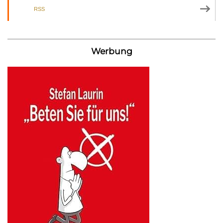
RSS
Werbung