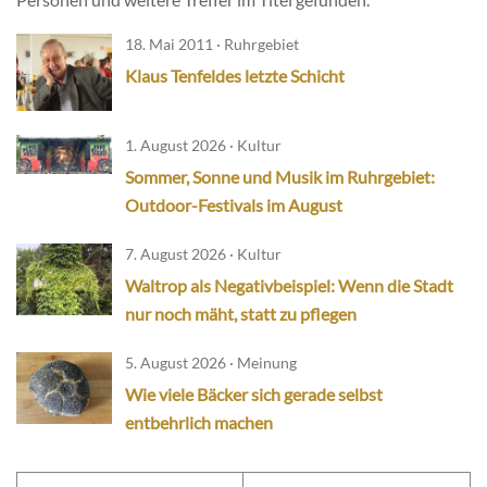
18. Mai 2011 · Ruhrgebiet
Klaus Tenfeldes letzte Schicht
1. August 2026 · Kultur
Sommer, Sonne und Musik im Ruhrgebiet:
Outdoor-Festivals im August
7. August 2026 · Kultur
Waltrop als Negativbeispiel: Wenn die Stadt
nur noch mäht, statt zu pflegen
5. August 2026 · Meinung
Wie viele Bäcker sich gerade selbst
entbehrlich machen