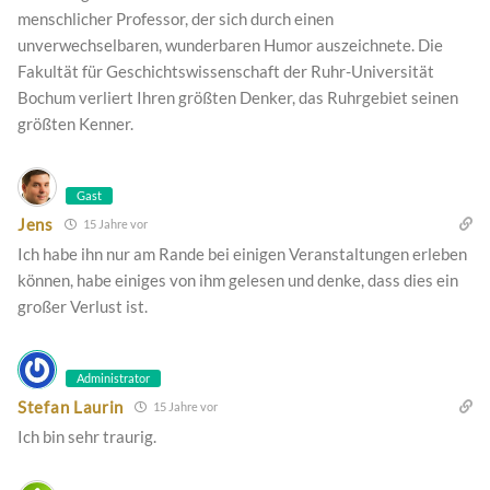
menschlicher Professor, der sich durch einen
unverwechselbaren, wunderbaren Humor auszeichnete. Die
Fakultät für Geschichtswissenschaft der Ruhr-Universität
Bochum verliert Ihren größten Denker, das Ruhrgebiet seinen
größten Kenner.
Gast
Jens
15 Jahre vor
Ich habe ihn nur am Rande bei einigen Veranstaltungen erleben
können, habe einiges von ihm gelesen und denke, dass dies ein
großer Verlust ist.
Administrator
Stefan Laurin
15 Jahre vor
Ich bin sehr traurig.