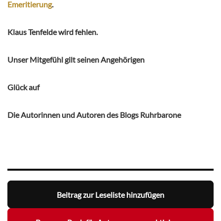
Emeritierung
.
Klaus Tenfelde wird fehlen.
Unser Mitgefühl gilt seinen Angehörigen
Glück auf
Die Autorinnen und Autoren des Blogs Ruhrbarone
Beitrag zur Leseliste hinzufügen