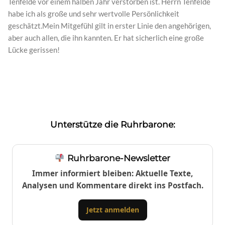
Tenfelde vor einem halben Jahr verstorben ist. Herrn Tenfelde
habe ich als große und sehr wertvolle Persönlichkeit
geschätzt.Mein Mitgefühl gilt in erster Linie den angehörigen,
aber auch allen, die ihn kannten. Er hat sicherlich eine große
Lücke gerissen!
Unterstütze die Ruhrbarone:
Ruhrbarone-Newsletter
Immer informiert bleiben: Aktuelle Texte,
Analysen und Kommentare direkt ins Postfach.
Jetzt anmelden