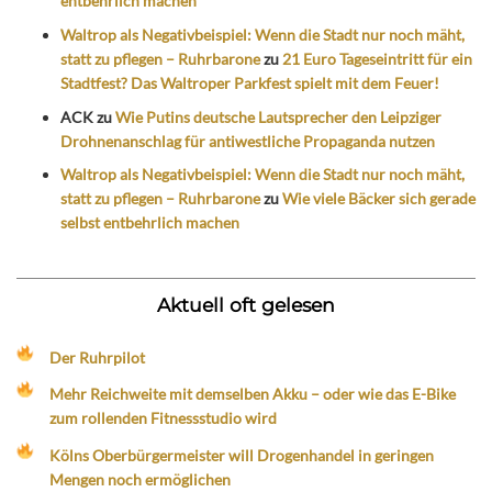
entbehrlich machen
Waltrop als Negativbeispiel: Wenn die Stadt nur noch mäht,
statt zu pflegen – Ruhrbarone
zu
21 Euro Tageseintritt für ein
Stadtfest? Das Waltroper Parkfest spielt mit dem Feuer!
ACK
zu
Wie Putins deutsche Lautsprecher den Leipziger
Drohnenanschlag für antiwestliche Propaganda nutzen
Waltrop als Negativbeispiel: Wenn die Stadt nur noch mäht,
statt zu pflegen – Ruhrbarone
zu
Wie viele Bäcker sich gerade
selbst entbehrlich machen
Aktuell oft gelesen
Der Ruhrpilot
Mehr Reichweite mit demselben Akku – oder wie das E-Bike
zum rollenden Fitnessstudio wird
Kölns Oberbürgermeister will Drogenhandel in geringen
Mengen noch ermöglichen