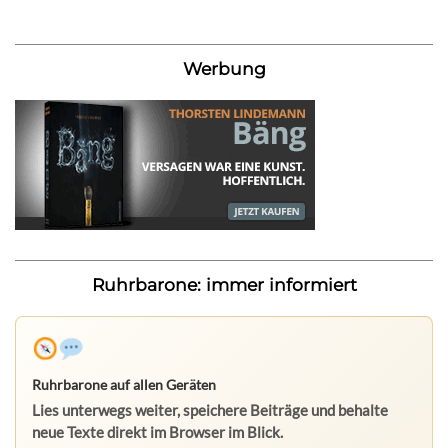
Werbung
Ruhrbarone: immer informiert
Ruhrbarone auf allen Geräten
Lies unterwegs weiter, speichere Beiträge und behalte
neue Texte direkt im Browser im Blick.