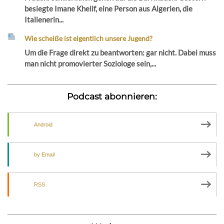
besiegte Imane Khelif, eine Person aus Algerien, die
Italienerin...
Wie scheiße ist eigentlich unsere Jugend?
Um die Frage direkt zu beantworten: gar nicht. Dabei muss
man nicht promovierter Soziologe sein,...
Podcast abonnieren:
Android
by Email
RSS