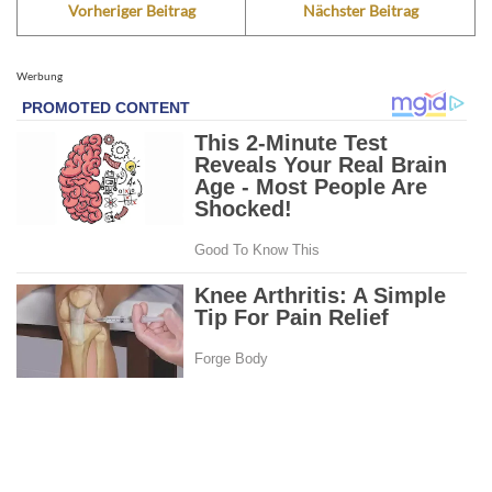
Vorheriger Beitrag
Nächster Beitrag
Werbung