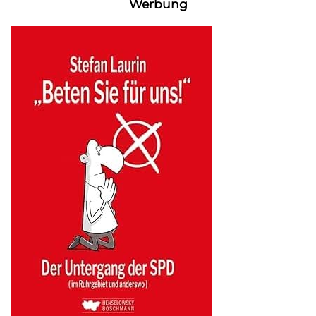
Werbung