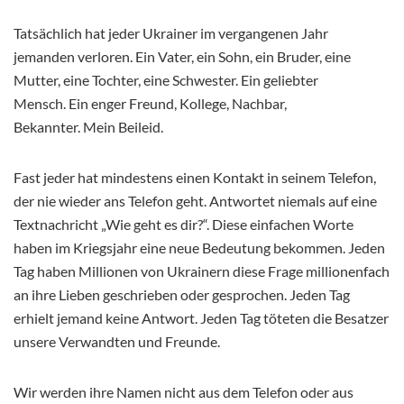
Tatsächlich hat jeder Ukrainer im vergangenen Jahr
jemanden verloren. Ein Vater, ein Sohn, ein Bruder, eine
Mutter, eine Tochter, eine Schwester. Ein geliebter
Mensch. Ein enger Freund, Kollege, Nachbar,
Bekannter. Mein Beileid.
Fast jeder hat mindestens einen Kontakt in seinem Telefon,
der nie wieder ans Telefon geht. Antwortet niemals auf eine
Textnachricht „Wie geht es dir?“. Diese einfachen Worte
haben im Kriegsjahr eine neue Bedeutung bekommen. Jeden
Tag haben Millionen von Ukrainern diese Frage millionenfach
an ihre Lieben geschrieben oder gesprochen. Jeden Tag
erhielt jemand keine Antwort. Jeden Tag töteten die Besatzer
unsere Verwandten und Freunde.
Wir werden ihre Namen nicht aus dem Telefon oder aus