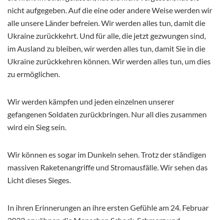
nicht aufgegeben. Auf die eine oder andere Weise werden wir
alle unsere Länder befreien. Wir werden alles tun, damit die
Ukraine zurückkehrt. Und für alle, die jetzt gezwungen sind,
im Ausland zu bleiben, wir werden alles tun, damit Sie in die
Ukraine zurückkehren können. Wir werden alles tun, um dies
zu ermöglichen.
Wir werden kämpfen und jeden einzelnen unserer
gefangenen Soldaten zurückbringen. Nur all dies zusammen
wird ein Sieg sein.
Wir können es sogar im Dunkeln sehen. Trotz der ständigen
massiven Raketenangriffe und Stromausfälle. Wir sehen das
Licht dieses Sieges.
In ihren Erinnerungen an ihre ersten Gefühle am 24. Februar