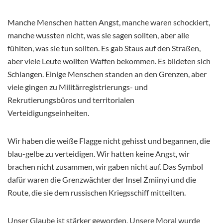
Manche Menschen hatten Angst, manche waren schockiert,
manche wussten nicht, was sie sagen sollten, aber alle
fühlten, was sie tun sollten. Es gab Staus auf den Straßen,
aber viele Leute wollten Waffen bekommen. Es bildeten sich
Schlangen. Einige Menschen standen an den Grenzen, aber
viele gingen zu Militärregistrierungs- und
Rekrutierungsbüros und territorialen
Verteidigungseinheiten.
Wir haben die weiße Flagge nicht gehisst und begannen, die
blau-gelbe zu verteidigen. Wir hatten keine Angst, wir
brachen nicht zusammen, wir gaben nicht auf. Das Symbol
dafür waren die Grenzwächter der Insel Zmiinyi und die
Route, die sie dem russischen Kriegsschiff mitteilten.
Unser Glaube ist stärker geworden. Unsere Moral wurde