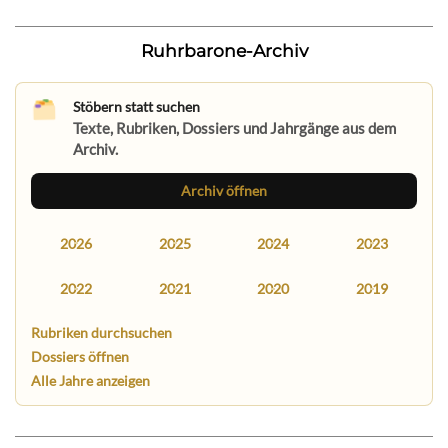
Ruhrbarone-Archiv
Stöbern statt suchen
Texte, Rubriken, Dossiers und Jahrgänge aus dem
Archiv.
Archiv öffnen
2026
2025
2024
2023
2022
2021
2020
2019
Rubriken durchsuchen
Dossiers öffnen
Alle Jahre anzeigen