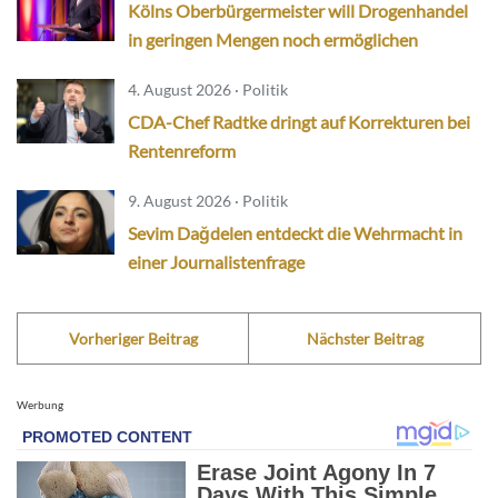
Kölns Oberbürgermeister will Drogenhandel
in geringen Mengen noch ermöglichen
4. August 2026 · Politik
CDA-Chef Radtke dringt auf Korrekturen bei
Rentenreform
9. August 2026 · Politik
Sevim Dağdelen entdeckt die Wehrmacht in
einer Journalistenfrage
Vorheriger Beitrag
Nächster Beitrag
Werbung