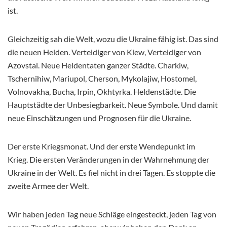
ist.
Gleichzeitig sah die Welt, wozu die Ukraine fähig ist. Das sind
die neuen Helden. Verteidiger von Kiew, Verteidiger von
Azovstal. Neue Heldentaten ganzer Städte. Charkiw,
Tschernihiw, Mariupol, Cherson, Mykolajiw, Hostomel,
Volnovakha, Bucha, Irpin, Okhtyrka. Heldenstädte. Die
Hauptstädte der Unbesiegbarkeit. Neue Symbole. Und damit
neue Einschätzungen und Prognosen für die Ukraine.
Der erste Kriegsmonat. Und der erste Wendepunkt im
Krieg. Die ersten Veränderungen in der Wahrnehmung der
Ukraine in der Welt. Es fiel nicht in drei Tagen. Es stoppte die
zweite Armee der Welt.
Wir haben jeden Tag neue Schläge eingesteckt, jeden Tag von