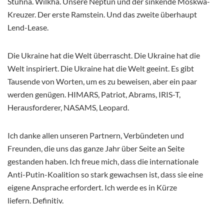
Stuhna. Wilkha. Unsere Neptun und der sinkende Moskwa-
Kreuzer. Der erste Ramstein. Und das zweite überhaupt
Lend-Lease.
Die Ukraine hat die Welt überrascht. Die Ukraine hat die
Welt inspiriert. Die Ukraine hat die Welt geeint. Es gibt
Tausende von Worten, um es zu beweisen, aber ein paar
werden genügen. HIMARS, Patriot, Abrams, IRIS-T,
Herausforderer, NASAMS, Leopard.
Ich danke allen unseren Partnern, Verbündeten und
Freunden, die uns das ganze Jahr über Seite an Seite
gestanden haben. Ich freue mich, dass die internationale
Anti-Putin-Koalition so stark gewachsen ist, dass sie eine
eigene Ansprache erfordert. Ich werde es in Kürze
liefern. Definitiv.