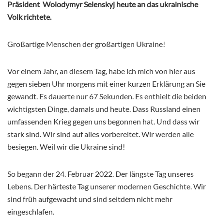
Präsident Wolodymyr Selenskyj heute an das ukrainische
Volk richtete.
Großartige Menschen der großartigen Ukraine!
Vor einem Jahr, an diesem Tag, habe ich mich von hier aus
gegen sieben Uhr morgens mit einer kurzen Erklärung an Sie
gewandt. Es dauerte nur 67 Sekunden. Es enthielt die beiden
wichtigsten Dinge, damals und heute. Dass Russland einen
umfassenden Krieg gegen uns begonnen hat. Und dass wir
stark sind. Wir sind auf alles vorbereitet. Wir werden alle
besiegen. Weil wir die Ukraine sind!
So begann der 24. Februar 2022. Der längste Tag unseres
Lebens. Der härteste Tag unserer modernen Geschichte. Wir
sind früh aufgewacht und sind seitdem nicht mehr
eingeschlafen.