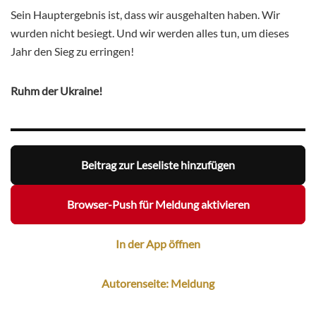
Sein Hauptergebnis ist, dass wir ausgehalten haben. Wir
wurden nicht besiegt. Und wir werden alles tun, um dieses
Jahr den Sieg zu erringen!
Ruhm der Ukraine!
Beitrag zur Leseliste hinzufügen
Browser-Push für Meldung aktivieren
In der App öffnen
Autorenseite: Meldung