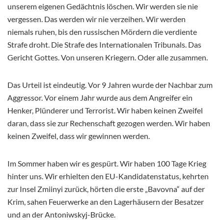
unserem eigenen Gedächtnis löschen. Wir werden sie nie
vergessen. Das werden wir nie verzeihen. Wir werden
niemals ruhen, bis den russischen Mördern die verdiente
Strafe droht. Die Strafe des Internationalen Tribunals. Das
Gericht Gottes. Von unseren Kriegern. Oder alle zusammen.
Das Urteil ist eindeutig. Vor 9 Jahren wurde der Nachbar zum
Aggressor. Vor einem Jahr wurde aus dem Angreifer ein
Henker, Plünderer und Terrorist. Wir haben keinen Zweifel
daran, dass sie zur Rechenschaft gezogen werden. Wir haben
keinen Zweifel, dass wir gewinnen werden.
Im Sommer haben wir es gespürt. Wir haben 100 Tage Krieg
hinter uns. Wir erhielten den EU-Kandidatenstatus, kehrten
zur Insel Zmiinyi zurück, hörten die erste „Bavovna“ auf der
Krim, sahen Feuerwerke an den Lagerhäusern der Besatzer
und an der Antoniwskyj-Brücke.