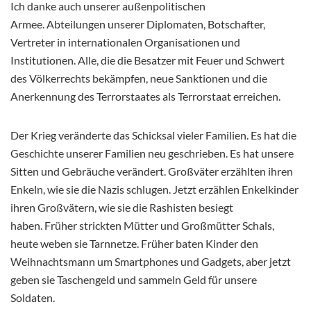
Ich danke auch unserer außenpolitischen
Armee. Abteilungen unserer Diplomaten, Botschafter,
Vertreter in internationalen Organisationen und
Institutionen. Alle, die die Besatzer mit Feuer und Schwert
des Völkerrechts bekämpfen, neue Sanktionen und die
Anerkennung des Terrorstaates als Terrorstaat erreichen.
Der Krieg veränderte das Schicksal vieler Familien. Es hat die
Geschichte unserer Familien neu geschrieben. Es hat unsere
Sitten und Gebräuche verändert. Großväter erzählten ihren
Enkeln, wie sie die Nazis schlugen. Jetzt erzählen Enkelkinder
ihren Großvätern, wie sie die Rashisten besiegt
haben. Früher strickten Mütter und Großmütter Schals,
heute weben sie Tarnnetze. Früher baten Kinder den
Weihnachtsmann um Smartphones und Gadgets, aber jetzt
geben sie Taschengeld und sammeln Geld für unsere
Soldaten.