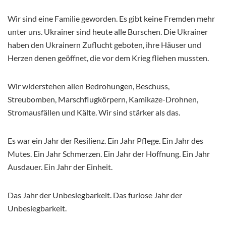
Wir sind eine Familie geworden. Es gibt keine Fremden mehr
unter uns. Ukrainer sind heute alle Burschen. Die Ukrainer
haben den Ukrainern Zuflucht geboten, ihre Häuser und
Herzen denen geöffnet, die vor dem Krieg fliehen mussten.
Wir widerstehen allen Bedrohungen, Beschuss,
Streubomben, Marschflugkörpern, Kamikaze-Drohnen,
Stromausfällen und Kälte. Wir sind stärker als das.
Es war ein Jahr der Resilienz. Ein Jahr Pflege. Ein Jahr des
Mutes. Ein Jahr Schmerzen. Ein Jahr der Hoffnung. Ein Jahr
Ausdauer. Ein Jahr der Einheit.
Das Jahr der Unbesiegbarkeit. Das furiose Jahr der
Unbesiegbarkeit.