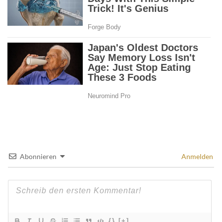
Abonnieren
Anmelden
{}
[+]