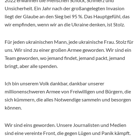
2022 erwähnen die Menschen Schock, Schmerz und
Unsicherheit. Ein Jahr nach der großangelegten Invasion
liegt der Glaube an den Sieg bei 95 %. Das Hauptgefühl, das
wir empfinden, wenn wir an die Ukraine denken, ist Stolz.
Für jeden ukrainischen Mann, jede ukrainische Frau. Stolz für
uns. Wir sind zu einer großen Armee geworden. Wir sind ein
Team geworden, wo jemand findet, jemand packt, jemand
bringt, aber alle spenden.
Ich bin unserem Volk dankbar, dankbar unserer
millionenschweren Armee von Freiwilligen und Bürgern, die
sich kümmern, die alles Notwendige sammeln und besorgen
können.
Wir sind eins geworden. Unsere Journalisten und Medien
sind eine vereinte Front, die gegen Lügen und Panik kämpft.