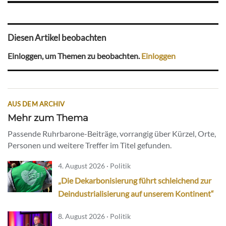
Diesen Artikel beobachten
Einloggen, um Themen zu beobachten.
Einloggen
AUS DEM ARCHIV
Mehr zum Thema
Passende Ruhrbarone-Beiträge, vorrangig über Kürzel, Orte,
Personen und weitere Treffer im Titel gefunden.
4. August 2026 · Politik
„Die Dekarbonisierung führt schleichend zur
Deindustrialisierung auf unserem Kontinent“
8. August 2026 · Politik