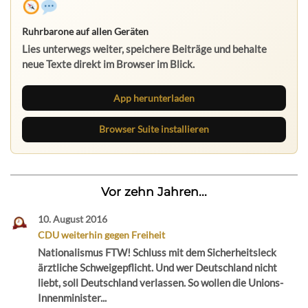
Ruhrbarone auf allen Geräten
Lies unterwegs weiter, speichere Beiträge und behalte
neue Texte direkt im Browser im Blick.
App herunterladen
Browser Suite installieren
Vor zehn Jahren...
10. August 2016
CDU weiterhin gegen Freiheit
Nationalismus FTW! Schluss mit dem Sicherheitsleck
ärztliche Schweigepflicht. Und wer Deutschland nicht
liebt, soll Deutschland verlassen. So wollen die Unions-
Innenminister...