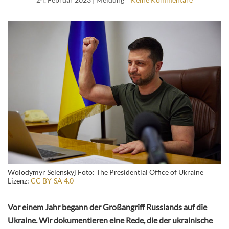
Wolodymyr Selenskyj Foto: The Presidential Office of Ukraine
Lizenz:
CC BY-SA 4.0
Vor einem Jahr begann der Großangriff Russlands auf die
Ukraine. Wir dokumentieren eine Rede, die der ukrainische