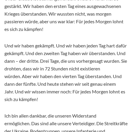
gestärkt. Wir haben den ersten Tag eines ausgewachsenen
Krieges überstanden. Wir wussten nicht, was morgen
passieren würde, aber uns war klar: Für jedes Morgen lohnt
es sich zu kämpfen!
Und wir haben gekämpft. Und wir haben jeden Tag hart dafür
gekämpft. Und den zweiten Tag haben wir überstanden. Und
dann – der dritte. Drei Tage, die uns vorhergesagt wurden. Sie
drohten, dass wir in 72 Stunden nicht existieren
würden. Aber wir haben den vierten Tag überstanden. Und
dann der fünfte. Und heute stehen wir seit genau einem
Jahr. Und wir wissen immer noch: Für jedes Morgen lohnt es
sich zu kämpfen!
Ich bin allen dankbar, die unseren Widerstand
ermöglichen. Das sind alle unsere Verteidiger. Die Streitkräfte
der Ukraine. Bodentruppen, unsere Infanterie und