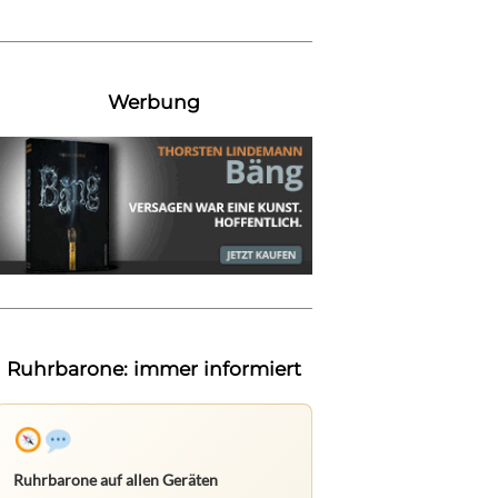
Werbung
Ruhrbarone: immer informiert