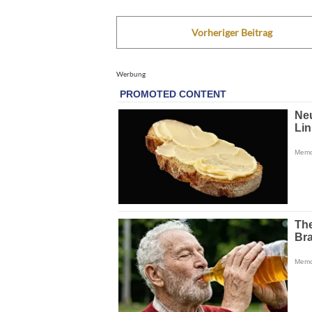
Vorheriger Beitrag
Werbung