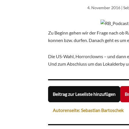
4. November 2016
| Se
Zu Beginn gehen wir der Frage nach ob R
konnen bzw. durfen. Danach geht es um 
Die US-Wahl, Horrorclowns – und dann 
Und zum Abschluss um das Lokalderby u
Beitrag zur Leseliste hinzufügen
Br
Autorenseite: Sebastian Bartoschek