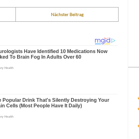
Nächster Beitrag