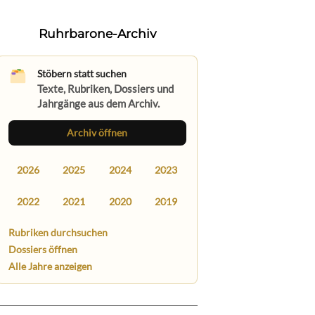
Ruhrbarone-Archiv
Stöbern statt suchen
Texte, Rubriken, Dossiers und
Jahrgänge aus dem Archiv.
Archiv öffnen
2026
2025
2024
2023
2022
2021
2020
2019
Rubriken durchsuchen
Dossiers öffnen
Alle Jahre anzeigen