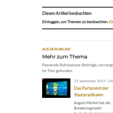
Diesen Artikel beobachten
Einloggen, um Themen zu beobachten.
Ei
AUS DEM ARCHIV
Mehr zum Thema
Passende Ruhrbarone-Beiträge, vorrangig
im Titel gefunden.
23. September 2013 · U
Das Parlament der
Staatsradikalen
Angela Merkel hat die
Bundestagswahl