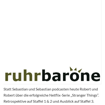
Statt Sebastian und Sebastian podcasten heute Robert und
Robert über die erfolgreiche Netflix-Serie „Stranger Things“.
Retrospektive auf Staffel 1 & 2 und Ausblick auf Staffel 3.