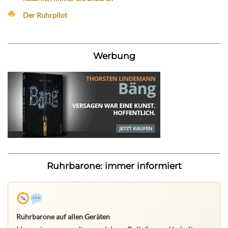
Der Ruhrpilot
Werbung
Ruhrbarone: immer informiert
Ruhrbarone auf allen Geräten