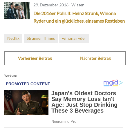
29. Dezember 2016 · Wissen
Die 2016er Polls II: Heinz Strunk, Winona
Ryder und ein glückliches, einsames Restleben
Netflix
Stranger Things
winona ryder
Vorheriger Beitrag
Nächster Beitrag
Werbung