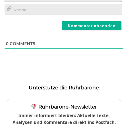
E-
Mail*
Webseite
0
COMMENTS
Unterstütze die Ruhrbarone:
Ruhrbarone-Newsletter
Immer informiert bleiben: Aktuelle Texte,
Analysen und Kommentare direkt ins Postfach.