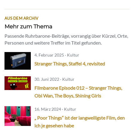
AUS DEM ARCHIV
Mehr zum Thema
Passende Ruhrbarone-Beiträge, vorrangig über Kürzel, Orte,
Personen und weitere Treffer im Titel gefunden.
4. Februar 2025 · Kultur
Stranger Things, Staffel 4, revisited
30. Juni 2022 · Kultur
Filmbarone Episode 012 – Stranger Things,
Obi Wan, The Boys, Shining Girls
16. März 2024 · Kultur
„ Poor Things“ ist der langweiligste Film, den
ich je gesehen habe