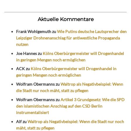
Aktuelle Kommentare
Frank Wohlgemuth
zu
Wie Putins deutsche Lautsprecher den
Leipziger Drohnenanschlag für antiwestliche Propaganda
nutzen
Joe Hannes
zu
Kölns Oberbürgermeister will Drogenhandel
in geringen Mengen noch ermöglichen
ACK
zu
Kölns Oberbürgermeister will Drogenhandel in
geringen Mengen noch ermöglichen
Wolfram Obermanns
zu
Waltrop als Negativbeispiel: Wenn
die Stadt nur noch mäht, statt zu pflegen
Wolfram Obermanns
zu
Artikel 3 Grundgesetz: Wie die SPD
den islamistischen Anschlag auf den CSD Berlin
instrumentalisiert
Alf
zu
Waltrop als Negativbeispiel: Wenn die Stadt nur noch
mäht, statt zu pflegen