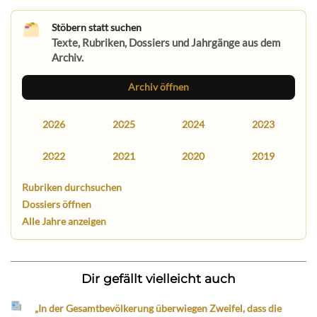
Stöbern statt suchen
Texte, Rubriken, Dossiers und Jahrgänge aus dem
Archiv.
Archiv öffnen
2026
2025
2024
2023
2022
2021
2020
2019
Rubriken durchsuchen
Dossiers öffnen
Alle Jahre anzeigen
Dir gefällt vielleicht auch
„In der Gesamtbevölkerung überwiegen Zweifel, dass die