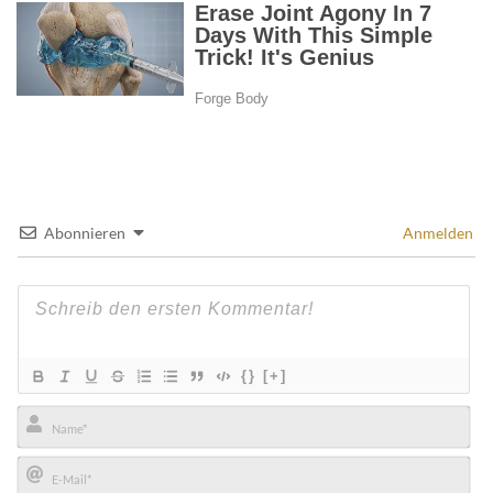
Abonnieren
Anmelden
{}
[+]
Name*