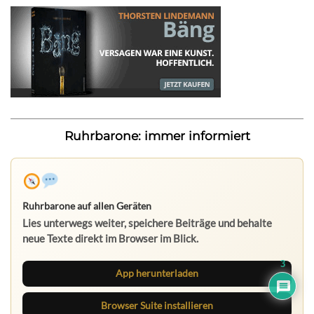
Ruhrbarone: immer informiert
Ruhrbarone auf allen Geräten
Lies unterwegs weiter, speichere Beiträge und behalte
neue Texte direkt im Browser im Blick.
3
App herunterladen
Browser Suite installieren