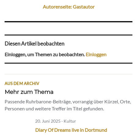
Autorenseite: Gastautor
Diesen Artikel beobachten
Einloggen, um Themen zu beobachten.
Einloggen
AUS DEM ARCHIV
Mehr zum Thema
Passende Ruhrbarone-Beiträge, vorrangig über Kürzel, Orte,
Personen und weitere Treffer im Titel gefunden.
20. Juni 2025 · Kultur
Diary Of Dreams live in Dortmund