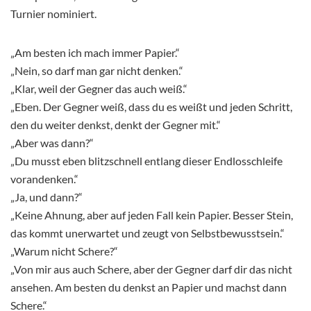
Turnier nominiert.
„Am besten ich mach immer Papier.“
„Nein, so darf man gar nicht denken.“
„Klar, weil der Gegner das auch weiß.“
„Eben. Der Gegner weiß, dass du es weißt und jeden Schritt,
den du weiter denkst, denkt der Gegner mit.“
„Aber was dann?“
„Du musst eben blitzschnell entlang dieser Endlosschleife
vorandenken.“
„Ja, und dann?“
„Keine Ahnung, aber auf jeden Fall kein Papier. Besser Stein,
das kommt unerwartet und zeugt von Selbstbewusstsein.“
„Warum nicht Schere?“
„Von mir aus auch Schere, aber der Gegner darf dir das nicht
ansehen. Am besten du denkst an Papier und machst dann
Schere.“