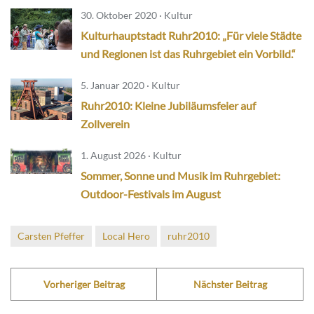
30. Oktober 2020 · Kultur
Kulturhauptstadt Ruhr2010: „Für viele Städte
und Regionen ist das Ruhrgebiet ein Vorbild.“
5. Januar 2020 · Kultur
Ruhr2010: Kleine Jubiläumsfeier auf
Zollverein
1. August 2026 · Kultur
Sommer, Sonne und Musik im Ruhrgebiet:
Outdoor-Festivals im August
Carsten Pfeffer
Local Hero
ruhr2010
Vorheriger Beitrag
Nächster Beitrag