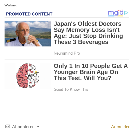
Werbung
Abonnieren
Anmelden