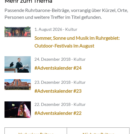
Mehr zum Thema
Passende Ruhrbarone-Beiträge, vorrangig über Kürzel, Orte,
Personen und weitere Treffer im Titel gefunden.
1. August 2026 · Kultur
Sommer, Sonne und Musik im Ruhrgebiet:
Outdoor-Festivals im August
24. Dezember 2018 · Kultur
#Adventskalender #24
23. Dezember 2018 · Kultur
#Adventskalender #23
22. Dezember 2018 · Kultur
#Adventskalender #22