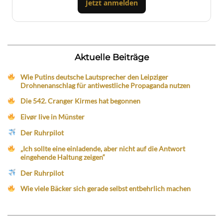
Jetzt anmelden
Aktuelle Beiträge
Wie Putins deutsche Lautsprecher den Leipziger
Drohnenanschlag für antiwestliche Propaganda nutzen
Die 542. Cranger Kirmes hat begonnen
Eivør live in Münster
Der Ruhrpilot
„Ich sollte eine einladende, aber nicht auf die Antwort
eingehende Haltung zeigen“
Der Ruhrpilot
Wie viele Bäcker sich gerade selbst entbehrlich machen