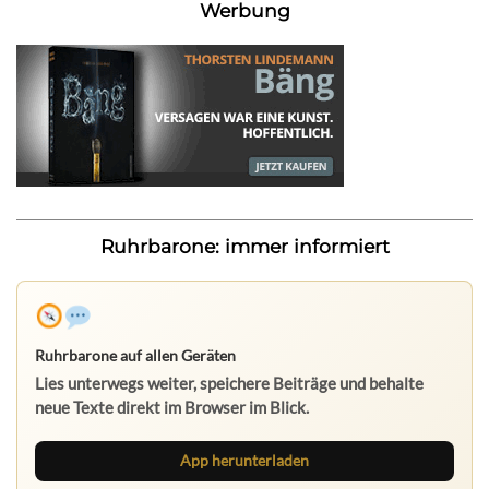
Werbung
Ruhrbarone: immer informiert
Ruhrbarone auf allen Geräten
Lies unterwegs weiter, speichere Beiträge und behalte
neue Texte direkt im Browser im Blick.
App herunterladen