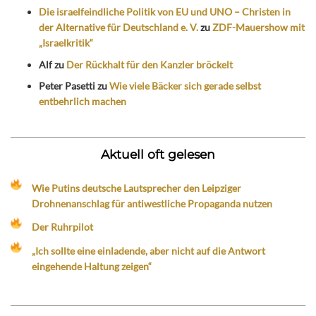
Die israelfeindliche Politik von EU und UNO – Christen in
der Alternative für Deutschland e. V.
zu
ZDF-Mauershow mit
„Israelkritik“
Alf
zu
Der Rückhalt für den Kanzler bröckelt
Peter Pasetti
zu
Wie viele Bäcker sich gerade selbst
entbehrlich machen
Aktuell oft gelesen
Wie Putins deutsche Lautsprecher den Leipziger
Drohnenanschlag für antiwestliche Propaganda nutzen
Der Ruhrpilot
„Ich sollte eine einladende, aber nicht auf die Antwort
eingehende Haltung zeigen“