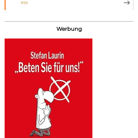
RSS
Werbung