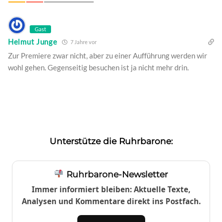
Gast
Helmut Junge
7 Jahre vor
Zur Premiere zwar nicht, aber zu einer Aufführung werden wir
wohl gehen. Gegenseitig besuchen ist ja nicht mehr drin.
Unterstütze die Ruhrbarone:
Ruhrbarone-Newsletter
Immer informiert bleiben: Aktuelle Texte,
Analysen und Kommentare direkt ins Postfach.