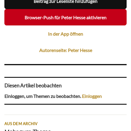
Beitrag zur Leseliste hinzufügen
Browser-Push für Peter Hesse aktivieren
In der App öffnen
Autorenseite: Peter Hesse
Diesen Artikel beobachten
Einloggen, um Themen zu beobachten.
Einloggen
AUS DEM ARCHIV