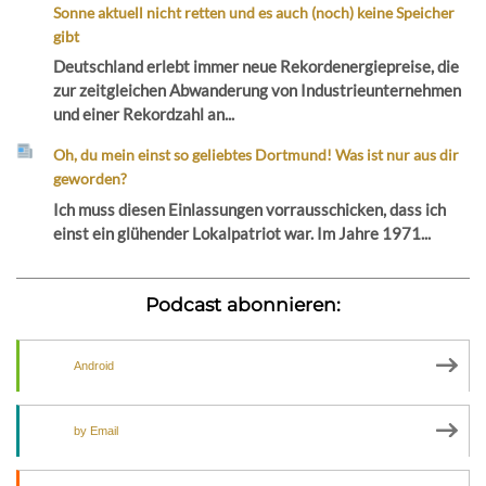
Sonne aktuell nicht retten und es auch (noch) keine Speicher
gibt
Deutschland erlebt immer neue Rekordenergiepreise, die
zur zeitgleichen Abwanderung von Industrieunternehmen
und einer Rekordzahl an...
Oh, du mein einst so geliebtes Dortmund! Was ist nur aus dir
geworden?
Ich muss diesen Einlassungen vorrausschicken, dass ich
einst ein glühender Lokalpatriot war. Im Jahre 1971...
Podcast abonnieren:
Android
by Email