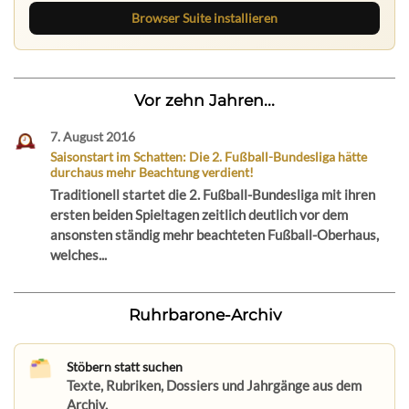
Browser Suite installieren
Vor zehn Jahren...
7. August 2016
Saisonstart im Schatten: Die 2. Fußball-Bundesliga hätte
durchaus mehr Beachtung verdient!
Traditionell startet die 2. Fußball-Bundesliga mit ihren
ersten beiden Spieltagen zeitlich deutlich vor dem
ansonsten ständig mehr beachteten Fußball-Oberhaus,
welches...
Ruhrbarone-Archiv
Stöbern statt suchen
Texte, Rubriken, Dossiers und Jahrgänge aus dem
Archiv.