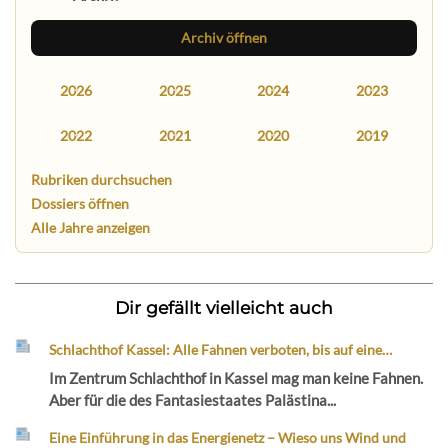
Archiv öffnen
2026
2025
2024
2023
2022
2021
2020
2019
Rubriken durchsuchen
Dossiers öffnen
Alle Jahre anzeigen
Dir gefällt vielleicht auch
Schlachthof Kassel: Alle Fahnen verboten, bis auf eine…
Im Zentrum Schlachthof in Kassel mag man keine Fahnen.
Aber für die des Fantasiestaates Palästina...
Eine Einführung in das Energienetz – Wieso uns Wind und