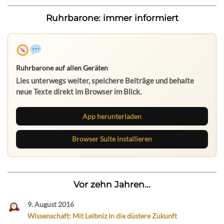
Ruhrbarone: immer informiert
Ruhrbarone auf allen Geräten
Lies unterwegs weiter, speichere Beiträge und behalte
neue Texte direkt im Browser im Blick.
App herunterladen
Browser Suite installieren
Vor zehn Jahren...
9. August 2016
Wissenschaft: Mit Leibniz in die düstere Zukunft