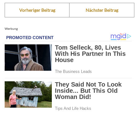
Vorheriger Beitrag
Nächster Beitrag
Werbung