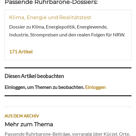
Passende Ruhrbarone-Dossiers:
Klima, Energie und Realitätstest
Dossier zu Klima, Energiepolitik, Energiewende,
Industrie, Strompreisen und den realen Folgen für NRW.
171 Artikel
Diesen Artikel beobachten
Einloggen, um Themen zu beobachten.
Einloggen
AUS DEM ARCHIV
Mehr zum Thema
Passende Ruhrbarone-Beiträge, vorrangig über Kürzel, Orte,