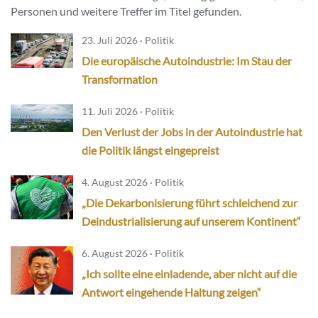
Personen und weitere Treffer im Titel gefunden.
23. Juli 2026 · Politik
Die europäische Autoindustrie: Im Stau der
Transformation
11. Juli 2026 · Politik
Den Verlust der Jobs in der Autoindustrie hat
die Politik längst eingepreist
4. August 2026 · Politik
„Die Dekarbonisierung führt schleichend zur
Deindustrialisierung auf unserem Kontinent“
6. August 2026 · Politik
„Ich sollte eine einladende, aber nicht auf die
Antwort eingehende Haltung zeigen“