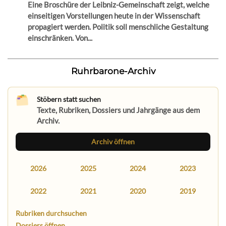
Eine Broschüre der Leibniz-Gemeinschaft zeigt, welche
einseitigen Vorstellungen heute in der Wissenschaft
propagiert werden. Politik soll menschliche Gestaltung
einschränken. Von...
Ruhrbarone-Archiv
Stöbern statt suchen
Texte, Rubriken, Dossiers und Jahrgänge aus dem
Archiv.
Archiv öffnen
2026
2025
2024
2023
2022
2021
2020
2019
Rubriken durchsuchen
Dossiers öffnen