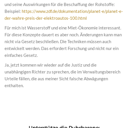
und seine Auswirkungen für die Beschaffung der Rohstoffe:
Beispiel:
https://www.zdf.de/dokumentation/planet-e/planet-e-
der-wahre-preis-der-elektroautos-100.html
Für mich ist Wasserstoff und eine Miet-Ökonomie interessant.
Für diese Konzepte dauert es aber noch. Änderungen kann man
nicht via Gesetz beschließen. Die Techniken müssen auch
entwickelt werden. Das erfordert Forschung und nicht nur ein
einfaches Gesetz.
Ja, jetzt kommen wir wieder auf die Justiz und die
unabhängigen Richter zu sprechen, die im Verwaltungsbereich
Urteile fällen, die aus meiner Sicht falsche Abwägungen
enthalten.
Unterstütze die Ruhrbarone: