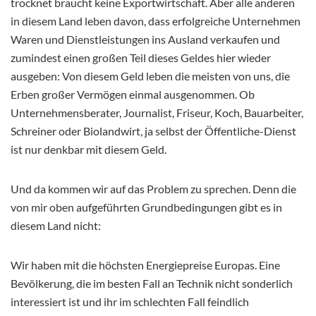
trocknet braucht keine Exportwirtschaft. Aber alle anderen
in diesem Land leben davon, dass erfolgreiche Unternehmen
Waren und Dienstleistungen ins Ausland verkaufen und
zumindest einen großen Teil dieses Geldes hier wieder
ausgeben: Von diesem Geld leben die meisten von uns, die
Erben großer Vermögen einmal ausgenommen. Ob
Unternehmensberater, Journalist, Friseur, Koch, Bauarbeiter,
Schreiner oder Biolandwirt, ja selbst der Öffentliche-Dienst
ist nur denkbar mit diesem Geld.
Und da kommen wir auf das Problem zu sprechen. Denn die
von mir oben aufgeführten Grundbedingungen gibt es in
diesem Land nicht:
Wir haben mit die höchsten Energiepreise Europas. Eine
Bevölkerung, die im besten Fall an Technik nicht sonderlich
interessiert ist und ihr im schlechten Fall feindlich