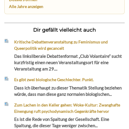
Alle Jahre anzeigen
Dir gefällt vielleicht auch
Kritische Debattenveranstaltung zu Feminismus und
Queerpolitik wird gecancelt
Das linksliberale Debattenformat „Club Volantaire“ sucht
kurzfristig einen neuen Veranstaltungsort für eine
Veranstaltung am 29....
Es gibt zwei biologische Geschlechter. Punkt.
Dass ich überhaupt zu dieser Thematik Stellung beziehen
würde, dass man diese ganz normalen biologischen...
Zum Lachen in den Keller gehen: Woke-Kultur: Zwanghafte
Einengung ruft psychodynamisch Gegenkräfte hervor
Es ist die Rede von Spaltung der Gesellschaft. Eine
Spaltung, die dieser Tage weniger zwischen...