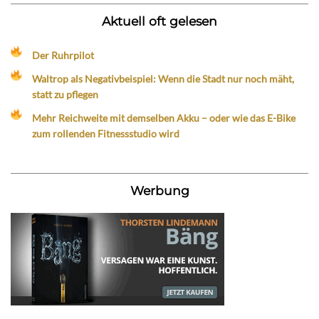
Aktuell oft gelesen
Der Ruhrpilot
Waltrop als Negativbeispiel: Wenn die Stadt nur noch mäht,
statt zu pflegen
Mehr Reichweite mit demselben Akku – oder wie das E-Bike
zum rollenden Fitnessstudio wird
Werbung