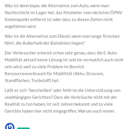
Was ist denn bspw. die Alternative zum Auto, wenn man
Nachtschicht im Lager hat, das Kilometer vom nächsten ÖPNV
Knotenpunkt entfernt ist oder dass zu diesen Zeiten nicht
angefahren wird.
Was ist die Alternative zum Diesel, wenn man lange Strecken
fährt, die Außerhalb der Bahnlinien liegen?
Der Verbraucher erkennt schon sehr genau, dass die E-Auto-
Mobilität aktuell keine Lösung ist und sie vermutlich auch nicht
sein wird, weil zu viele Problem im Bereich
Ressourcenverbrauch für Moblilität (Akku, Strassen,
Standflächen, Treibstoff) hat.
Läßt er sich "bescheißen" oder fehlt im die Unterstützung von
unabhängigen Gerichten? Dass die Verbräuche nicht mit der
Realität zu tun haben, ist seit Jahren bekannt und zu viele
Gerichte haben hier nicht eingegriffen. Warum auch immer.