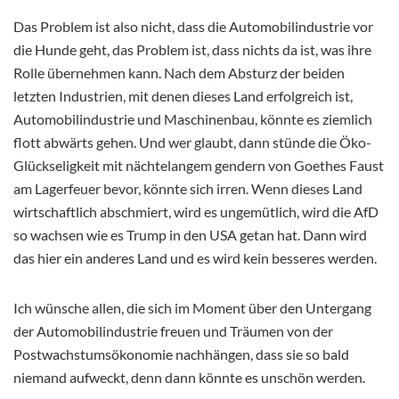
Das Problem ist also nicht, dass die Automobilindustrie vor
die Hunde geht, das Problem ist, dass nichts da ist, was ihre
Rolle übernehmen kann. Nach dem Absturz der beiden
letzten Industrien, mit denen dieses Land erfolgreich ist,
Automobilindustrie und Maschinenbau, könnte es ziemlich
flott abwärts gehen. Und wer glaubt, dann stünde die Öko-
Glückseligkeit mit nächtelangem gendern von Goethes Faust
am Lagerfeuer bevor, könnte sich irren. Wenn dieses Land
wirtschaftlich abschmiert, wird es ungemütlich, wird die AfD
so wachsen wie es Trump in den USA getan hat. Dann wird
das hier ein anderes Land und es wird kein besseres werden.
Ich wünsche allen, die sich im Moment über den Untergang
der Automobilindustrie freuen und Träumen von der
Postwachstumsökonomie nachhängen, dass sie so bald
niemand aufweckt, denn dann könnte es unschön werden.