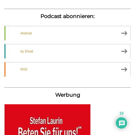
Podcast abonnieren:
Android
by Email
RSS
Werbung
10