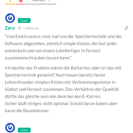
Gast
Zero
7 Jahre vor
"Und Elektroautos sind, mal von der Speichertechnik und der
Software abgesehen, ziemlich simple Kisten, die fast jeder
entwickeln und von einem Lohnfertiger in Fernost
zusammenschrauben lassen kann."
Ich dachte das Problem wären die Batterien, oder ist das mit
Speichertechnik gemeint? Auch bauen bereits heute
Lohnschrauber simplen Kisten mit Verbrennungsmotor in
Südost und Fernost zusammen. Das Verhältnis der Qualität
dürfte das gleiche sein wie dann bei den E-Karren.
Sicher läuft einiges nicht optimal. Schuld daran haben aber
kaum die Baumhäusler.
Gast