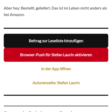
Aber hey: Bestellt, geliefert. Das ist im Leben nicht anders als
bei Amazon.
Beitrag zur Leseliste hinzufügen
Browser-Push für Stefan Laurin aktivieren
In der App öffnen
Autorenseite: Stefan Laurin