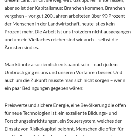
aber so ist der Kapitalismus: Branchen kommen, Branchen
vergehen – vor gut 200 Jahren arbeiteten über 90 Prozent
der Menschen in der Landwirtschaft, heute ist es kein
Prozent mehr. Die Arbeit ist uns trotzdem nicht ausgegangen
und um ein Vielfaches reicher sind wir auch – selbst die
Ärmsten sind es.
Man könnte also ziemlich entspannt sein – nach jedem
Umbruch ging es uns und unseren Vorfahren besser. Und
auch um die Zukunft müsste man sich nicht sorgen – wenn
ein paar Bedingungen gegeben wären:
Preiswerte und sichere Energie, eine Bevölkerung die offen
für neue Technologien ist, ein exzellente Bildungs- und
Forschungseinrichtungen, ein Steuersystem, welches den
Einsatz von Risikokapital belohnt, Menschen die offen für