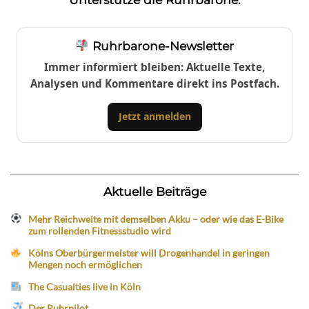
Ruhrbarone-Newsletter
Immer informiert bleiben: Aktuelle Texte,
Analysen und Kommentare direkt ins Postfach.
Jetzt anmelden
Aktuelle Beiträge
Mehr Reichweite mit demselben Akku – oder wie das E-Bike
zum rollenden Fitnessstudio wird
Kölns Oberbürgermeister will Drogenhandel in geringen
Mengen noch ermöglichen
The Casualties live in Köln
Der Ruhrpilot