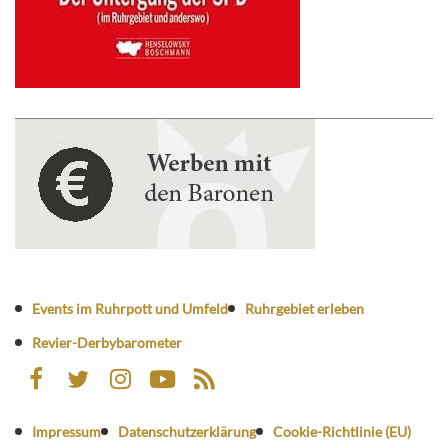
Events im Ruhrpott und Umfeld
Ruhrgebiet erleben
Revier-Derbybarometer
Impressum
Datenschutzerklärung
Cookie-Richtlinie (EU)