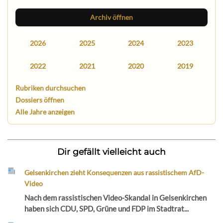
Archiv öffnen
2026
2025
2024
2023
2022
2021
2020
2019
Rubriken durchsuchen
Dossiers öffnen
Alle Jahre anzeigen
Dir gefällt vielleicht auch
Gelsenkirchen zieht Konsequenzen aus rassistischem AfD-
Video
Nach dem rassistischen Video-Skandal in Gelsenkirchen
haben sich CDU, SPD, Grüne und FDP im Stadtrat...