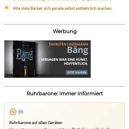
Wie viele Bäcker sich gerade selbst entbehrlich machen
Werbung
Ruhrbarone: immer informiert
Ruhrbarone auf allen Geräten