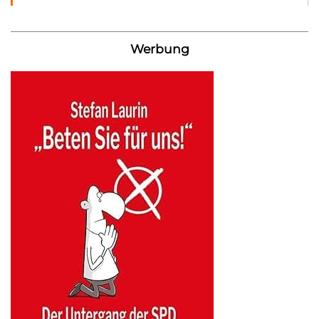
Werbung