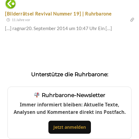
[Bilderrätsel Revival Nummer 19] | Ruhrbarone
11 Jahre vor
[…] ragnar20. September 2014 um 10:47 Uhr Ein […]
Unterstütze die Ruhrbarone:
Ruhrbarone-Newsletter
Immer informiert bleiben: Aktuelle Texte,
Analysen und Kommentare direkt ins Postfach.
Jetzt anmelden