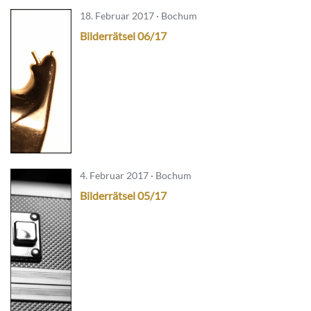
18. Februar 2017 · Bochum
Bilderrätsel 06/17
4. Februar 2017 · Bochum
Bilderrätsel 05/17