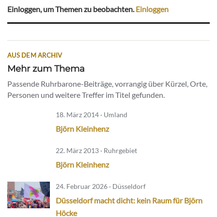
Einloggen, um Themen zu beobachten.
Einloggen
AUS DEM ARCHIV
Mehr zum Thema
Passende Ruhrbarone-Beiträge, vorrangig über Kürzel, Orte,
Personen und weitere Treffer im Titel gefunden.
18. März 2014 · Umland
Björn Kleinhenz
22. März 2013 · Ruhrgebiet
Björn Kleinhenz
24. Februar 2026 · Düsseldorf
Düsseldorf macht dicht: kein Raum für Björn
Höcke