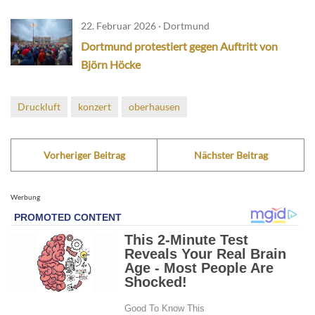
22. Februar 2026 · Dortmund
Dortmund protestiert gegen Auftritt von
Björn Höcke
Druckluft
konzert
oberhausen
Vorheriger Beitrag
Nächster Beitrag
Werbung