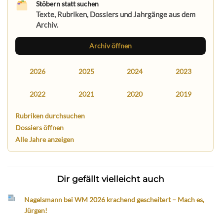
Stöbern statt suchen
Texte, Rubriken, Dossiers und Jahrgänge aus dem
Archiv.
Archiv öffnen
2026
2025
2024
2023
2022
2021
2020
2019
Rubriken durchsuchen
Dossiers öffnen
Alle Jahre anzeigen
Dir gefällt vielleicht auch
Nagelsmann bei WM 2026 krachend gescheitert – Mach es,
Jürgen!