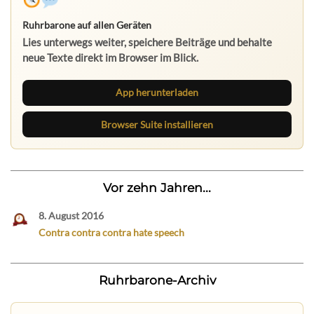
Ruhrbarone auf allen Geräten
Lies unterwegs weiter, speichere Beiträge und behalte
neue Texte direkt im Browser im Blick.
App herunterladen
Browser Suite installieren
Vor zehn Jahren...
8. August 2016
Contra contra contra hate speech
Ruhrbarone-Archiv