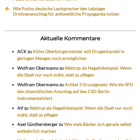
Wie Putins deutsche Lautsprecher den Leipziger
Drohnenanschlag für antiwestliche Propaganda nutzen
Aktuelle Kommentare
ACK
zu
Kölns Oberbürgermeister will Drogenhandel in
geringen Mengen noch ermöglichen
Wolfram Obermanns
zu
Waltrop als Negativbeispiel: Wenn
die Stadt nur noch mäht, statt zu pflegen
Wolfram Obermanns
zu
Artikel 3 Grundgesetz: Wie die SPD
den islamistischen Anschlag auf den CSD Berlin
instrumentalisiert
Alf
zu
Waltrop als Negativbeispiel: Wenn die Stadt nur noch
mäht, statt zu pflegen
Axel Günthersberger
zu
Wie viele Bäcker sich gerade selbst
entbehrlich machen