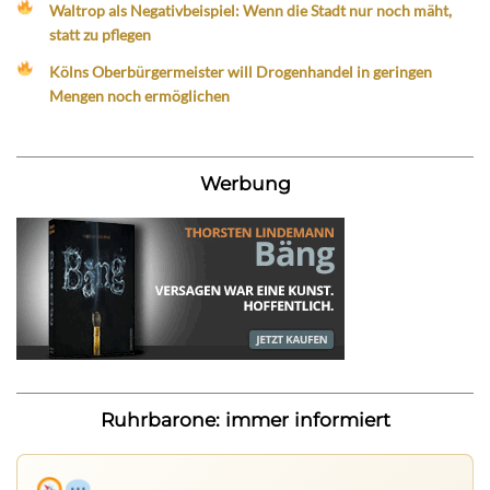
Waltrop als Negativbeispiel: Wenn die Stadt nur noch mäht,
statt zu pflegen
Kölns Oberbürgermeister will Drogenhandel in geringen
Mengen noch ermöglichen
Werbung
Ruhrbarone: immer informiert