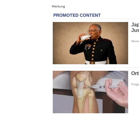
Werbung