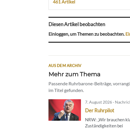
461 Artikel
Diesen Artikel beobachten
Einloggen, um Themen zu beobachten.
Ei
AUS DEM ARCHIV
Mehr zum Thema
Passende Ruhrbarone-Beiträge, vorrangig
im Titel gefunden.
7. August 2026 · Nachri
Der Ruhrpilot
NRW: „Wir brauchen kl
Zuständigkeiten bei