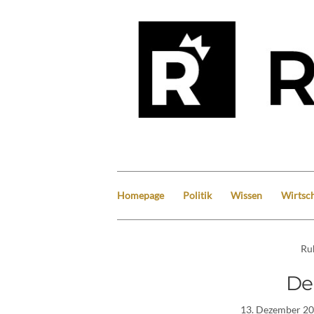
Homepage
Politik
Wissen
Wirtsch
Ru
De
13. Dezember 2