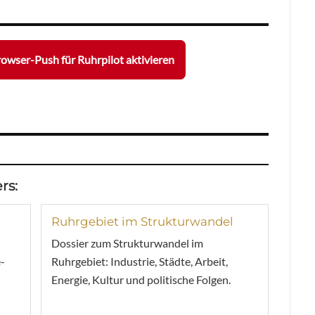
owser-Push für Ruhrpilot aktivieren
rs:
Ruhrgebiet im Strukturwandel
Dossier zum Strukturwandel im
-
Ruhrgebiet: Industrie, Städte, Arbeit,
Energie, Kultur und politische Folgen.