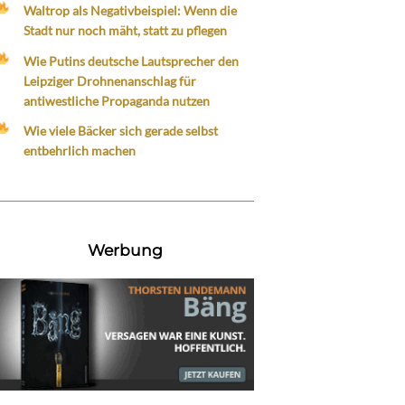
Waltrop als Negativbeispiel: Wenn die
Stadt nur noch mäht, statt zu pflegen
Wie Putins deutsche Lautsprecher den
Leipziger Drohnenanschlag für
antiwestliche Propaganda nutzen
Wie viele Bäcker sich gerade selbst
entbehrlich machen
Werbung