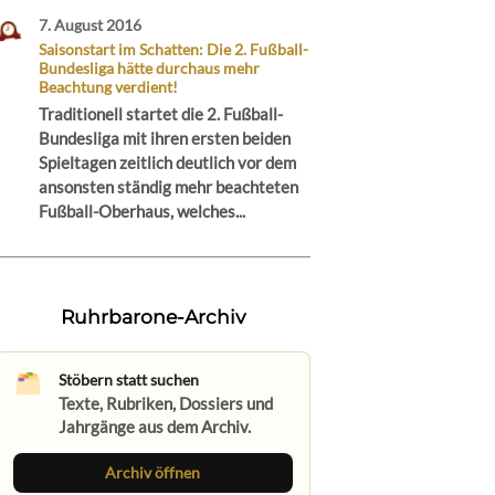
7. August 2016
Saisonstart im Schatten: Die 2. Fußball-
Bundesliga hätte durchaus mehr
Beachtung verdient!
Traditionell startet die 2. Fußball-
Bundesliga mit ihren ersten beiden
Spieltagen zeitlich deutlich vor dem
ansonsten ständig mehr beachteten
Fußball-Oberhaus, welches...
Ruhrbarone-Archiv
Stöbern statt suchen
Texte, Rubriken, Dossiers und
Jahrgänge aus dem Archiv.
Archiv öffnen