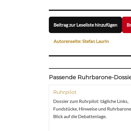
Beitrag zur Leseliste hinzufügen
Br
Autorenseite: Stefan Laurin
Passende Ruhrbarone-Dossie
Ruhrpilot
Dossier zum Ruhrpilot: tägliche Links,
Fundstücke, Hinweise und Ruhrbarone
Blick auf die Debattenlage.