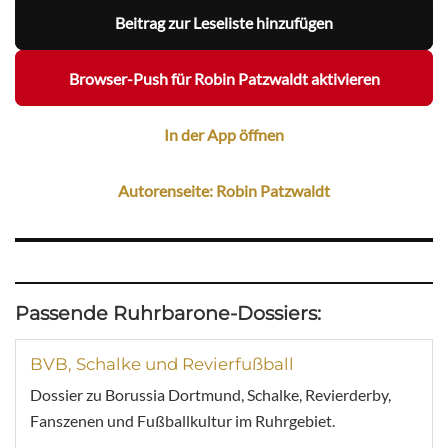
Beitrag zur Leseliste hinzufügen
Browser-Push für Robin Patzwaldt aktivieren
In der App öffnen
Autorenseite: Robin Patzwaldt
Passende Ruhrbarone-Dossiers:
BVB, Schalke und Revierfußball
Dossier zu Borussia Dortmund, Schalke, Revierderby,
Fanszenen und Fußballkultur im Ruhrgebiet.