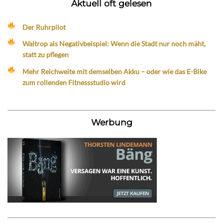
Aktuell oft gelesen
Der Ruhrpilot
Waltrop als Negativbeispiel: Wenn die Stadt nur noch mäht,
statt zu pflegen
Mehr Reichweite mit demselben Akku – oder wie das E-Bike
zum rollenden Fitnessstudio wird
Werbung