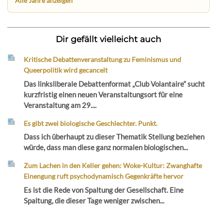
Alle Jahre anzeigen
Dir gefällt vielleicht auch
Kritische Debattenveranstaltung zu Feminismus und
Queerpolitik wird gecancelt
Das linksliberale Debattenformat „Club Volantaire“ sucht
kurzfristig einen neuen Veranstaltungsort für eine
Veranstaltung am 29....
Es gibt zwei biologische Geschlechter. Punkt.
Dass ich überhaupt zu dieser Thematik Stellung beziehen
würde, dass man diese ganz normalen biologischen...
Zum Lachen in den Keller gehen: Woke-Kultur: Zwanghafte
Einengung ruft psychodynamisch Gegenkräfte hervor
Es ist die Rede von Spaltung der Gesellschaft. Eine
Spaltung, die dieser Tage weniger zwischen...