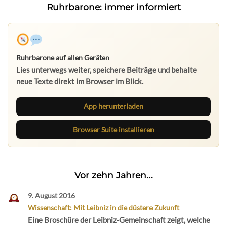
Ruhrbarone: immer informiert
Ruhrbarone auf allen Geräten
Lies unterwegs weiter, speichere Beiträge und behalte
neue Texte direkt im Browser im Blick.
App herunterladen
Browser Suite installieren
Vor zehn Jahren...
9. August 2016
Wissenschaft: Mit Leibniz in die düstere Zukunft
Eine Broschüre der Leibniz-Gemeinschaft zeigt, welche