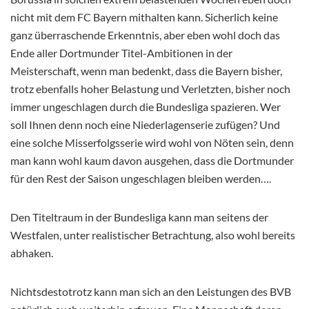
nicht mit dem FC Bayern mithalten kann. Sicherlich keine
ganz überraschende Erkenntnis, aber eben wohl doch das
Ende aller Dortmunder Titel-Ambitionen in der
Meisterschaft, wenn man bedenkt, dass die Bayern bisher,
trotz ebenfalls hoher Belastung und Verletzten, bisher noch
immer ungeschlagen durch die Bundesliga spazieren. Wer
soll Ihnen denn noch eine Niederlagenserie zufügen? Und
eine solche Misserfolgsserie wird wohl von Nöten sein, denn
man kann wohl kaum davon ausgehen, dass die Dortmunder
für den Rest der Saison ungeschlagen bleiben werden….
Den Titeltraum in der Bundesliga kann man seitens der
Westfalen, unter realistischer Betrachtung, also wohl bereits
abhaken.
Nichtsdestotrotz kann man sich an den Leistungen des BVB