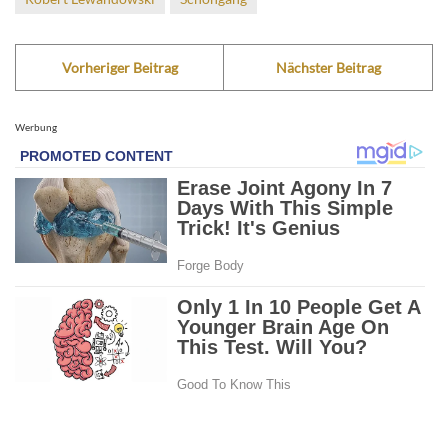
Vorheriger Beitrag
Nächster Beitrag
Werbung