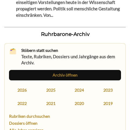
einseitigen Vorstellungen heute in der Wissenschaft
propagiert werden. Politik soll menschliche Gestaltung
einschränken. Von...
Ruhrbarone-Archiv
Stöbern statt suchen
Texte, Rubriken, Dossiers und Jahrgänge aus dem
Archiv.
Archiv öffnen
2026
2025
2024
2023
2022
2021
2020
2019
Rubriken durchsuchen
Dossiers öffnen