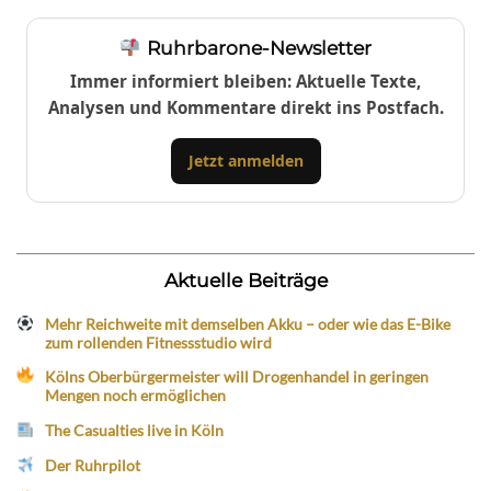
Ruhrbarone-Newsletter
Immer informiert bleiben: Aktuelle Texte,
Analysen und Kommentare direkt ins Postfach.
Jetzt anmelden
Aktuelle Beiträge
Mehr Reichweite mit demselben Akku – oder wie das E-Bike
zum rollenden Fitnessstudio wird
Kölns Oberbürgermeister will Drogenhandel in geringen
Mengen noch ermöglichen
The Casualties live in Köln
Der Ruhrpilot