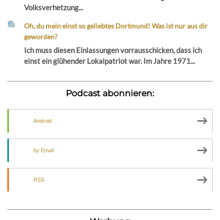
Volksverhetzung...
Oh, du mein einst so geliebtes Dortmund! Was ist nur aus dir
geworden?
Ich muss diesen Einlassungen vorrausschicken, dass ich
einst ein glühender Lokalpatriot war. Im Jahre 1971...
Podcast abonnieren:
Android
by Email
RSS