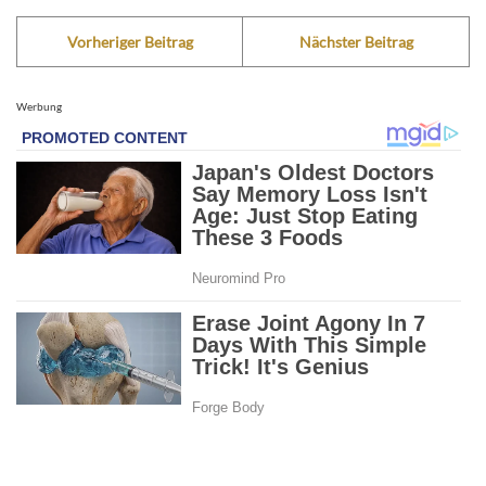
Vorheriger Beitrag
Nächster Beitrag
Werbung