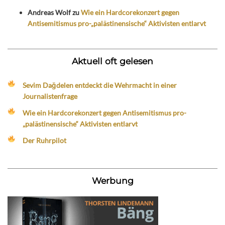
Andreas Wolf
zu
Wie ein Hardcorekonzert gegen
Antisemitismus pro-„palästinensische“ Aktivisten entlarvt
Aktuell oft gelesen
Sevim Dağdelen entdeckt die Wehrmacht in einer
Journalistenfrage
Wie ein Hardcorekonzert gegen Antisemitismus pro-
„palästinensische“ Aktivisten entlarvt
Der Ruhrpilot
Werbung