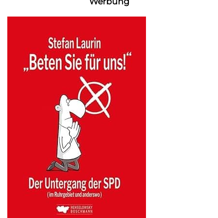
Werbung