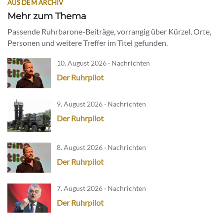
AUS DEM ARCHIV
Mehr zum Thema
Passende Ruhrbarone-Beiträge, vorrangig über Kürzel, Orte,
Personen und weitere Treffer im Titel gefunden.
10. August 2026 · Nachrichten
Der Ruhrpilot
9. August 2026 · Nachrichten
Der Ruhrpilot
8. August 2026 · Nachrichten
Der Ruhrpilot
7. August 2026 · Nachrichten
Der Ruhrpilot