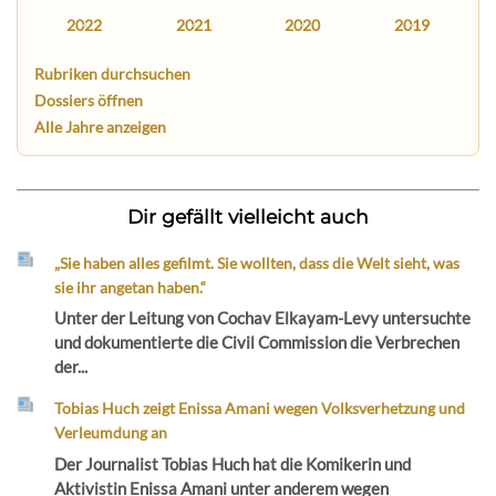
2022
2021
2020
2019
Rubriken durchsuchen
Dossiers öffnen
Alle Jahre anzeigen
Dir gefällt vielleicht auch
„Sie haben alles gefilmt. Sie wollten, dass die Welt sieht, was
sie ihr angetan haben.“
Unter der Leitung von Cochav Elkayam-Levy untersuchte
und dokumentierte die Civil Commission die Verbrechen
der...
Tobias Huch zeigt Enissa Amani wegen Volksverhetzung und
Verleumdung an
Der Journalist Tobias Huch hat die Komikerin und
Aktivistin Enissa Amani unter anderem wegen