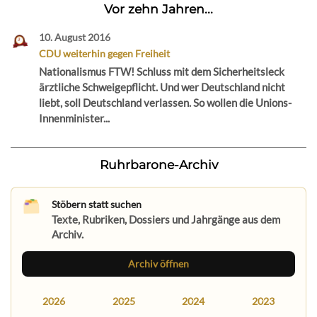
Vor zehn Jahren...
10. August 2016
CDU weiterhin gegen Freiheit
Nationalismus FTW! Schluss mit dem Sicherheitsleck
ärztliche Schweigepflicht. Und wer Deutschland nicht
liebt, soll Deutschland verlassen. So wollen die Unions-
Innenminister...
Ruhrbarone-Archiv
Stöbern statt suchen
Texte, Rubriken, Dossiers und Jahrgänge aus dem
Archiv.
Archiv öffnen
2026
2025
2024
2023