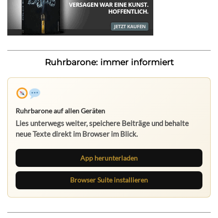
Ruhrbarone: immer informiert
Ruhrbarone auf allen Geräten
Lies unterwegs weiter, speichere Beiträge und behalte
neue Texte direkt im Browser im Blick.
App herunterladen
Browser Suite installieren