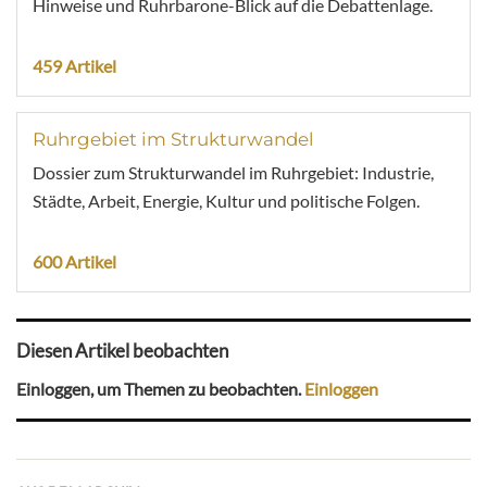
Hinweise und Ruhrbarone-Blick auf die Debattenlage.
459 Artikel
Ruhrgebiet im Strukturwandel
Dossier zum Strukturwandel im Ruhrgebiet: Industrie,
Städte, Arbeit, Energie, Kultur und politische Folgen.
600 Artikel
Diesen Artikel beobachten
Einloggen, um Themen zu beobachten.
Einloggen