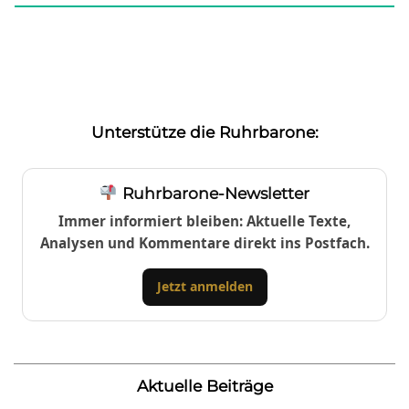
Unterstütze die Ruhrbarone:
Ruhrbarone-Newsletter
Immer informiert bleiben: Aktuelle Texte,
Analysen und Kommentare direkt ins Postfach.
Jetzt anmelden
Aktuelle Beiträge