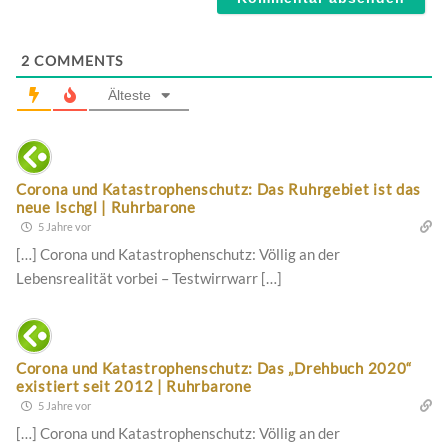
2
COMMENTS
Älteste
Corona und Katastrophenschutz: Das Ruhrgebiet ist das
neue Ischgl | Ruhrbarone
5 Jahre vor
[…] Corona und Katastrophenschutz: Völlig an der
Lebensrealität vorbei – Testwirrwarr […]
Corona und Katastrophenschutz: Das „Drehbuch 2020“
existiert seit 2012 | Ruhrbarone
5 Jahre vor
[…] Corona und Katastrophenschutz: Völlig an der