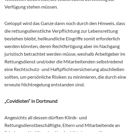
Verfügung stehen müssen.
Getoppt wird das Ganze dann noch durch den Hinweis, dass
die rettungsdienstliche Verpflichtung zur Lebensrettung
bestehen bleibt, heilkundliche Eingriffe somit erforderlich
werden könnten, deren Rechtfertigung aber im Nachgang
juristisch betrachtet werden müsse, weshalb Arbeitgeber im
Rettungsdienst und/oder die Mitarbeitenden selbstredend
eine Rechtschutz- und Haftpflichtversicherung abschließen
sollten, um persönliche Risiken zu minimieren, die durch eine
erneute Nichtregelung entstanden sind.
„Covidioten“ in Dortmund
Angesichts all dessen dürften Klinik- und
Rettungsdienstbeschäftigte, Eltern und Mitarbeitende an