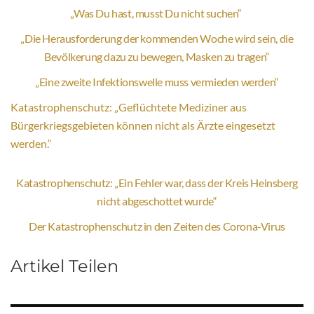
„Was Du hast, musst Du nicht suchen“
„Die Herausforderung der kommenden Woche wird sein, die
Bevölkerung dazu zu bewegen, Masken zu tragen“
„Eine zweite Infektionswelle muss vermieden werden“
Katastrophenschutz: „Geflüchtete Mediziner aus
Bürgerkriegsgebieten können nicht als Ärzte eingesetzt
werden.“
Katastrophenschutz: „Ein Fehler war, dass der Kreis Heinsberg
nicht abgeschottet wurde“
Der Katastrophenschutz in den Zeiten des Corona-Virus
Artikel Teilen