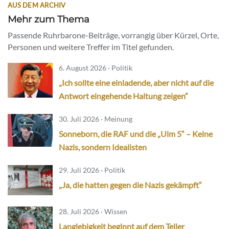
AUS DEM ARCHIV
Mehr zum Thema
Passende Ruhrbarone-Beiträge, vorrangig über Kürzel, Orte,
Personen und weitere Treffer im Titel gefunden.
6. August 2026 · Politik
„Ich sollte eine einladende, aber nicht auf die
Antwort eingehende Haltung zeigen“
30. Juli 2026 · Meinung
Sonneborn, die RAF und die „Ulm 5“ – Keine
Nazis, sondern Idealisten
29. Juli 2026 · Politik
„Ja, die hatten gegen die Nazis gekämpft“
28. Juli 2026 · Wissen
Langlebigkeit beginnt auf dem Teller