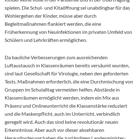
spielen. Die Schul- und Kitaöffnung sei unabdingbar für das
Wohlergehen der Kinder, müsse aber durch
Begleitmaßnahmen flankiert werden, die eine
Früherkennung von Neuinfektionen im privaten Umfeld von
Schülern und Lehrkräften ermöglichen.
Da bauliche Verbesserungen zum ausreichenden
Luftaustausch in Klassenräumen bereits versäumt wurden,
sind laut Gesellschaft für Virologie, neben den geforderten
Tests, Maßnahmen erforderlich, die eine Durchmischung von
Gruppen im Schulalltag vermeiden helfen, Abstände in
Klassenräumen ermöglicht werden, indem ein Mix aus
Präsenz und Onlineunterricht die Klassenstärke reduziert
und die Maskenpflicht, auch im Unterricht, verbindlich
geregelt wird. Auch das sind keine revolutionär neuen
Erkenntnisse. Aber auch vor dieser absehbaren
Herausforderung haben die zuständigen Landesminister-