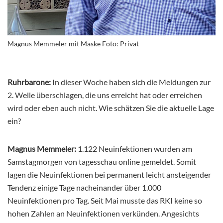
Magnus Memmeler mit Maske Foto: Privat
Ruhrbarone:
In dieser Woche haben sich die Meldungen zur
2. Welle überschlagen, die uns erreicht hat oder erreichen
wird oder eben auch nicht. Wie schätzen Sie die aktuelle Lage
ein?
Magnus Memmeler:
1.122 Neuinfektionen wurden am
Samstagmorgen von tagesschau online gemeldet. Somit
lagen die Neuinfektionen bei permanent leicht ansteigender
Tendenz einige Tage nacheinander über 1.000
Neuinfektionen pro Tag. Seit Mai musste das RKI keine so
hohen Zahlen an Neuinfektionen verkünden. Angesichts