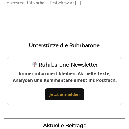
Lebensrealität vorbei – Testwirrwarr […]
Unterstütze die Ruhrbarone:
Ruhrbarone-Newsletter
Immer informiert bleiben: Aktuelle Texte,
Analysen und Kommentare direkt ins Postfach.
Jetzt anmelden
Aktuelle Beiträge