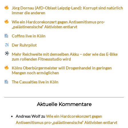
Jörg Dornau (AfD-Oblast Leipzig-Land): Korrupt sind natürlich
immer die anderen
Wie ein Hardcorekonzert gegen Antisemitismus pro-
„palästinensische“ Aktivisten entlarvt
Coffins live in Köln
Der Ruhrpilot
Mehr Reichweite mit demselben Akku – oder wie das E-Bike
zum rollenden Fitnessstudio wird
Kölns Oberbürgermeister will Drogenhandel in geringen
Mengen noch ermöglichen
The Casualties live in Köln
Aktuelle Kommentare
Andreas Wolf
zu
Wie ein Hardcorekonzert gegen
Antisemitismus pro-„palästinensische“ Aktivisten entlarvt