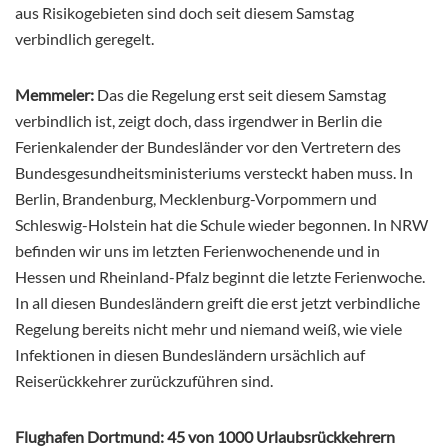
aus Risikogebieten sind doch seit diesem Samstag
verbindlich geregelt.
Memmeler:
Das die Regelung erst seit diesem Samstag
verbindlich ist, zeigt doch, dass irgendwer in Berlin die
Ferienkalender der Bundesländer vor den Vertretern des
Bundesgesundheitsministeriums versteckt haben muss. In
Berlin, Brandenburg, Mecklenburg-Vorpommern und
Schleswig-Holstein hat die Schule wieder begonnen. In NRW
befinden wir uns im letzten Ferienwochenende und in
Hessen und Rheinland-Pfalz beginnt die letzte Ferienwoche.
In all diesen Bundesländern greift die erst jetzt verbindliche
Regelung bereits nicht mehr und niemand weiß, wie viele
Infektionen in diesen Bundesländern ursächlich auf
Reiserückkehrer zurückzuführen sind.
Flughafen Dortmund: 45 von 1000 Urlaubsrückkehrern