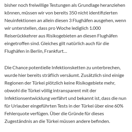
bisher noch freiwillige Testungen als Grundlage heranziehen
können, müssen wir von bereits 350 nicht identifizierten
Neuinfektionen an allein diesen 3 Flughäfen ausgehen, wenn
wir unterstellen, dass pro Woche lediglich 1.000
Reiserückkehrer aus Risikogebieten an diesen Flughäfen
eingetroffen sind. Gleiches gilt natürlich auch für die
Flughäfen in Berlin, Frankfurt…
Die Chance potentielle Infektionsketten zu unterbrechen,
wurde hier bereits sträflich versäumt. Zusätzlich sind einige
Regionen der Türkei plötzlich keine Risikogebiete mehr,
obwohl die Türkei völlig intransparent mit der
Infektionsentwicklung verfährt und bekannt ist, dass die nun
für Urlauber eingeführten Tests in der Türkei über eine 60%
Fehlerquote verfügen. Über die Gründe für dieses
Zugeständnis an die Türkei müssen andere befinden.