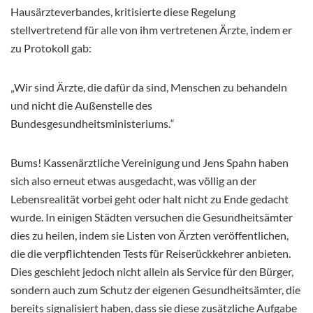
Hausärzteverbandes, kritisierte diese Regelung
stellvertretend für alle von ihm vertretenen Ärzte, indem er
zu Protokoll gab:
„Wir sind Ärzte, die dafür da sind, Menschen zu behandeln
und nicht die Außenstelle des
Bundesgesundheitsministeriums.
“
Bums! Kassenärztliche Vereinigung und Jens Spahn haben
sich also erneut etwas ausgedacht, was völlig an der
Lebensrealität vorbei geht oder halt nicht zu Ende gedacht
wurde. In einigen Städten versuchen die Gesundheitsämter
dies zu heilen, indem sie Listen von Ärzten veröffentlichen,
die die verpflichtenden Tests für Reiserückkehrer anbieten.
Dies geschieht jedoch nicht allein als Service für den Bürger,
sondern auch zum Schutz der eigenen Gesundheitsämter, die
bereits signalisiert haben, dass sie diese zusätzliche Aufgabe