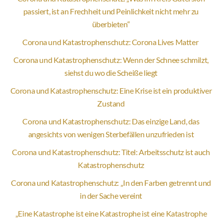
passiert, ist an Frechheit und Peinlichkeit nicht mehr zu
überbieten“
Corona und Katastrophenschutz: Corona Lives Matter
Corona und Katastrophenschutz: Wenn der Schnee schmilzt,
siehst du wo die Scheiße liegt
Corona und Katastrophenschutz: Eine Krise ist ein produktiver
Zustand
Corona und Katastrophenschutz: Das einzige Land, das
angesichts von wenigen Sterbefällen unzufrieden ist
Corona und Katastrophenschutz: Titel: Arbeitsschutz ist auch
Katastrophenschutz
Corona und Katastrophenschutz: „In den Farben getrennt und
in der Sache vereint
„Eine Katastrophe ist eine Katastrophe ist eine Katastrophe