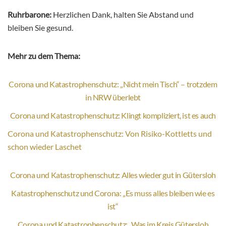
Ruhrbarone:
Herzlichen Dank, halten Sie Abstand und
bleiben Sie gesund.
Mehr zu dem Thema:
Corona und Katastrophenschutz: „Nicht mein Tisch“ – trotzdem
in NRW überlebt
Corona und Katastrophenschutz: Klingt kompliziert, ist es auch
Corona und Katastrophenschutz: Von Risiko-Kottletts und
schon wieder Laschet
Corona und Katastrophenschutz: Alles wieder gut in Gütersloh
Katastrophenschutz und Corona: „Es muss alles bleiben wie es
ist“
Corona und Katastrophenschutz: „Was im Kreis Gütersloh