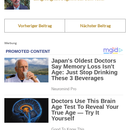
Vorheriger Beitrag
Nächster Beitrag
Werbung