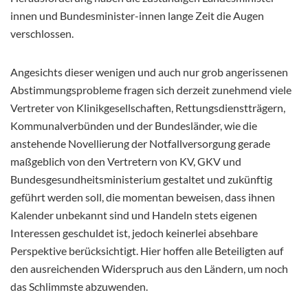
innen und Bundesminister-innen lange Zeit die Augen
verschlossen.
Angesichts dieser wenigen und auch nur grob angerissenen
Abstimmungsprobleme fragen sich derzeit zunehmend viele
Vertreter von Klinikgesellschaften, Rettungsdienstträgern,
Kommunalverbünden und der Bundesländer, wie die
anstehende Novellierung der Notfallversorgung gerade
maßgeblich von den Vertretern von KV, GKV und
Bundesgesundheitsministerium gestaltet und zukünftig
geführt werden soll, die momentan beweisen, dass ihnen
Kalender unbekannt sind und Handeln stets eigenen
Interessen geschuldet ist, jedoch keinerlei absehbare
Perspektive berücksichtigt. Hier hoffen alle Beteiligten auf
den ausreichenden Widerspruch aus den Ländern, um noch
das Schlimmste abzuwenden.