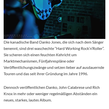
Die kanadische Band Danko Jones, die sich nach dem Sänger
benennt, sind drei waschechte “Hard Working Rock’n’Roller”.
Sie scheren sich einen feuchten Kehricht um
Marktmechanismen, Fünfjahrespläne oder
Veröffentlichungszwänge und setzen lieber auf ausdauernde
Touren und das seit ihrer Gründung im Jahre 1996.
Dennoch veröffentlichen Danko, John Calabrese und Rich
Knox in mehr oder weniger regelmäßigen Abständen ein
neues, starkes, lautes Album.