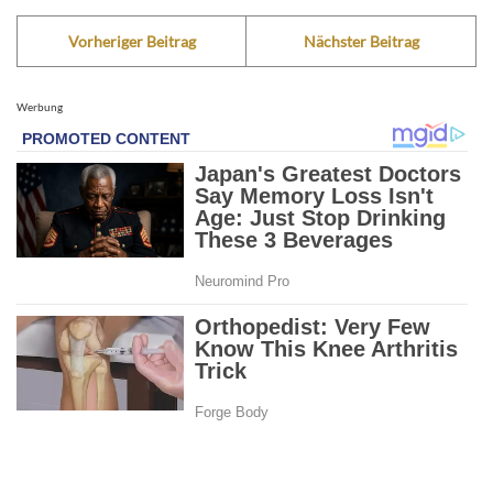
Vorheriger Beitrag
Nächster Beitrag
Werbung