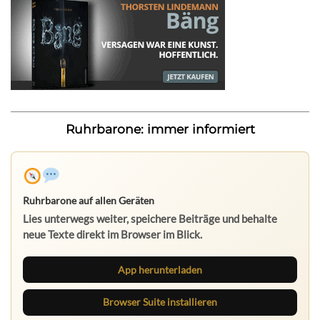
Ruhrbarone: immer informiert
Ruhrbarone auf allen Geräten
Lies unterwegs weiter, speichere Beiträge und behalte
neue Texte direkt im Browser im Blick.
App herunterladen
Browser Suite installieren