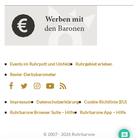
Events im Ruhrpott und Umfeld
Ruhrgebiet erleben
Revier-Derbybarometer
Impressum
Datenschutzerklärung
Cookie-Richtlinie (EU)
Ruhrbarone Browser Suite – Hilfe
Ruhrbarone App – Hilfe
© 2007 - 2026 Ruhrbarone