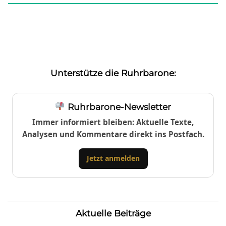
Unterstütze die Ruhrbarone:
Ruhrbarone-Newsletter
Immer informiert bleiben: Aktuelle Texte,
Analysen und Kommentare direkt ins Postfach.
Jetzt anmelden
Aktuelle Beiträge