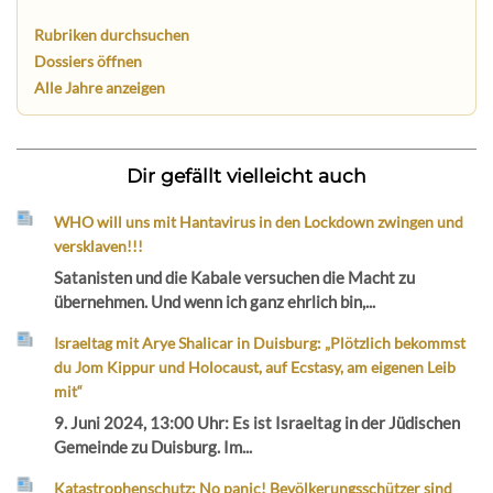
Rubriken durchsuchen
Dossiers öffnen
Alle Jahre anzeigen
Dir gefällt vielleicht auch
WHO will uns mit Hantavirus in den Lockdown zwingen und
versklaven!!!
Satanisten und die Kabale versuchen die Macht zu
übernehmen. Und wenn ich ganz ehrlich bin,...
Israeltag mit Arye Shalicar in Duisburg: „Plötzlich bekommst
du Jom Kippur und Holocaust, auf Ecstasy, am eigenen Leib
mit“
9. Juni 2024, 13:00 Uhr: Es ist Israeltag in der Jüdischen
Gemeinde zu Duisburg. Im...
Katastrophenschutz: No panic! Bevölkerungsschützer sind