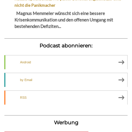
nicht die Panikmacher
Magnus Memmeler wünscht sich eine bessere
Krisenkommunikation und den offenen Umgang mit
bestehenden Defiziten...
Podcast abonnieren:
Android
by Email
RSS
Werbung