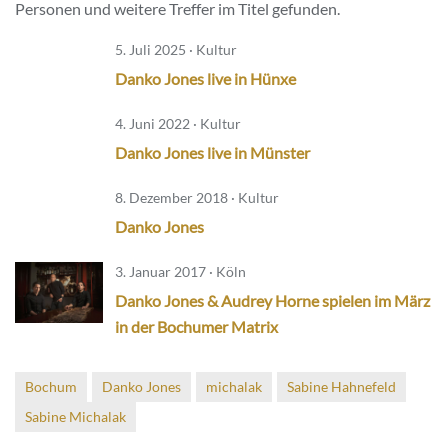
Personen und weitere Treffer im Titel gefunden.
5. Juli 2025 · Kultur
Danko Jones live in Hünxe
4. Juni 2022 · Kultur
Danko Jones live in Münster
8. Dezember 2018 · Kultur
Danko Jones
3. Januar 2017 · Köln
Danko Jones & Audrey Horne spielen im März
in der Bochumer Matrix
Bochum
Danko Jones
michalak
Sabine Hahnefeld
Sabine Michalak