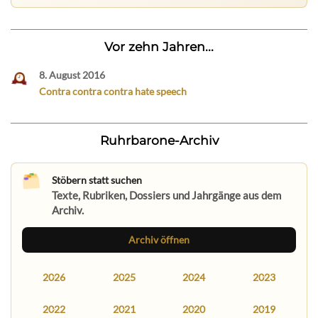
Vor zehn Jahren...
8. August 2016
Contra contra contra hate speech
Ruhrbarone-Archiv
Stöbern statt suchen
Texte, Rubriken, Dossiers und Jahrgänge aus dem
Archiv.
Archiv öffnen
2026
2025
2024
2023
2022
2021
2020
2019