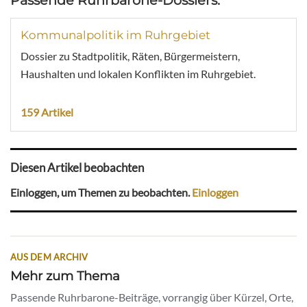
Kommunalpolitik im Ruhrgebiet
Dossier zu Stadtpolitik, Räten, Bürgermeistern,
Haushalten und lokalen Konflikten im Ruhrgebiet.
159 Artikel
Diesen Artikel beobachten
Einloggen, um Themen zu beobachten.
Einloggen
AUS DEM ARCHIV
Mehr zum Thema
Passende Ruhrbarone-Beiträge, vorrangig über Kürzel, Orte,