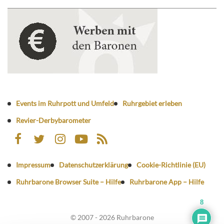
Events im Ruhrpott und Umfeld
Ruhrgebiet erleben
Revier-Derbybarometer
Impressum
Datenschutzerklärung
Cookie-Richtlinie (EU)
Ruhrbarone Browser Suite – Hilfe
Ruhrbarone App – Hilfe
8
© 2007 - 2026 Ruhrbarone