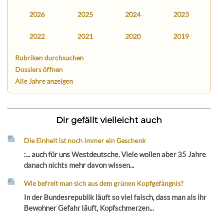
2026
2025
2024
2023
2022
2021
2020
2019
Rubriken durchsuchen
Dossiers öffnen
Alle Jahre anzeigen
Dir gefällt vielleicht auch
Die Einheit ist noch immer ein Geschenk
:... auch für uns Westdeutsche. Viele wollen aber 35 Jahre
danach nichts mehr davon wissen...
Wie befreit man sich aus dem grünen Kopfgefängnis?
In der Bundesrepublik läuft so viel falsch, dass man als ihr
Bewohner Gefahr läuft, Kopfschmerzen...