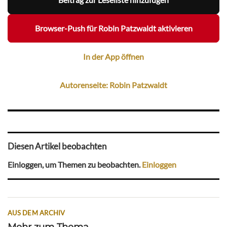
Browser-Push für Robin Patzwaldt aktivieren
In der App öffnen
Autorenseite: Robin Patzwaldt
Diesen Artikel beobachten
Einloggen, um Themen zu beobachten.
Einloggen
AUS DEM ARCHIV
Mehr zum Thema