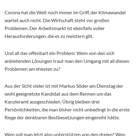
Corona hat die Welt noch immer im Griff, der Klimawandel
wartet auch nicht. Die Wirtschaft steht vor großen
Problemen. Der Arbeitsmarkt ist ebenfalls voller
Herausforderungen, die es zu meistern gilt.
Und all das offenbart ein Problem: Wem von den sich
anbietenden Lösungen traut man den Umgang mit all diesen
Problemen am ehesten zu?
Aus der Sicht vieler ist mit Markus Söder am Dienstag der
wohl geeignetste Kandidat aus dem Rennen um das
Kanzleramt ausgeschieden. Übrig bleiben drei
Persönlichkeiten, die man bisher nicht unbedingt in die erste
Riege der denkbaren Bestbesetzungen eingereiht hätte.
Wen soll man jetzt also unterstützen von den dreien? Wen