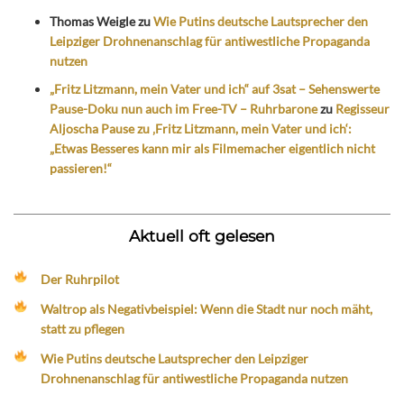
Thomas Weigle
zu
Wie Putins deutsche Lautsprecher den
Leipziger Drohnenanschlag für antiwestliche Propaganda
nutzen
„Fritz Litzmann, mein Vater und ich“ auf 3sat – Sehenswerte
Pause-Doku nun auch im Free-TV – Ruhrbarone
zu
Regisseur
Aljoscha Pause zu ‚Fritz Litzmann, mein Vater und ich‘:
„Etwas Besseres kann mir als Filmemacher eigentlich nicht
passieren!“
Aktuell oft gelesen
Der Ruhrpilot
Waltrop als Negativbeispiel: Wenn die Stadt nur noch mäht,
statt zu pflegen
Wie Putins deutsche Lautsprecher den Leipziger
Drohnenanschlag für antiwestliche Propaganda nutzen