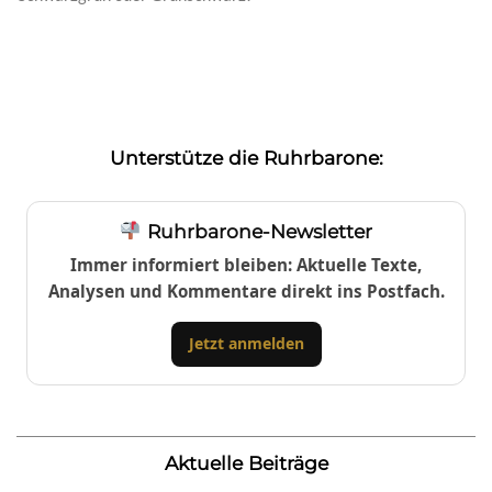
Unterstütze die Ruhrbarone:
Ruhrbarone-Newsletter
Immer informiert bleiben: Aktuelle Texte,
Analysen und Kommentare direkt ins Postfach.
Jetzt anmelden
Aktuelle Beiträge