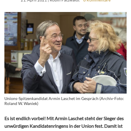
Unions-Spitzenkandidat Armin Laschet im Gespräch (Archiv-Foto:
Roland W. Waniek)
Es ist endlich vorbei! Mit Armin Laschet steht der Sieger des
unwürdigen Kandidatenringens in der Union fest. Damit ist