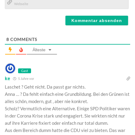
Mail*
Webseite
8
COMMENTS
Älteste
Gast
ke
5 Jahre vor
Laschet ? Geht nicht. Da passt gar nichts.
Anna … ? Da fehlt einfach eine Grundbildung. Bei den Grünen ist
alles schön, modern, gut , aber nie konkret.
Scholz? Vermutlich eine Alternative. Einige SPD Politiker waren
in der Corona Krise stark und engagiert. Sie wirkten nicht nur
auf ihre Karriere fixiert oder einfach nur total dumm.
Aus dem Bereich dumm hatte die CDU viel zu bieten. Das war