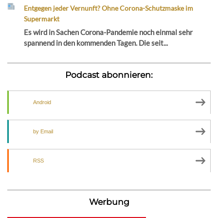
Entgegen jeder Vernunft? Ohne Corona-Schutzmaske im
Supermarkt
Es wird in Sachen Corona-Pandemie noch einmal sehr
spannend in den kommenden Tagen. Die seit...
Podcast abonnieren:
Android
by Email
RSS
Werbung