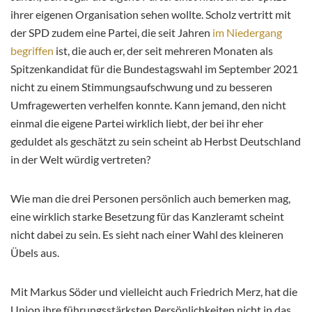
ihrer eigenen Organisation sehen wollte. Scholz vertritt mit
der SPD zudem eine Partei, die seit Jahren
im Niedergang
begriffen
ist, die auch er, der seit mehreren Monaten als
Spitzenkandidat für die Bundestagswahl im September 2021
nicht zu einem Stimmungsaufschwung und zu besseren
Umfragewerten verhelfen konnte. Kann jemand, den nicht
einmal die eigene Partei wirklich liebt, der bei ihr eher
geduldet als geschätzt zu sein scheint ab Herbst Deutschland
in der Welt würdig vertreten?
Wie man die drei Personen persönlich auch bemerken mag,
eine wirklich starke Besetzung für das Kanzleramt scheint
nicht dabei zu sein. Es sieht nach einer Wahl des kleineren
Übels aus.
Mit Markus Söder und vielleicht auch Friedrich Merz, hat die
Union ihre führungsstärksten Persönlichkeiten nicht in das