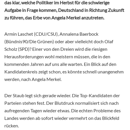
das klar, welche Politiker im Herbst für die schwierige
Aufgabe in Frage kommen, Deutschland in Richtung Zukunft
zu führen, das Erbe von Angela Merkel anzutreten.
Armin Laschet (CDU/CSU), Annalena Baerbock
(Bündnis90/Die Grünen) oder aber vielleicht doch Olaf
Scholz (SPD)? Einer von den Dreien wird die riesigen
Herausforderungen wohl meistern müssen, die in den
kommenden Jahren auf uns alle warten. Ein Blick auf den
Kandidatenkreis zeigt schon, es könnte schnell unangenehm
werden, nach Angela Merkel.
Der Staub legt sich gerade wieder. Die Top-Kandidaten der
Parteien stehen fest. Der Blutdruck normalisiert sich nach
aufregenden Tagen wieder etwas. Die echten Probleme des
Landes werden ab sofort wieder vermehrt on das Blickfeld
rücken.