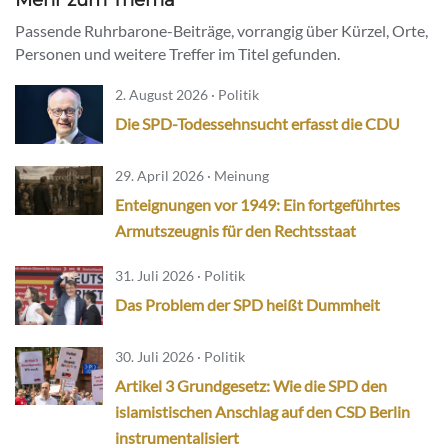
Passende Ruhrbarone-Beiträge, vorrangig über Kürzel, Orte,
Personen und weitere Treffer im Titel gefunden.
2. August 2026 · Politik
Die SPD-Todessehnsucht erfasst die CDU
29. April 2026 · Meinung
Enteignungen vor 1949: Ein fortgeführtes
Armutszeugnis für den Rechtsstaat
31. Juli 2026 · Politik
Das Problem der SPD heißt Dummheit
30. Juli 2026 · Politik
Artikel 3 Grundgesetz: Wie die SPD den
islamistischen Anschlag auf den CSD Berlin
instrumentalisiert