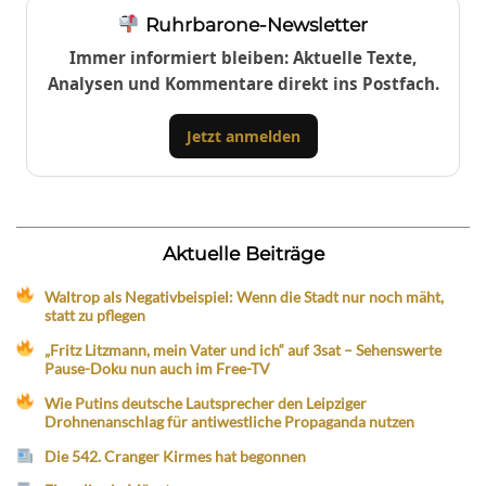
Ruhrbarone-Newsletter
Immer informiert bleiben: Aktuelle Texte,
Analysen und Kommentare direkt ins Postfach.
Jetzt anmelden
Aktuelle Beiträge
Waltrop als Negativbeispiel: Wenn die Stadt nur noch mäht,
statt zu pflegen
„Fritz Litzmann, mein Vater und ich“ auf 3sat – Sehenswerte
Pause-Doku nun auch im Free-TV
Wie Putins deutsche Lautsprecher den Leipziger
Drohnenanschlag für antiwestliche Propaganda nutzen
Die 542. Cranger Kirmes hat begonnen