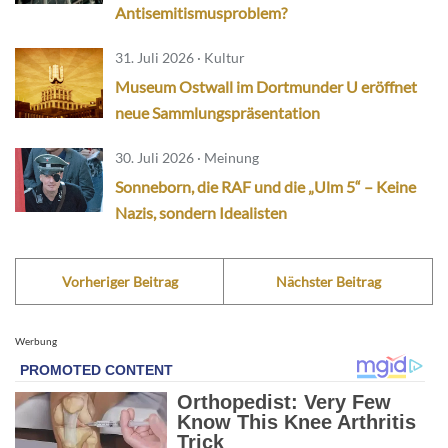
Antisemitismusproblem?
31. Juli 2026 · Kultur
Museum Ostwall im Dortmunder U eröffnet
neue Sammlungspräsentation
30. Juli 2026 · Meinung
Sonneborn, die RAF und die „Ulm 5“ – Keine
Nazis, sondern Idealisten
Vorheriger Beitrag
Nächster Beitrag
Werbung