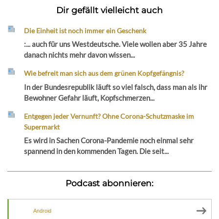
Dir gefällt vielleicht auch
Die Einheit ist noch immer ein Geschenk
:... auch für uns Westdeutsche. Viele wollen aber 35 Jahre
danach nichts mehr davon wissen...
Wie befreit man sich aus dem grünen Kopfgefängnis?
In der Bundesrepublik läuft so viel falsch, dass man als ihr
Bewohner Gefahr läuft, Kopfschmerzen...
Entgegen jeder Vernunft? Ohne Corona-Schutzmaske im
Supermarkt
Es wird in Sachen Corona-Pandemie noch einmal sehr
spannend in den kommenden Tagen. Die seit...
Podcast abonnieren:
Android