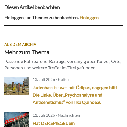
Diesen Artikel beobachten
Einloggen, um Themen zu beobachten.
Einloggen
AUS DEM ARCHIV
Mehr zum Thema
Passende Ruhrbarone-Beiträge, vorrangig über Kürzel, Orte,
Personen und weitere Treffer im Titel gefunden.
13. Juli 2026 · Kultur
Judenhass ist was mit Ödipus, dagegen hilft
Die Linke. Über „Psychoanalyse und
Antisemitismus“ von Ilka Quindeau
11. Juli 2026 · Nachrichten
Hat DER SPIEGEL ein