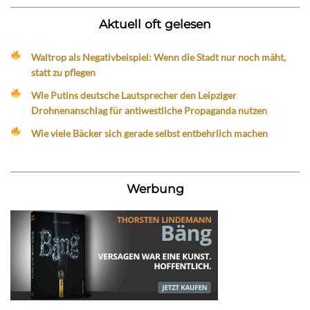
Aktuell oft gelesen
Waltrop als Negativbeispiel: Wenn die Stadt nur noch mäht,
statt zu pflegen
Wie Putins deutsche Lautsprecher den Leipziger
Drohnenanschlag für antiwestliche Propaganda nutzen
Wie viele Bäcker sich gerade selbst entbehrlich machen
Werbung