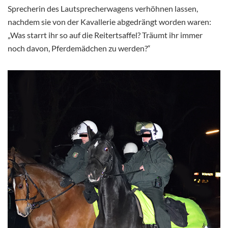
Sprecherin des Lautsprecherwagens verhöhnen lassen,
nachdem sie von der Kavallerie abgedrängt worden waren:
„Was starrt ihr so auf die Reitertsaffel? Träumt ihr immer
noch davon, Pferdemädchen zu werden?“