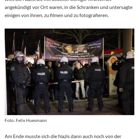
angekündigt vor Ort waren, in die Schranken und untersagte
einigen von ihnen, zu filmen und zu fotografieren.
Foto: Felix Huesmann
Am Ende musste sich die Nazis dann auch noch von der