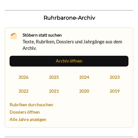
Ruhrbarone-Archiv
Stöbern statt suchen
Texte, Rubriken, Dossiers und Jahrgänge aus dem
Archiv.
Archiv öffnen
2026
2025
2024
2023
2022
2021
2020
2019
Rubriken durchsuchen
Dossiers öffnen
Alle Jahre anzeigen