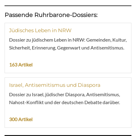
Passende Ruhrbarone-Dossiers:
Jüdisches Leben in NRW
Dossier zu jüdischem Leben in NRW: Gemeinden, Kultur,
Sicherheit, Erinnerung, Gegenwart und Antisemitismus.
163 Artikel
Israel, Antisemitismus und Diaspora
Dossier zu Israel, jüdischer Diaspora, Antisemitismus,
Nahost-Konflikt und der deutschen Debatte darüber.
300 Artikel