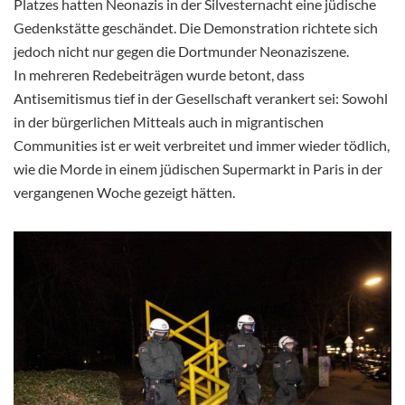
Platzes hatten Neonazis in der Silvesternacht eine jüdische
Gedenkstätte geschändet. Die Demonstration richtete sich
jedoch nicht nur gegen die Dortmunder Neonaziszene.
In mehreren Redebeiträgen wurde betont, dass
Antisemitismus tief in der Gesellschaft verankert sei: Sowohl
in der bürgerlichen Mitte
als auch in migrantischen
Communities ist er weit verbreitet und immer wieder tödlich,
wie die Morde in einem jüdischen Supermarkt in Paris in der
vergangenen Woche gezeigt hätten.