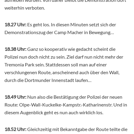
weiterhin verboten.
18.27 Uhr:
Es geht los. In diesen Minuten setzt sich der
Demonstrationszug der Camp Macher in Bewegung…
18.38 Uhr:
Ganz so kooperativ wie gedacht scheint die
Polizei nun doch nicht zu sein. Ziel darf nun nicht mehr der
Tremonia Park sein. Stattdessen soll man auf einer
verschlungenen Route, anscheinend auch über den Wall,
durch die Dortmunder Innenstadt laufen…
18.49 Uhr:
Nun also die Bestätigung der Polizei der neuen
Route: Olpe-Wall-Kuckelke-Kampstr.-Katharinenstr. Und in
diesem Augenblick geht es nun auch wirklich los.
18.52 Uhr:
Gleichzeitig mit Bekanntgabe der Route teilte die