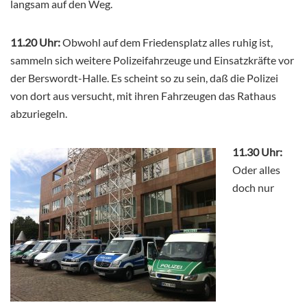
langsam auf den Weg.
11.20 Uhr:
Obwohl auf dem Friedensplatz alles ruhig ist,
sammeln sich weitere Polizeifahrzeuge und Einsatzkräfte vor
der Berswordt-Halle. Es scheint so zu sein, daß die Polizei
von dort aus versucht, mit ihren Fahrzeugen das Rathaus
abzuriegeln.
11.30 Uhr:
Oder alles
doch nur