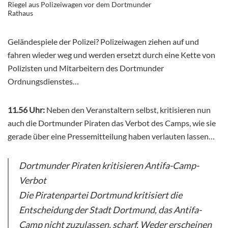
Riegel aus Polizeiwagen vor dem Dortmunder
Rathaus
Geländespiele der Polizei? Polizeiwagen ziehen auf und
fahren wieder weg und werden ersetzt durch eine Kette von
Polizisten und Mitarbeitern des Dortmunder
Ordnungsdienstes…
11.56 Uhr:
Neben den Veranstaltern selbst, kritisieren nun
auch die Dortmunder Piraten das Verbot des Camps, wie sie
gerade über eine Pressemitteilung haben verlauten lassen…
Dortmunder Piraten kritisieren Antifa-Camp-
Verbot
Die Piratenpartei Dortmund kritisiert die
Entscheidung der Stadt Dortmund, das Antifa-
Camp nicht zuzulassen, scharf. Weder erscheinen