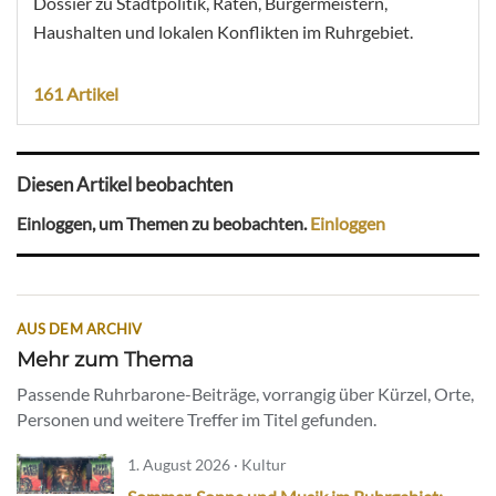
Dossier zu Stadtpolitik, Räten, Bürgermeistern,
Haushalten und lokalen Konflikten im Ruhrgebiet.
161 Artikel
Diesen Artikel beobachten
Einloggen, um Themen zu beobachten.
Einloggen
AUS DEM ARCHIV
Mehr zum Thema
Passende Ruhrbarone-Beiträge, vorrangig über Kürzel, Orte,
Personen und weitere Treffer im Titel gefunden.
1. August 2026 · Kultur