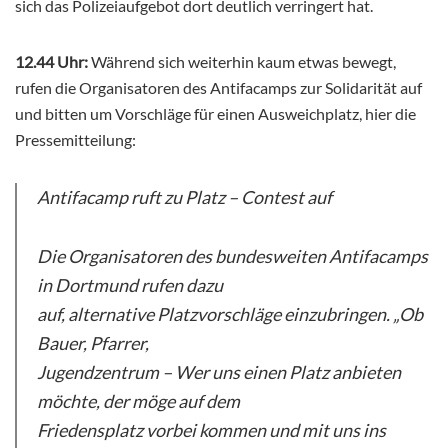
sich das Polizeiaufgebot dort deutlich verringert hat.
12.44 Uhr:
Während sich weiterhin kaum etwas bewegt,
rufen die Organisatoren des Antifacamps zur Solidarität auf
und bitten um Vorschläge für einen Ausweichplatz, hier die
Pressemitteilung:
Antifacamp ruft zu Platz – Contest auf
Die Organisatoren des bundesweiten Antifacamps
in Dortmund rufen dazu
auf, alternative Platzvorschläge einzubringen. „Ob
Bauer, Pfarrer,
Jugendzentrum – Wer uns einen Platz anbieten
möchte, der möge auf dem
Friedensplatz vorbei kommen und mit uns ins