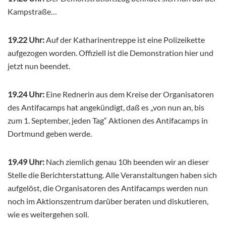
Kampstraße…
19.22 Uhr:
Auf der Katharinentreppe ist eine Polizeikette
aufgezogen worden. Offiziell ist die Demonstration hier und
jetzt nun beendet.
19.24 Uhr:
Eine Rednerin aus dem Kreise der Organisatoren
des Antifacamps hat angekündigt, daß es „von nun an, bis
zum 1. September, jeden Tag“ Aktionen des Antifacamps in
Dortmund geben werde.
19.49 Uhr:
Nach ziemlich genau 10h beenden wir an dieser
Stelle die Berichterstattung. Alle Veranstaltungen haben sich
aufgelöst, die Organisatoren des Antifacamps werden nun
noch im Aktionszentrum darüber beraten und diskutieren,
wie es weitergehen soll.