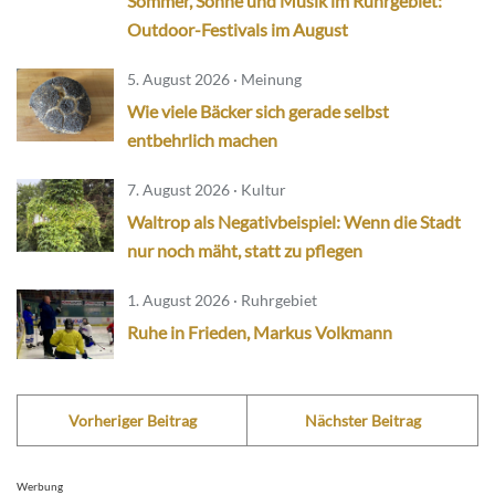
Sommer, Sonne und Musik im Ruhrgebiet:
Outdoor-Festivals im August
5. August 2026 · Meinung
Wie viele Bäcker sich gerade selbst
entbehrlich machen
7. August 2026 · Kultur
Waltrop als Negativbeispiel: Wenn die Stadt
nur noch mäht, statt zu pflegen
1. August 2026 · Ruhrgebiet
Ruhe in Frieden, Markus Volkmann
Vorheriger Beitrag
Nächster Beitrag
Werbung