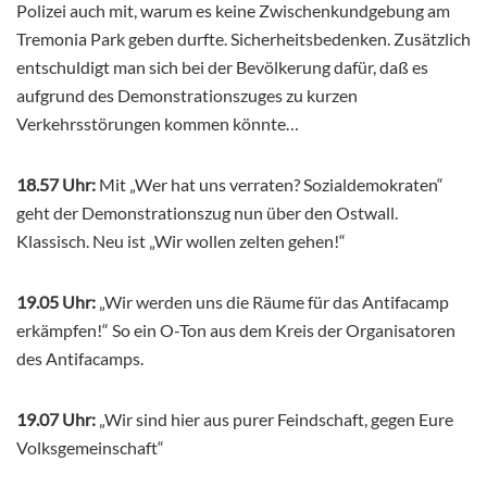
Polizei auch mit, warum es keine Zwischenkundgebung am
Tremonia Park geben durfte. Sicherheitsbedenken. Zusätzlich
entschuldigt man sich bei der Bevölkerung dafür, daß es
aufgrund des Demonstrationszuges zu kurzen
Verkehrsstörungen kommen könnte…
18.57 Uhr:
Mit „Wer hat uns verraten? Sozialdemokraten“
geht der Demonstrationszug nun über den Ostwall.
Klassisch. Neu ist „Wir wollen zelten gehen!“
19.05 Uhr:
„Wir werden uns die Räume für das Antifacamp
erkämpfen!“ So ein O-Ton aus dem Kreis der Organisatoren
des Antifacamps.
19.07 Uhr:
„Wir sind hier aus purer Feindschaft, gegen Eure
Volksgemeinschaft“