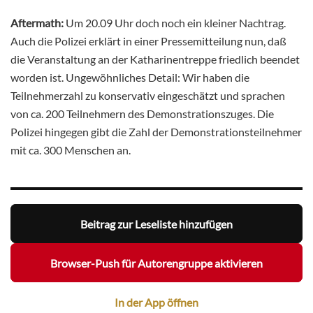
Aftermath:
Um 20.09 Uhr doch noch ein kleiner Nachtrag.
Auch die Polizei erklärt in einer Pressemitteilung nun, daß
die Veranstaltung an der Katharinentreppe friedlich beendet
worden ist. Ungewöhnliches Detail: Wir haben die
Teilnehmerzahl zu konservativ eingeschätzt und sprachen
von ca. 200 Teilnehmern des Demonstrationszuges. Die
Polizei hingegen gibt die Zahl der Demonstrationsteilnehmer
mit ca. 300 Menschen an.
Beitrag zur Leseliste hinzufügen
Browser-Push für Autorengruppe aktivieren
In der App öffnen