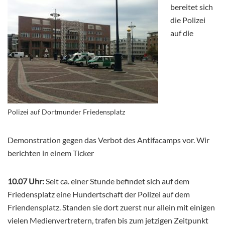
bereitet sich
die Polizei
auf die
Polizei auf Dortmunder Friedensplatz
Demonstration gegen das Verbot des Antifacamps vor. Wir
berichten in einem Ticker
10.07 Uhr:
Seit ca. einer Stunde befindet sich auf dem
Friedensplatz eine Hundertschaft der Polizei auf dem
Friendensplatz. Standen sie dort zuerst nur allein mit einigen
vielen Medienvertretern, trafen bis zum jetzigen Zeitpunkt