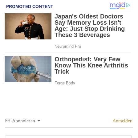
Abonnieren
Anmelden