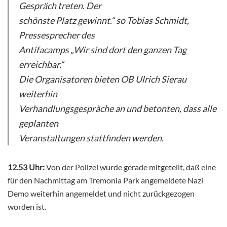
Gespräch treten. Der
schönste Platz gewinnt.“ so Tobias Schmidt,
Pressesprecher des
Antifacamps „Wir sind dort den ganzen Tag
erreichbar.“
Die Organisatoren bieten OB Ulrich Sierau
weiterhin
Verhandlungsgespräche an und betonten, dass alle
geplanten
Veranstaltungen stattfinden werden.
12.53 Uhr:
Von der Polizei wurde gerade mitgeteilt, daß eine
für den Nachmittag am Tremonia Park angemeldete Nazi
Demo weiterhin angemeldet und nicht zurückgezogen
worden ist.