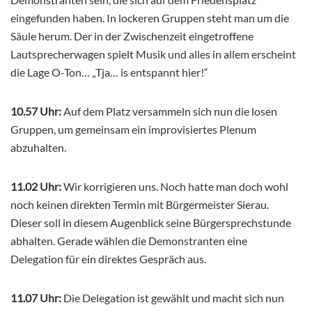
eingefunden haben. In lockeren Gruppen steht man um die
Säule herum. Der in der Zwischenzeit eingetroffene
Lautsprecherwagen spielt Musik und alles in allem erscheint
die Lage O-Ton… „Tja… is entspannt hier!“
10.57 Uhr:
Auf dem Platz versammeln sich nun die losen
Gruppen, um gemeinsam ein improvisiertes Plenum
abzuhalten.
11.02 Uhr:
Wir korrigieren uns. Noch hatte man doch wohl
noch keinen direkten Termin mit Bürgermeister Sierau.
Dieser soll in diesem Augenblick seine Bürgersprechstunde
abhalten. Gerade wählen die Demonstranten eine
Delegation für ein direktes Gespräch aus.
11.07 Uhr:
Die Delegation ist gewählt und macht sich nun