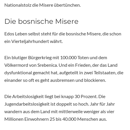
Nationalstolz die Misere übertünchen.
Die bosnische Misere
Edos Leben selbst steht für die bosnische Misere, die schon
ein Vierteljahrhundert währt.
Ein blutiger Bürgerkrieg mit 100.000 Toten und dem
Völkermord von Srebenica. Und ein Frieden, der das Land
dysfunktional gemacht hat, aufgeteilt in zwei Teilstaaten, die
einander so oft es geht ausbremsen und blockieren.
Die Arbeitslosigkeit liegt bei knapp 30 Prozent. Die
Jugendarbeitslosigkeit ist doppelt so hoch. Jahr für Jahr
wandern aus dem Land mit mittlerweile weniger als vier
Millionen Einwohnern 25 bis 40.000 Menschen aus.