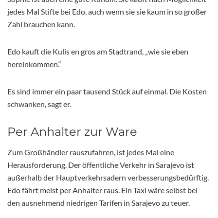
jedes Mal Stifte bei Edo, auch wenn sie sie kaum in so großer
Zahl brauchen kann.
Edo kauft die Kulis en gros am Stadtrand, „wie sie eben
hereinkommen.“
Es sind immer ein paar tausend Stück auf einmal. Die Kosten
schwanken, sagt er.
Per Anhalter zur Ware
Zum Großhändler rauszufahren, ist jedes Mal eine
Herausforderung. Der öffentliche Verkehr in Sarajevo ist
außerhalb der Hauptverkehrsadern verbesserungsbedürftig.
Edo fährt meist per Anhalter raus. Ein Taxi wäre selbst bei
den ausnehmend niedrigen Tarifen in Sarajevo zu teuer.