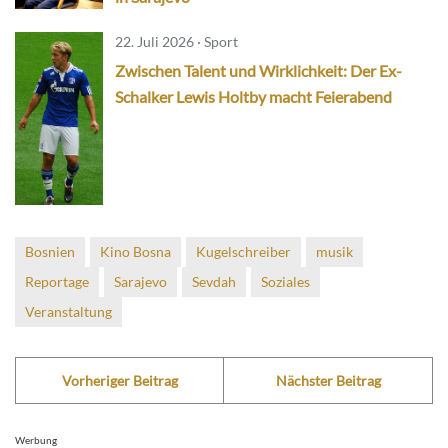
22. Juli 2026 · Sport
Zwischen Talent und Wirklichkeit: Der Ex-
Schalker Lewis Holtby macht Feierabend
Bosnien
Kino Bosna
Kugelschreiber
musik
Reportage
Sarajevo
Sevdah
Soziales
Veranstaltung
Vorheriger Beitrag
Nächster Beitrag
Werbung