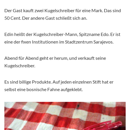
Der Gast kauft zwei Kugelschreiber für eine Mark. Das sind
50 Cent. Der andere Gast schließt sich an.
Edin heißt der Kugelschreiber-Mann, Spitzname Edo. Er ist
eine der fixen Institutionen im Stadtzentrum Sarajevos.
Abend für Abend geht er herum, und verkauft seine
Kugelschreiber.
Es sind billige Produkte. Auf jeden einzelnen Stift hat er
selbst eine bosnische Fahne aufgeklebt.