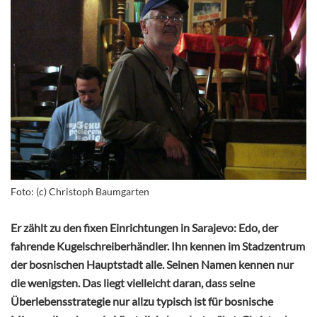
Foto: (c) Christoph Baumgarten
Er zählt zu den fixen Einrichtungen in Sarajevo: Edo, der
fahrende Kugelschreiberhändler. Ihn kennen im Stadzentrum
der bosnischen Hauptstadt alle. Seinen Namen kennen nur
die wenigsten. Das liegt vielleicht daran, dass seine
Überlebensstrategie nur allzu typisch ist für bosnische