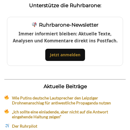
Unterstütze die Ruhrbarone:
Ruhrbarone-Newsletter
Immer informiert bleiben: Aktuelle Texte,
Analysen und Kommentare direkt ins Postfach.
Jetzt anmelden
Aktuelle Beiträge
Wie Putins deutsche Lautsprecher den Leipziger
Drohnenanschlag für antiwestliche Propaganda nutzen
„Ich sollte eine einladende, aber nicht auf die Antwort
eingehende Haltung zeigen“
Der Ruhrpilot