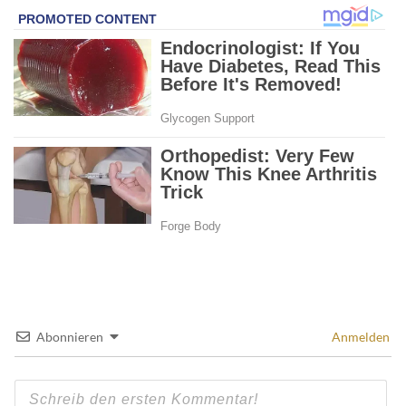
Abonnieren
Anmelden