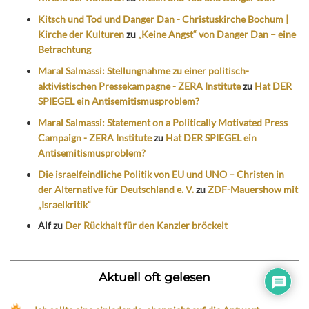
Kitsch und Tod und Danger Dan - Christuskirche Bochum |
Kirche der Kulturen
zu
„Keine Angst“ von Danger Dan – eine
Betrachtung
Maral Salmassi: Stellungnahme zu einer politisch-
aktivistischen Pressekampagne - ZERA Institute
zu
Hat DER
SPIEGEL ein Antisemitismusproblem?
Maral Salmassi: Statement on a Politically Motivated Press
Campaign - ZERA Institute
zu
Hat DER SPIEGEL ein
Antisemitismusproblem?
Die israelfeindliche Politik von EU und UNO – Christen in
der Alternative für Deutschland e. V.
zu
ZDF-Mauershow mit
„Israelkritik“
Alf
zu
Der Rückhalt für den Kanzler bröckelt
Aktuell oft gelesen