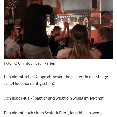
Foto: (c) Christoph Baumgarten
Edo nimmt seine Kappe ab, schaut begeistert in die Menge.
„Jetzt ist es so richtig schön.“
„Ich liebe Musik“, sagt er und wiegt ein wenig im Takt mit.
Edo nimmt noch einen Schluck Bier. „Jetzt bin ein wenig