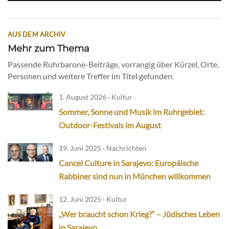
AUS DEM ARCHIV
Mehr zum Thema
Passende Ruhrbarone-Beiträge, vorrangig über Kürzel, Orte,
Personen und weitere Treffer im Titel gefunden.
1. August 2026 · Kultur
Sommer, Sonne und Musik im Ruhrgebiet:
Outdoor-Festivals im August
19. Juni 2025 · Nachrichten
Cancel Culture in Sarajevo: Europäische
Rabbiner sind nun in München willkommen
12. Juni 2025 · Kultur
„Wer braucht schon Krieg?“ – Jüdisches Leben
in Sarajevo