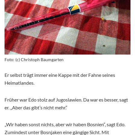
Foto: (c) Christoph Baumgarten
Er selbst trägt immer eine Kappe mit der Fahne seines
Heimatlandes.
Früher war Edo stolz auf Jugoslawien. Da war es besser, sagt
er. „Aber das gibt’s nicht mehr.“
„Wir haben sonst nichts, aber wir haben Bosnien“, sagt Edo.
Zumindest unter Bosnjaken eine gängige Sicht. Mit