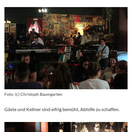
Foto: (c) Christoph Baumgarten
Gäste und Kellner sind eifrig bemüht, Abhilfe zu schaffen.