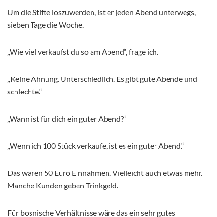
Um die Stifte loszuwerden, ist er jeden Abend unterwegs,
sieben Tage die Woche.
„Wie viel verkaufst du so am Abend“, frage ich.
„Keine Ahnung. Unterschiedlich. Es gibt gute Abende und
schlechte.“
„Wann ist für dich ein guter Abend?“
„Wenn ich 100 Stück verkaufe, ist es ein guter Abend.“
Das wären 50 Euro Einnahmen. Vielleicht auch etwas mehr.
Manche Kunden geben Trinkgeld.
Für bosnische Verhältnisse wäre das ein sehr gutes