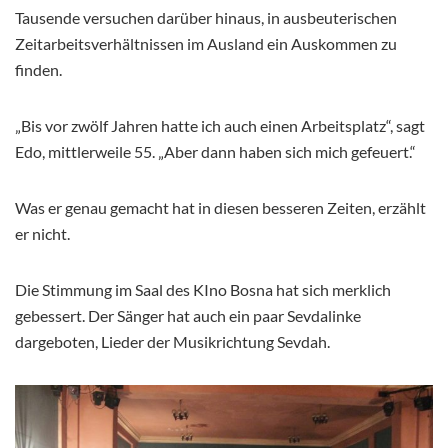
Tausende versuchen darüber hinaus, in ausbeuterischen
Zeitarbeitsverhältnissen im Ausland ein Auskommen zu
finden.
„Bis vor zwölf Jahren hatte ich auch einen Arbeitsplatz“, sagt
Edo, mittlerweile 55. „Aber dann haben sich mich gefeuert.“
Was er genau gemacht hat in diesen besseren Zeiten, erzählt
er nicht.
Die Stimmung im Saal des KIno Bosna hat sich merklich
gebessert. Der Sänger hat auch ein paar Sevdalinke
dargeboten, Lieder der Musikrichtung Sevdah.