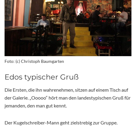
Foto: (c) Christoph Baumgarten
Edos typischer Gruß
Die Ersten, die ihn wahrenehmen, sitzen auf einem Tisch auf
der Galerie. „Ooooo“ hört man den landestypischen Gruß für
jemanden, den man gut kennt.
Der Kugelschreiber-Mann geht zielstrebig zur Gruppe.