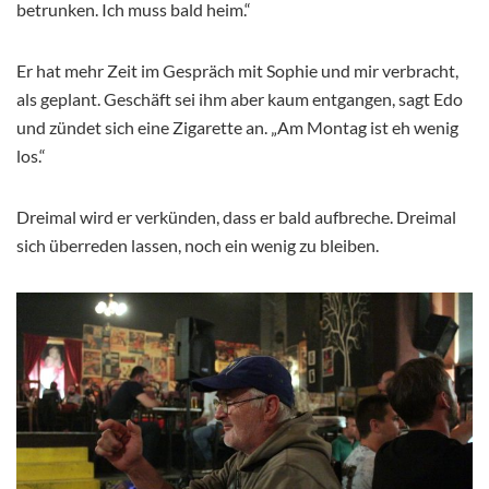
betrunken. Ich muss bald heim.“
Er hat mehr Zeit im Gespräch mit Sophie und mir verbracht,
als geplant. Geschäft sei ihm aber kaum entgangen, sagt Edo
und zündet sich eine Zigarette an. „Am Montag ist eh wenig
los.“
Dreimal wird er verkünden, dass er bald aufbreche. Dreimal
sich überreden lassen, noch ein wenig zu bleiben.