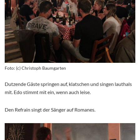
Foto: (c) Christoph Baumgarten
Dutzende Gäste springen auf, klatschen und singen lauthals
mit. Edo stimmt mit ein, wenn auch leise.
Den Refrain singt der Sänger auf Romanes.