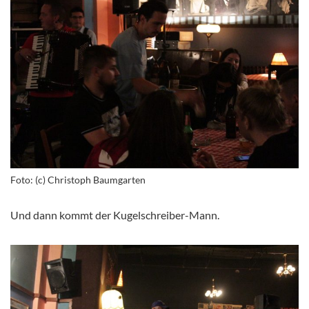
Foto: (c) Christoph Baumgarten
Und dann kommt der Kugelschreiber-Mann.