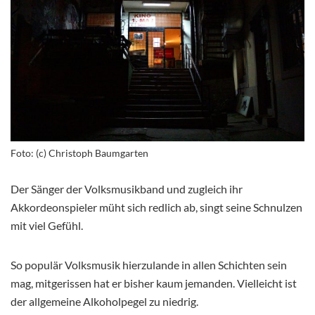
Foto: (c) Christoph Baumgarten
Der Sänger der Volksmusikband und zugleich ihr
Akkordeonspieler müht sich redlich ab, singt seine Schnulzen
mit viel Gefühl.
So populär Volksmusik hierzulande in allen Schichten sein
mag, mitgerissen hat er bisher kaum jemanden. Vielleicht ist
der allgemeine Alkoholpegel zu niedrig.