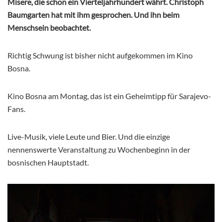
Misere, die schon ein Vierteljahrhundert währt. Christoph
Baumgarten hat mit ihm gesprochen. Und ihn beim
Menschsein beobachtet.
Richtig Schwung ist bisher nicht aufgekommen im Kino
Bosna.
Kino Bosna am Montag, das ist ein Geheimtipp für Sarajevo-
Fans.
Live-Musik, viele Leute und Bier. Und die einzige
nennenswerte Veranstaltung zu Wochenbeginn in der
bosnischen Hauptstadt.