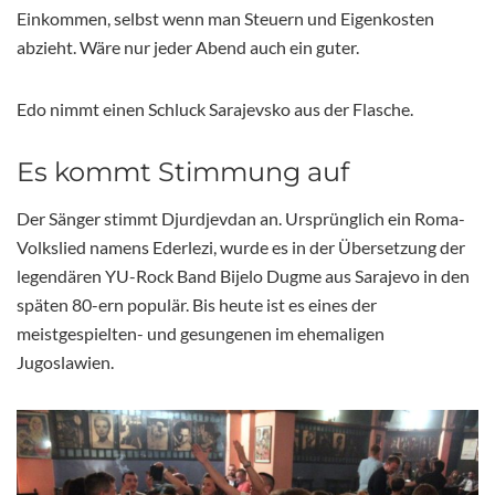
Einkommen, selbst wenn man Steuern und Eigenkosten
abzieht. Wäre nur jeder Abend auch ein guter.
Edo nimmt einen Schluck Sarajevsko aus der Flasche.
Es kommt Stimmung auf
Der Sänger stimmt Djurdjevdan an. Ursprünglich ein Roma-
Volkslied namens Ederlezi, wurde es in der Übersetzung der
legendären YU-Rock Band Bijelo Dugme aus Sarajevo in den
späten 80-ern populär. Bis heute ist es eines der
meistgespielten- und gesungenen im ehemaligen
Jugoslawien.