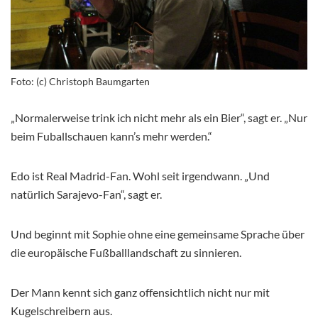
Foto: (c) Christoph Baumgarten
„Normalerweise trink ich nicht mehr als ein Bier“, sagt er. „Nur
beim Fuballschauen kann’s mehr werden.“
Edo ist Real Madrid-Fan. Wohl seit irgendwann. „Und
natürlich Sarajevo-Fan“, sagt er.
Und beginnt mit Sophie ohne eine gemeinsame Sprache über
die europäische Fußballlandschaft zu sinnieren.
Der Mann kennt sich ganz offensichtlich nicht nur mit
Kugelschreibern aus.