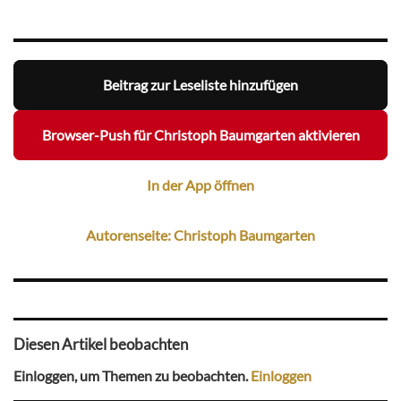
Beitrag zur Leseliste hinzufügen
Browser-Push für Christoph Baumgarten aktivieren
In der App öffnen
Autorenseite: Christoph Baumgarten
Diesen Artikel beobachten
Einloggen, um Themen zu beobachten.
Einloggen