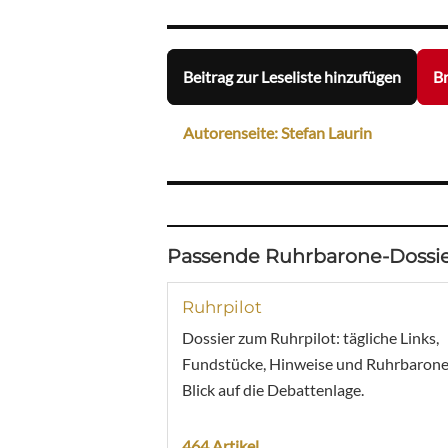
Beitrag zur Leseliste hinzufügen
Br
Autorenseite: Stefan Laurin
Passende Ruhrbarone-Dossie
Ruhrpilot
Dossier zum Ruhrpilot: tägliche Links,
Fundstücke, Hinweise und Ruhrbarone
Blick auf die Debattenlage.
464 Artikel