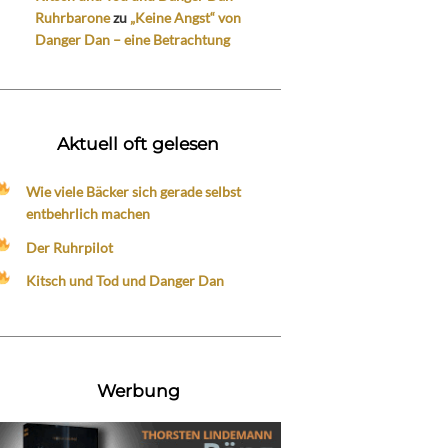
Ruhrbarone
zu
„Keine Angst“ von
Danger Dan – eine Betrachtung
Aktuell oft gelesen
Wie viele Bäcker sich gerade selbst
entbehrlich machen
Der Ruhrpilot
Kitsch und Tod und Danger Dan
Werbung