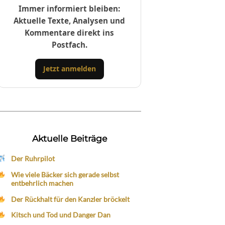
Immer informiert bleiben:
Aktuelle Texte, Analysen und
Kommentare direkt ins
Postfach.
Jetzt anmelden
Aktuelle Beiträge
Der Ruhrpilot
Wie viele Bäcker sich gerade selbst
entbehrlich machen
Der Rückhalt für den Kanzler bröckelt
Kitsch und Tod und Danger Dan