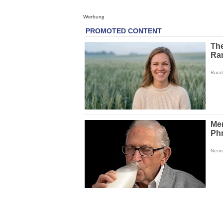
Werbung