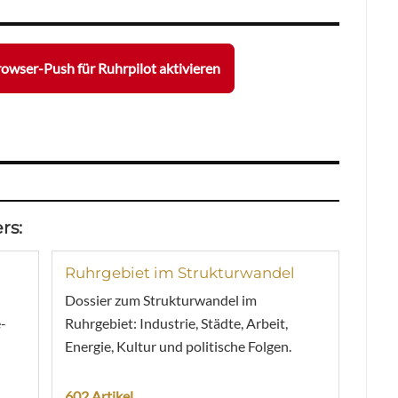
owser-Push für Ruhrpilot aktivieren
rs:
Ruhrgebiet im Strukturwandel
Dossier zum Strukturwandel im
-
Ruhrgebiet: Industrie, Städte, Arbeit,
Energie, Kultur und politische Folgen.
602 Artikel