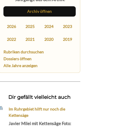
Archiv öffnen
2026
2025
2024
2023
2022
2021
2020
2019
Rubriken durchsuchen
Dossiers öffnen
Alle Jahre anzeigen
Dir gefällt vielleicht auch
Im Ruhrgebiet hilft nur noch die
Kettensäge
Javier Milei mit Kettensäge Foto: