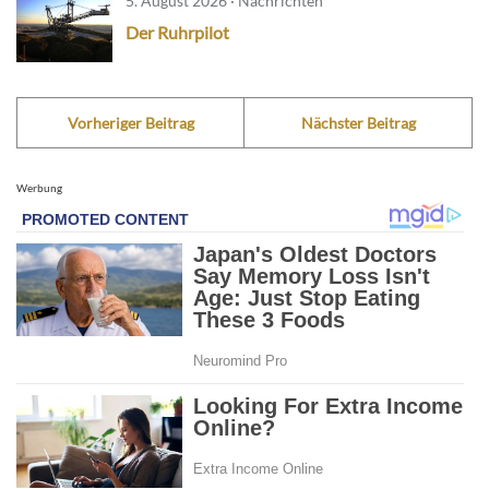
5. August 2026 · Nachrichten
Der Ruhrpilot
Vorheriger Beitrag
Nächster Beitrag
Werbung