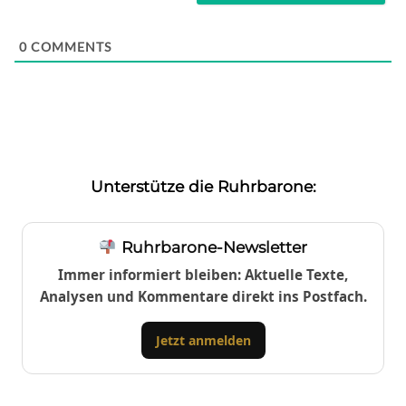
0
COMMENTS
Unterstütze die Ruhrbarone:
Ruhrbarone-Newsletter
Immer informiert bleiben: Aktuelle Texte,
Analysen und Kommentare direkt ins Postfach.
Jetzt anmelden