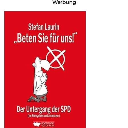
Werbung