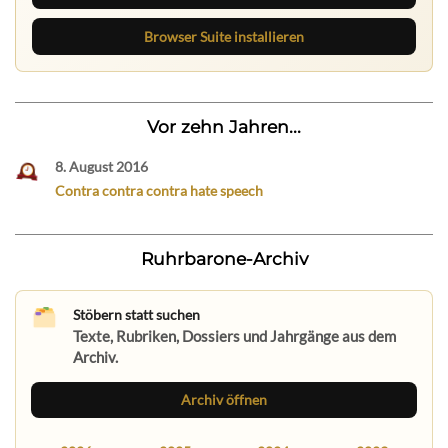
Browser Suite installieren
Vor zehn Jahren...
8. August 2016
Contra contra contra hate speech
Ruhrbarone-Archiv
Stöbern statt suchen
Texte, Rubriken, Dossiers und Jahrgänge aus dem
Archiv.
Archiv öffnen