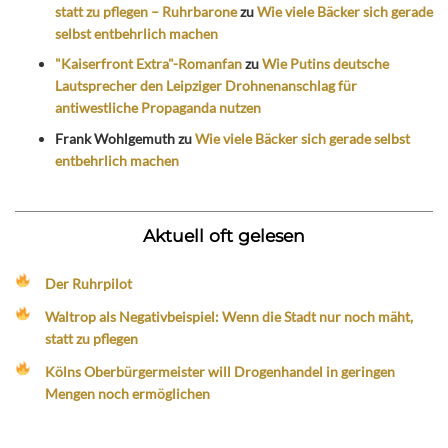
statt zu pflegen – Ruhrbarone
zu
Wie viele Bäcker sich gerade
selbst entbehrlich machen
"Kaiserfront Extra"-Romanfan
zu
Wie Putins deutsche
Lautsprecher den Leipziger Drohnenanschlag für
antiwestliche Propaganda nutzen
Frank Wohlgemuth
zu
Wie viele Bäcker sich gerade selbst
entbehrlich machen
Aktuell oft gelesen
Der Ruhrpilot
Waltrop als Negativbeispiel: Wenn die Stadt nur noch mäht,
statt zu pflegen
Kölns Oberbürgermeister will Drogenhandel in geringen
Mengen noch ermöglichen