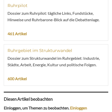
Ruhrpilot
Dossier zum Ruhrpilot: tägliche Links, Fundstücke,
Hinweise und Ruhrbarone-Blick auf die Debattenlage.
461 Artikel
Ruhrgebiet im Strukturwandel
Dossier zum Strukturwandel im Ruhrgebiet: Industrie,
Städte, Arbeit, Energie, Kultur und politische Folgen.
600 Artikel
Diesen Artikel beobachten
Einloggen, um Themen zu beobachten.
Einloggen