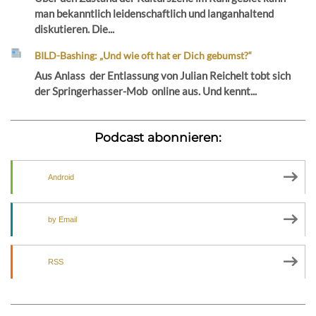
man bekanntlich leidenschaftlich und langanhaltend
diskutieren. Die...
BILD-Bashing: „Und wie oft hat er Dich gebumst?“
Aus Anlass der Entlassung von Julian Reichelt tobt sich
der Springerhasser-Mob online aus. Und kennt...
Podcast abonnieren:
Android
by Email
RSS