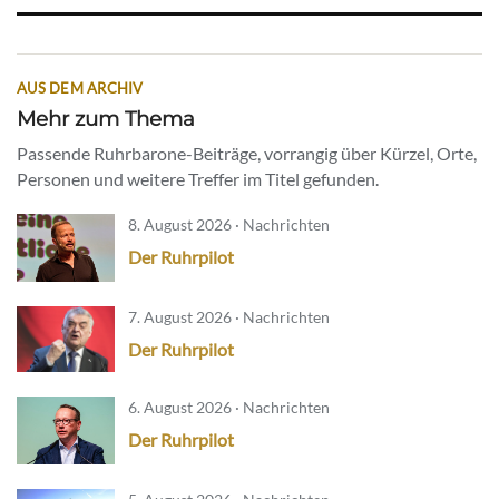
AUS DEM ARCHIV
Mehr zum Thema
Passende Ruhrbarone-Beiträge, vorrangig über Kürzel, Orte,
Personen und weitere Treffer im Titel gefunden.
8. August 2026 · Nachrichten
Der Ruhrpilot
7. August 2026 · Nachrichten
Der Ruhrpilot
6. August 2026 · Nachrichten
Der Ruhrpilot