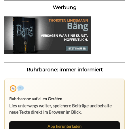
Werbung
Ruhrbarone: immer informiert
Ruhrbarone auf allen Geräten
Lies unterwegs weiter, speichere Beiträge und behalte
neue Texte direkt im Browser im Blick.
App herunterladen