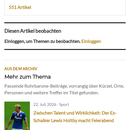
551 Artikel
Diesen Artikel beobachten
Einloggen, um Themen zu beobachten.
Einloggen
AUS DEM ARCHIV
Mehr zum Thema
Passende Ruhrbarone-Beiträge, vorrangig über Kürzel, Orte,
Personen und weitere Treffer im Titel gefunden.
22. Juli 2026 · Sport
Zwischen Talent und Wirklichkeit: Der Ex-
Schalker Lewis Holtby macht Feierabend