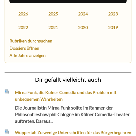
2026
2025
2024
2023
2022
2021
2020
2019
Rubriken durchsuchen
Dossiers öffnen
Alle Jahre anzeigen
Dir gefällt vielleicht auch
Mirna Funk, die Kölner Comedia und das Problem mit
unbequemen Wahrheiten
Die Journalistin Mirna Funk sollte im Rahmen der
Philosophieshow phil.Cologne im Kölner Comedia-Theater
auftreten. Daraus...
Wuppertal: Zu wenige Unterschriften für das Bürgerbegehren