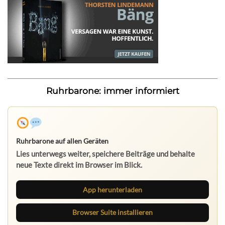
Ruhrbarone: immer informiert
Ruhrbarone auf allen Geräten
Lies unterwegs weiter, speichere Beiträge und behalte
neue Texte direkt im Browser im Blick.
App herunterladen
Browser Suite installieren