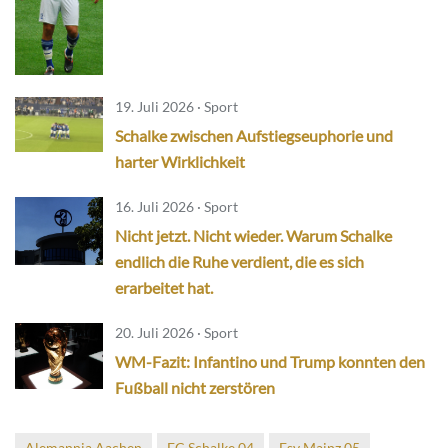
19. Juli 2026 · Sport
Schalke zwischen Aufstiegseuphorie und
harter Wirklichkeit
16. Juli 2026 · Sport
Nicht jetzt. Nicht wieder. Warum Schalke
endlich die Ruhe verdient, die es sich
erarbeitet hat.
20. Juli 2026 · Sport
WM-Fazit: Infantino und Trump konnten den
Fußball nicht zerstören
Alemannia Aachen
FC Schalke 04
Fsv Mainz 05