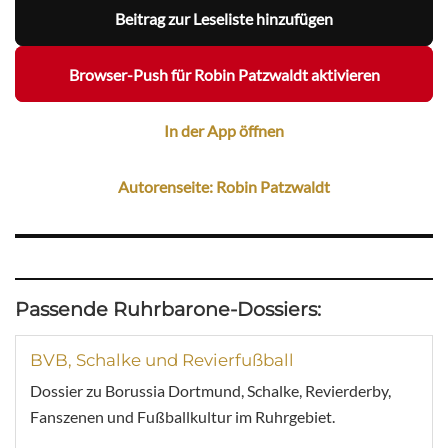
Beitrag zur Leseliste hinzufügen
Browser-Push für Robin Patzwaldt aktivieren
In der App öffnen
Autorenseite: Robin Patzwaldt
Passende Ruhrbarone-Dossiers:
BVB, Schalke und Revierfußball
Dossier zu Borussia Dortmund, Schalke, Revierderby,
Fanszenen und Fußballkultur im Ruhrgebiet.