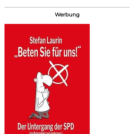
Werbung