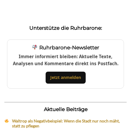
Unterstütze die Ruhrbarone:
Ruhrbarone-Newsletter
Immer informiert bleiben: Aktuelle Texte,
Analysen und Kommentare direkt ins Postfach.
Jetzt anmelden
Aktuelle Beiträge
Waltrop als Negativbeispiel: Wenn die Stadt nur noch mäht,
statt zu pflegen