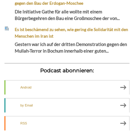
gegen den Bau der Erdogan-Moschee
Die Initiative Gathe für alle wollte mit einem
Bürgerbegehren den Bau eine Großmoschee der von...
Es ist beschämend zu sehen, wie gering die Solidarität mit den
Menschen im Iran ist
Gestern war ich auf der dritten Demonstration gegen den
Mullah-Terror in Bochum innerhalb einer guten...
Podcast abonnieren:
Android
by Email
RSS