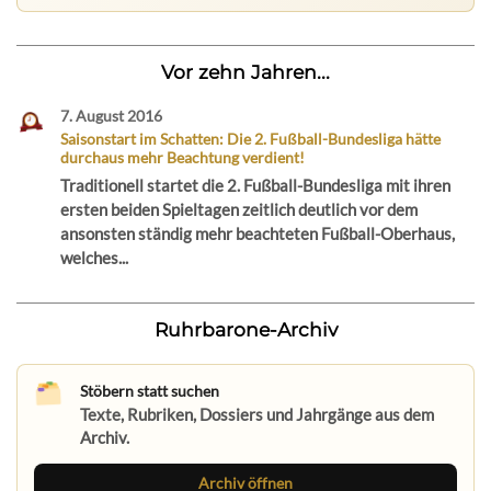
Vor zehn Jahren...
7. August 2016
Saisonstart im Schatten: Die 2. Fußball-Bundesliga hätte
durchaus mehr Beachtung verdient!
Traditionell startet die 2. Fußball-Bundesliga mit ihren
ersten beiden Spieltagen zeitlich deutlich vor dem
ansonsten ständig mehr beachteten Fußball-Oberhaus,
welches...
Ruhrbarone-Archiv
Stöbern statt suchen
Texte, Rubriken, Dossiers und Jahrgänge aus dem
Archiv.
Archiv öffnen