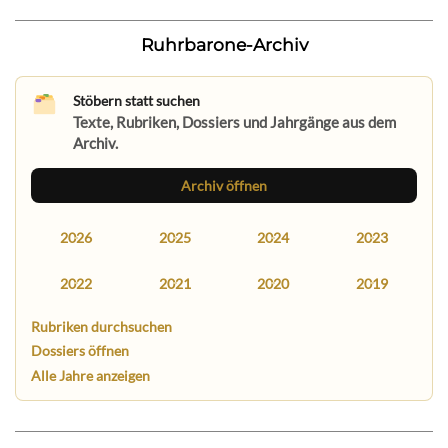
Ruhrbarone-Archiv
Stöbern statt suchen
Texte, Rubriken, Dossiers und Jahrgänge aus dem
Archiv.
Archiv öffnen
2026
2025
2024
2023
2022
2021
2020
2019
Rubriken durchsuchen
Dossiers öffnen
Alle Jahre anzeigen