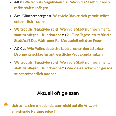
Alf
zu
Waltrop als Negativbeispiel: Wenn die Stadt nur noch
mäht, statt zu pflegen
Axel Günthersberger
zu
Wie viele Bäcker sich gerade selbst
entbehrlich machen
Waltrop als Negativbeispiel: Wenn die Stadt nur noch mäht,
statt zu pflegen – Ruhrbarone
zu
21 Euro Tageseintritt für ein
Stadtfest? Das Waltroper Parkfest spielt mit dem Feuer!
ACK
zu
Wie Putins deutsche Lautsprecher den Leipziger
Drohnenanschlag für antiwestliche Propaganda nutzen
Waltrop als Negativbeispiel: Wenn die Stadt nur noch mäht,
statt zu pflegen – Ruhrbarone
zu
Wie viele Bäcker sich gerade
selbst entbehrlich machen
Aktuell oft gelesen
„Ich sollte eine einladende, aber nicht auf die Antwort
eingehende Haltung zeigen“