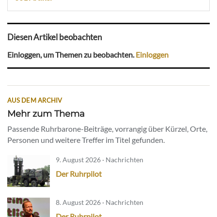
Diesen Artikel beobachten
Einloggen, um Themen zu beobachten.
Einloggen
AUS DEM ARCHIV
Mehr zum Thema
Passende Ruhrbarone-Beiträge, vorrangig über Kürzel, Orte,
Personen und weitere Treffer im Titel gefunden.
9. August 2026 · Nachrichten
Der Ruhrpilot
8. August 2026 · Nachrichten
Der Ruhrpilot