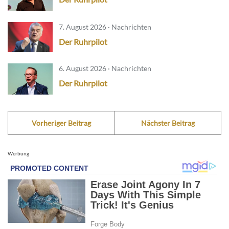
7. August 2026 · Nachrichten
Der Ruhrpilot
6. August 2026 · Nachrichten
Der Ruhrpilot
Vorheriger Beitrag
Nächster Beitrag
Werbung