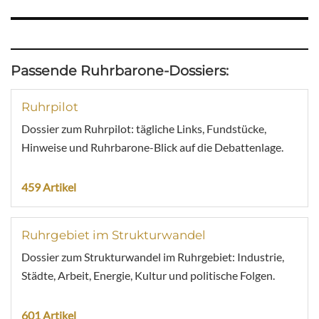
Passende Ruhrbarone-Dossiers:
Ruhrpilot
Dossier zum Ruhrpilot: tägliche Links, Fundstücke,
Hinweise und Ruhrbarone-Blick auf die Debattenlage.
459 Artikel
Ruhrgebiet im Strukturwandel
Dossier zum Strukturwandel im Ruhrgebiet: Industrie,
Städte, Arbeit, Energie, Kultur und politische Folgen.
601 Artikel