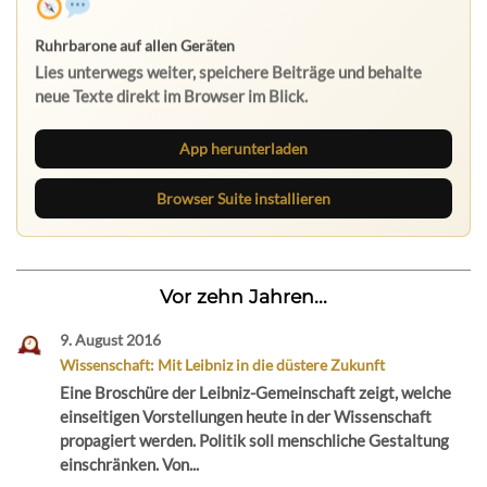
Ruhrbarone auf allen Geräten
Lies unterwegs weiter, speichere Beiträge und behalte
neue Texte direkt im Browser im Blick.
App herunterladen
Browser Suite installieren
Vor zehn Jahren...
9. August 2016
Wissenschaft: Mit Leibniz in die düstere Zukunft
Eine Broschüre der Leibniz-Gemeinschaft zeigt, welche
einseitigen Vorstellungen heute in der Wissenschaft
propagiert werden. Politik soll menschliche Gestaltung
einschränken. Von...