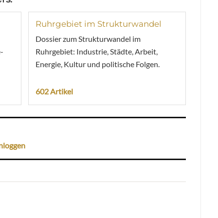
Ruhrgebiet im Strukturwandel
Dossier zum Strukturwandel im
-
Ruhrgebiet: Industrie, Städte, Arbeit,
Energie, Kultur und politische Folgen.
602 Artikel
nloggen