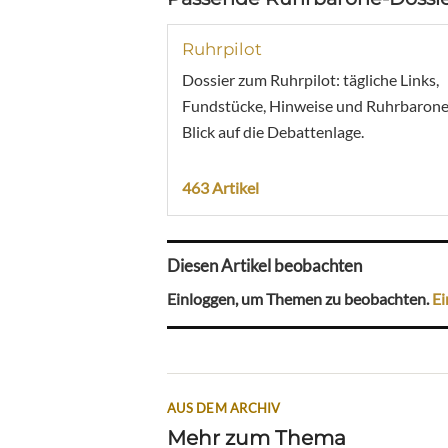
Ruhrpilot
Dossier zum Ruhrpilot: tägliche Links,
Fundstücke, Hinweise und Ruhrbarone
Blick auf die Debattenlage.
463 Artikel
Diesen Artikel beobachten
Einloggen, um Themen zu beobachten.
Ei
AUS DEM ARCHIV
Mehr zum Thema