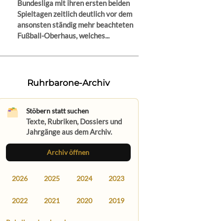
Bundesliga mit ihren ersten beiden
Spieltagen zeitlich deutlich vor dem
ansonsten ständig mehr beachteten
Fußball-Oberhaus, welches...
Ruhrbarone-Archiv
Stöbern statt suchen
Texte, Rubriken, Dossiers und
Jahrgänge aus dem Archiv.
Archiv öffnen
2026
2025
2024
2023
2022
2021
2020
2019