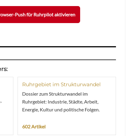
owser-Push für Ruhrpilot aktivieren
rs:
Ruhrgebiet im Strukturwandel
Dossier zum Strukturwandel im
-
Ruhrgebiet: Industrie, Städte, Arbeit,
Energie, Kultur und politische Folgen.
602 Artikel