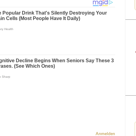
Anmelden