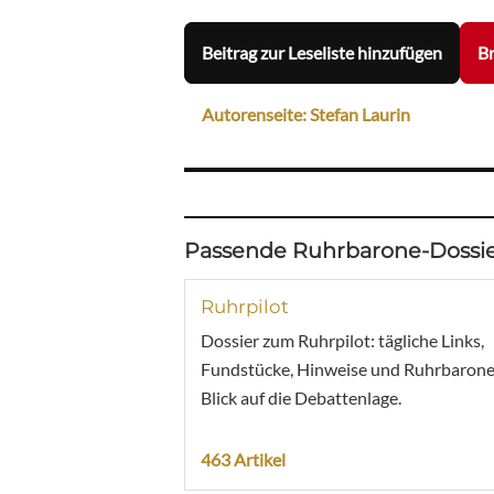
Beitrag zur Leseliste hinzufügen
Br
Autorenseite: Stefan Laurin
Passende Ruhrbarone-Dossie
Ruhrpilot
Dossier zum Ruhrpilot: tägliche Links,
Fundstücke, Hinweise und Ruhrbarone
Blick auf die Debattenlage.
463 Artikel