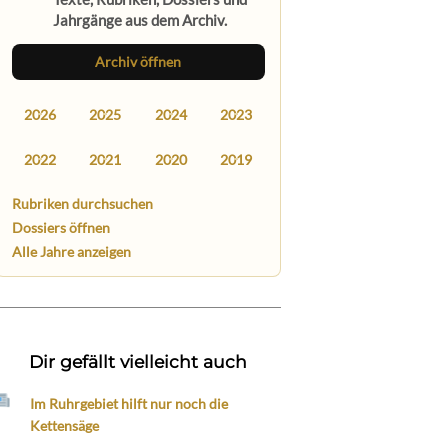
Jahrgänge aus dem Archiv.
Archiv öffnen
2026
2025
2024
2023
2022
2021
2020
2019
Rubriken durchsuchen
Dossiers öffnen
Alle Jahre anzeigen
Dir gefällt vielleicht auch
Im Ruhrgebiet hilft nur noch die
Kettensäge