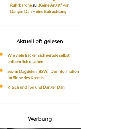
Ruhrbarone
zu
„Keine Angst“ von
Danger Dan – eine Betrachtung
Aktuell oft gelesen
Wie viele Bäcker sich gerade selbst
entbehrlich machen
Sevim Dağdelen (BSW): Desinformation
im Sinne des Kremls
Kitsch und Tod und Danger Dan
Werbung