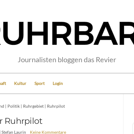
Journalisten bloggen das Revier
aft
Kultur
Sport
Login
nd
|
Politik
|
Ruhrgebiet
|
Ruhrpilot
r Ruhrpilot
| Stefan Laurin
Keine Kommentare