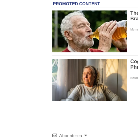
Abonnieren