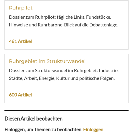
Ruhrpilot
Dossier zum Ruhrpilot: tägliche Links, Fundstücke,
Hinweise und Ruhrbarone-Blick auf die Debattenlage.
461 Artikel
Ruhrgebiet im Strukturwandel
Dossier zum Strukturwandel im Ruhrgebiet: Industrie,
Städte, Arbeit, Energie, Kultur und politische Folgen.
600 Artikel
Diesen Artikel beobachten
Einloggen, um Themen zu beobachten.
Einloggen