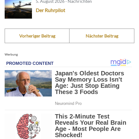
5. August 2026 · Nachrichten
Der Ruhrpilot
Vorheriger Beitrag
Nächster Beitrag
Werbung