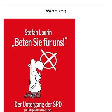
Werbung