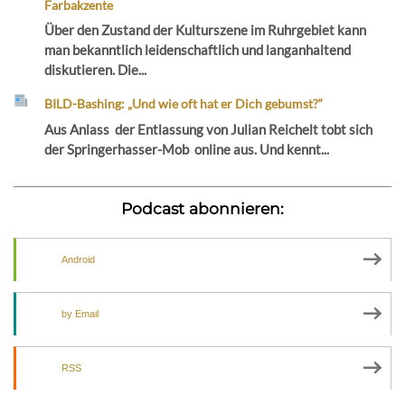
Farbakzente
Über den Zustand der Kulturszene im Ruhrgebiet kann
man bekanntlich leidenschaftlich und langanhaltend
diskutieren. Die...
BILD-Bashing: „Und wie oft hat er Dich gebumst?“
Aus Anlass der Entlassung von Julian Reichelt tobt sich
der Springerhasser-Mob online aus. Und kennt...
Podcast abonnieren:
Android
by Email
RSS