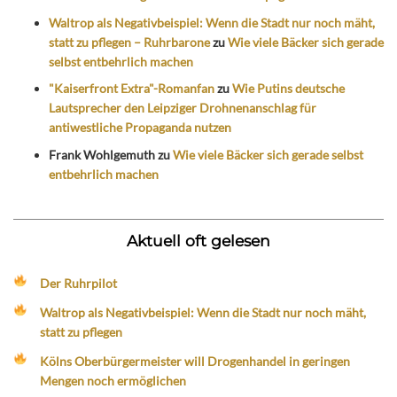
Waltrop als Negativbeispiel: Wenn die Stadt nur noch mäht,
statt zu pflegen – Ruhrbarone
zu
Wie viele Bäcker sich gerade
selbst entbehrlich machen
"Kaiserfront Extra"-Romanfan
zu
Wie Putins deutsche
Lautsprecher den Leipziger Drohnenanschlag für
antiwestliche Propaganda nutzen
Frank Wohlgemuth
zu
Wie viele Bäcker sich gerade selbst
entbehrlich machen
Aktuell oft gelesen
Der Ruhrpilot
Waltrop als Negativbeispiel: Wenn die Stadt nur noch mäht,
statt zu pflegen
Kölns Oberbürgermeister will Drogenhandel in geringen
Mengen noch ermöglichen