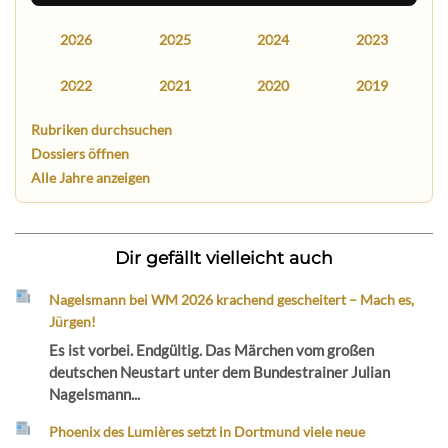
2026
2025
2024
2023
2022
2021
2020
2019
Rubriken durchsuchen
Dossiers öffnen
Alle Jahre anzeigen
Dir gefällt vielleicht auch
Nagelsmann bei WM 2026 krachend gescheitert – Mach es,
Jürgen!
Es ist vorbei. Endgültig. Das Märchen vom großen
deutschen Neustart unter dem Bundestrainer Julian
Nagelsmann...
Phoenix des Lumières setzt in Dortmund viele neue