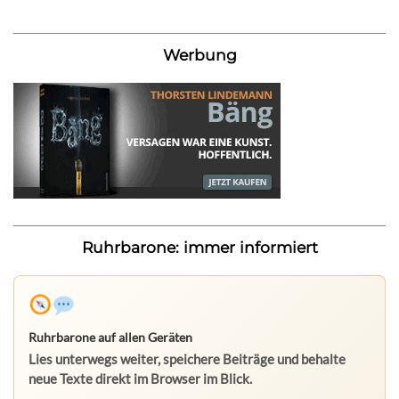
Werbung
Ruhrbarone: immer informiert
Ruhrbarone auf allen Geräten
Lies unterwegs weiter, speichere Beiträge und behalte
neue Texte direkt im Browser im Blick.