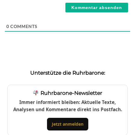
0
COMMENTS
Unterstütze die Ruhrbarone:
Ruhrbarone-Newsletter
Immer informiert bleiben: Aktuelle Texte,
Analysen und Kommentare direkt ins Postfach.
Jetzt anmelden