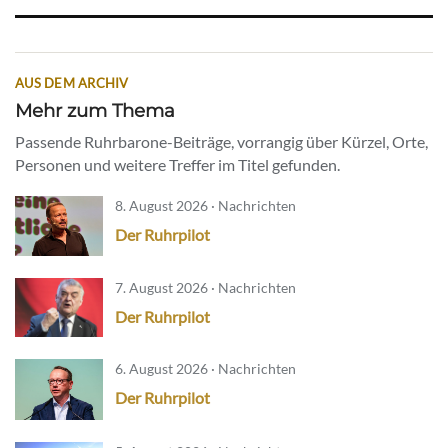
AUS DEM ARCHIV
Mehr zum Thema
Passende Ruhrbarone-Beiträge, vorrangig über Kürzel, Orte,
Personen und weitere Treffer im Titel gefunden.
8. August 2026 · Nachrichten
Der Ruhrpilot
7. August 2026 · Nachrichten
Der Ruhrpilot
6. August 2026 · Nachrichten
Der Ruhrpilot