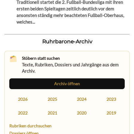
Traditionell startet die 2. Fußball-Bundesliga mit ihren
ersten beiden Spieltagen zeitlich deutlich vor dem
ansonsten ständig mehr beachteten Fußball-Oberhaus,
welches...
Ruhrbarone-Archiv
Stöbern statt suchen
Texte, Rubriken, Dossiers und Jahrgänge aus dem
Archiv.
Archiv öffnen
2026
2025
2024
2023
2022
2021
2020
2019
Rubriken durchsuchen
Dossiers öffnen