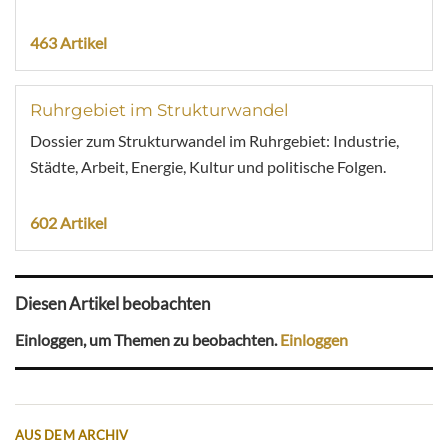
463 Artikel
Ruhrgebiet im Strukturwandel
Dossier zum Strukturwandel im Ruhrgebiet: Industrie,
Städte, Arbeit, Energie, Kultur und politische Folgen.
602 Artikel
Diesen Artikel beobachten
Einloggen, um Themen zu beobachten.
Einloggen
AUS DEM ARCHIV