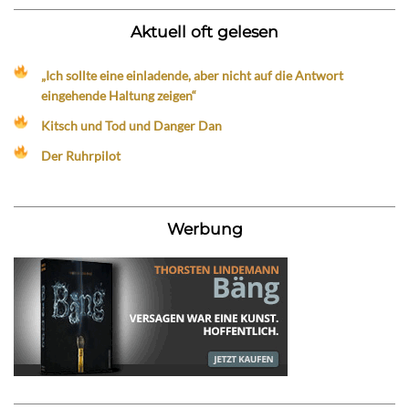
Aktuell oft gelesen
„Ich sollte eine einladende, aber nicht auf die Antwort
eingehende Haltung zeigen“
Kitsch und Tod und Danger Dan
Der Ruhrpilot
Werbung