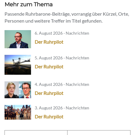
Mehr zum Thema
Passende Ruhrbarone-Beiträge, vorrangig über Kürzel, Orte,
Personen und weitere Treffer im Titel gefunden.
6. August 2026 · Nachrichten
Der Ruhrpilot
5. August 2026 · Nachrichten
Der Ruhrpilot
4. August 2026 · Nachrichten
Der Ruhrpilot
3. August 2026 · Nachrichten
Der Ruhrpilot