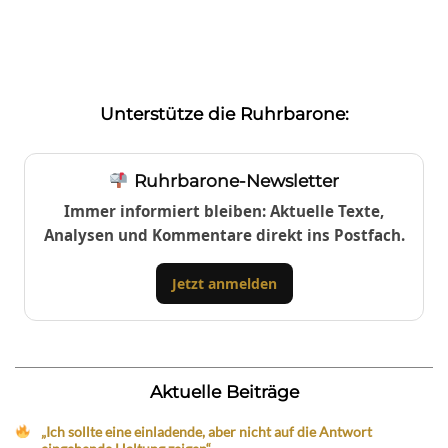
Unterstütze die Ruhrbarone:
Ruhrbarone-Newsletter
Immer informiert bleiben: Aktuelle Texte,
Analysen und Kommentare direkt ins Postfach.
Jetzt anmelden
Aktuelle Beiträge
„Ich sollte eine einladende, aber nicht auf die Antwort