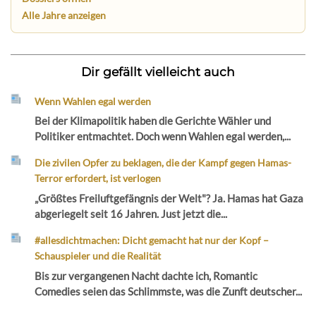
Alle Jahre anzeigen
Dir gefällt vielleicht auch
Wenn Wahlen egal werden
Bei der Klimapolitik haben die Gerichte Wähler und
Politiker entmachtet. Doch wenn Wahlen egal werden,...
Die zivilen Opfer zu beklagen, die der Kampf gegen Hamas-
Terror erfordert, ist verlogen
„Größtes Freiluftgefängnis der Welt"? Ja. Hamas hat Gaza
abgeriegelt seit 16 Jahren. Just jetzt die...
#allesdichtmachen: Dicht gemacht hat nur der Kopf –
Schauspieler und die Realität
Bis zur vergangenen Nacht dachte ich, Romantic
Comedies seien das Schlimmste, was die Zunft deutscher...