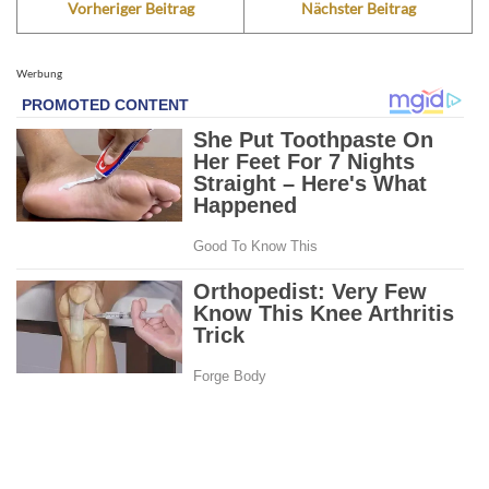
Vorheriger Beitrag
Nächster Beitrag
Werbung