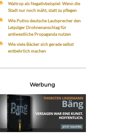
Waltrop als Negativbeispiel: Wenn die
Stadt nur noch mäht, statt zu pflegen
Wie Putins deutsche Lautsprecher den
Leipziger Drohnenanschlag für
antiwestliche Propaganda nutzen
Wie viele Bäcker sich gerade selbst
entbehrlich machen
Werbung