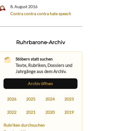
8. August 2016
Contra contra contra hate speech
Ruhrbarone-Archiv
Stöbern statt suchen
Texte, Rubriken, Dossiers und
Jahrgänge aus dem Archiv.
Archiv öffnen
2026
2025
2024
2023
2022
2021
2020
2019
Rubriken durchsuchen