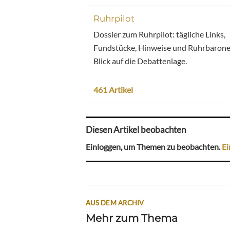
Ruhrpilot
Dossier zum Ruhrpilot: tägliche Links,
Fundstücke, Hinweise und Ruhrbarone
Blick auf die Debattenlage.
461 Artikel
Diesen Artikel beobachten
Einloggen, um Themen zu beobachten.
Ei
AUS DEM ARCHIV
Mehr zum Thema