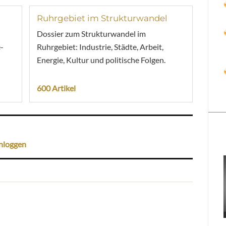
Ruhrgebiet im Strukturwandel
Dossier zum Strukturwandel im
-
Ruhrgebiet: Industrie, Städte, Arbeit,
Energie, Kultur und politische Folgen.
600 Artikel
nloggen