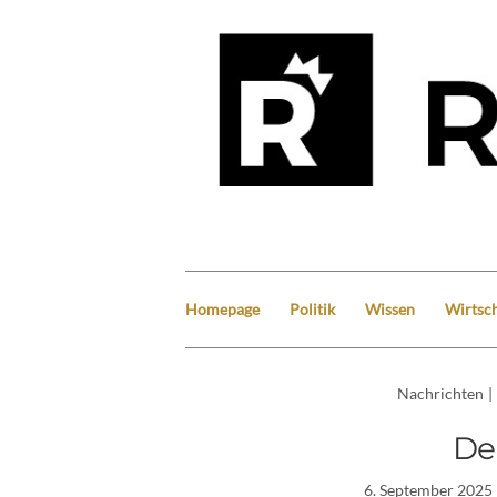
Homepage
Politik
Wissen
Wirtsch
Nachrichten
|
De
6. September 2025