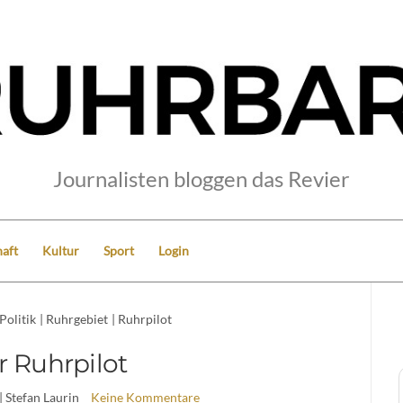
Journalisten bloggen das Revier
aft
Kultur
Sport
Login
Politik
|
Ruhrgebiet
|
Ruhrpilot
r Ruhrpilot
| Stefan Laurin
Keine Kommentare