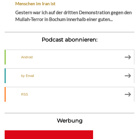
Menschen im Iran ist
Gestern war ich auf der dritten Demonstration gegen den
Mullah-Terror in Bochum innerhalb einer guten...
Podcast abonnieren:
Android
by Email
RSS
Werbung