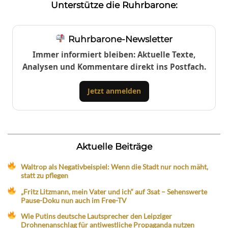
Unterstütze die Ruhrbarone:
Ruhrbarone-Newsletter
Immer informiert bleiben: Aktuelle Texte,
Analysen und Kommentare direkt ins Postfach.
Jetzt anmelden
Aktuelle Beiträge
Waltrop als Negativbeispiel: Wenn die Stadt nur noch mäht,
statt zu pflegen
„Fritz Litzmann, mein Vater und ich“ auf 3sat – Sehenswerte
Pause-Doku nun auch im Free-TV
Wie Putins deutsche Lautsprecher den Leipziger
Drohnenanschlag für antiwestliche Propaganda nutzen