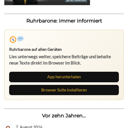
Ruhrbarone: immer informiert
Ruhrbarone auf allen Geräten
Lies unterwegs weiter, speichere Beiträge und behalte
neue Texte direkt im Browser im Blick.
App herunterladen
Browser Suite installieren
Vor zehn Jahren...
7. August 2016