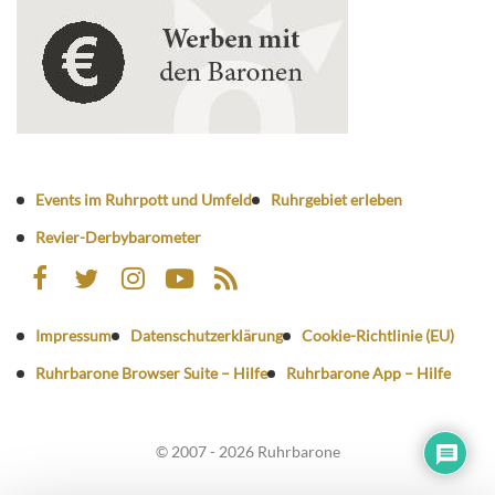
Events im Ruhrpott und Umfeld
Ruhrgebiet erleben
Revier-Derbybarometer
Impressum
Datenschutzerklärung
Cookie-Richtlinie (EU)
Ruhrbarone Browser Suite – Hilfe
Ruhrbarone App – Hilfe
© 2007 - 2026 Ruhrbarone