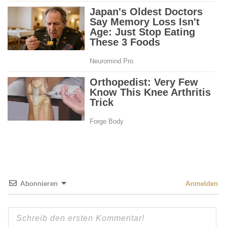
Abonnieren
Anmelden