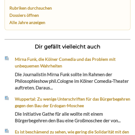
Rubriken durchsuchen
Dossiers öffnen
Alle Jahre anzeigen
Dir gefällt vielleicht auch
Mirna Funk, die Kölner Comedia und das Problem mit
unbequemen Wahrheiten
Die Journalistin Mirna Funk sollte im Rahmen der
Philosophieshow phil.Cologne im Kölner Comedia-Theater
auftreten. Daraus...
Wuppertal: Zu wenige Unterschriften für das Bürgerbegehren
gegen den Bau der Erdogan-Moschee
Die Initiative Gathe für alle wollte mit einem
Bürgerbegehren den Bau eine Großmoschee der von...
Es ist beschämend zu sehen, wie gering die Solidarität mit den