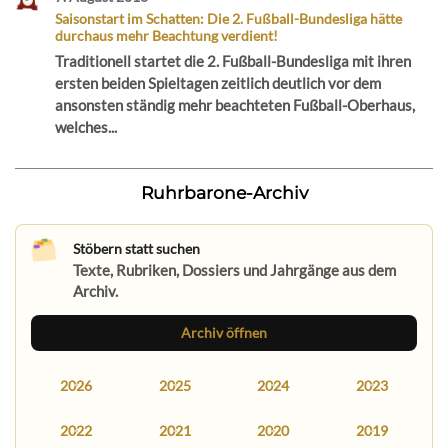
Saisonstart im Schatten: Die 2. Fußball-Bundesliga hätte
durchaus mehr Beachtung verdient!
Traditionell startet die 2. Fußball-Bundesliga mit ihren
ersten beiden Spieltagen zeitlich deutlich vor dem
ansonsten ständig mehr beachteten Fußball-Oberhaus,
welches...
Ruhrbarone-Archiv
Stöbern statt suchen
Texte, Rubriken, Dossiers und Jahrgänge aus dem
Archiv.
Archiv öffnen
2026
2025
2024
2023
2022
2021
2020
2019