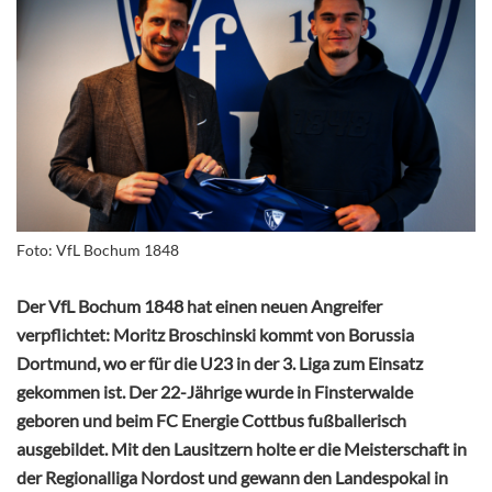
Foto: VfL Bochum 1848
Der VfL Bochum 1848 hat einen neuen Angreifer
verpflichtet: Moritz Broschinski kommt von Borussia
Dortmund, wo er für die U23 in der 3. Liga zum Einsatz
gekommen ist. Der 22-Jährige wurde in Finsterwalde
geboren und beim FC Energie Cottbus fußballerisch
ausgebildet. Mit den Lausitzern holte er die Meisterschaft in
der Regionalliga Nordost und gewann den Landespokal in