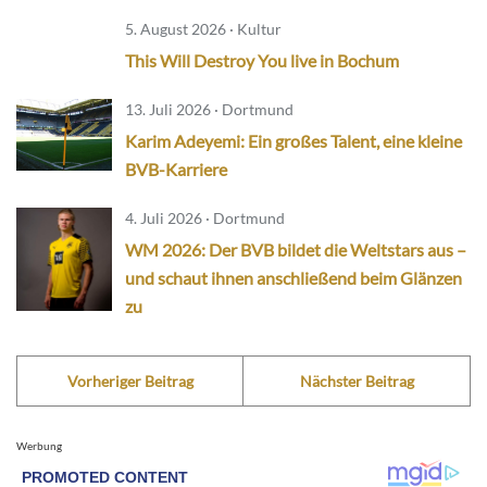
5. August 2026 · Kultur
This Will Destroy You live in Bochum
13. Juli 2026 · Dortmund
Karim Adeyemi: Ein großes Talent, eine kleine
BVB-Karriere
4. Juli 2026 · Dortmund
WM 2026: Der BVB bildet die Weltstars aus –
und schaut ihnen anschließend beim Glänzen
zu
Vorheriger Beitrag
Nächster Beitrag
Werbung