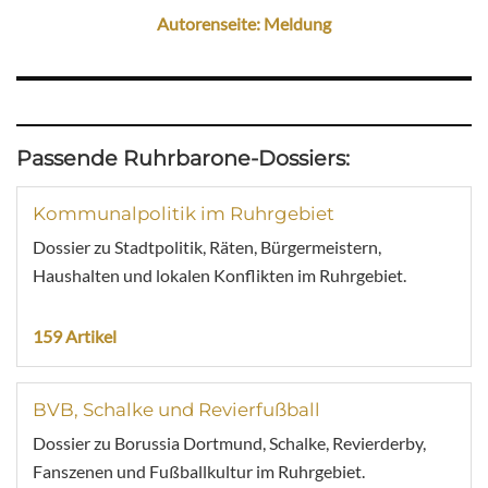
Autorenseite: Meldung
Passende Ruhrbarone-Dossiers:
Kommunalpolitik im Ruhrgebiet
Dossier zu Stadtpolitik, Räten, Bürgermeistern,
Haushalten und lokalen Konflikten im Ruhrgebiet.
159 Artikel
BVB, Schalke und Revierfußball
Dossier zu Borussia Dortmund, Schalke, Revierderby,
Fanszenen und Fußballkultur im Ruhrgebiet.