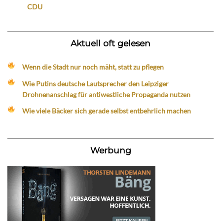
CDU
Aktuell oft gelesen
Wenn die Stadt nur noch mäht, statt zu pflegen
Wie Putins deutsche Lautsprecher den Leipziger
Drohnenanschlag für antiwestliche Propaganda nutzen
Wie viele Bäcker sich gerade selbst entbehrlich machen
Werbung