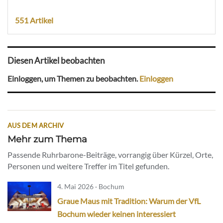
551 Artikel
Diesen Artikel beobachten
Einloggen, um Themen zu beobachten.
Einloggen
AUS DEM ARCHIV
Mehr zum Thema
Passende Ruhrbarone-Beiträge, vorrangig über Kürzel, Orte,
Personen und weitere Treffer im Titel gefunden.
4. Mai 2026 · Bochum
Graue Maus mit Tradition: Warum der VfL
Bochum wieder keinen interessiert