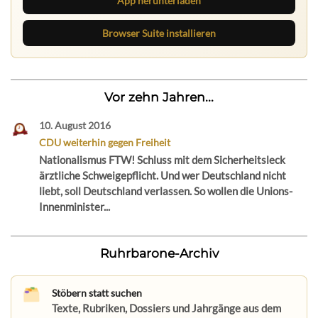
App herunterladen
Browser Suite installieren
Vor zehn Jahren...
10. August 2016
CDU weiterhin gegen Freiheit
Nationalismus FTW! Schluss mit dem Sicherheitsleck
ärztliche Schweigepflicht. Und wer Deutschland nicht
liebt, soll Deutschland verlassen. So wollen die Unions-
Innenminister...
Ruhrbarone-Archiv
Stöbern statt suchen
Texte, Rubriken, Dossiers und Jahrgänge aus dem