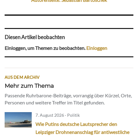
Diesen Artikel beobachten
Einloggen, um Themen zu beobachten.
Einloggen
AUS DEM ARCHIV
Mehr zum Thema
Passende Ruhrbarone-Beiträge, vorrangig über Kürzel, Orte,
Personen und weitere Treffer im Titel gefunden.
7. August 2026 · Politik
Wie Putins deutsche Lautsprecher den
Leipziger Drohnenanschlag für antiwestliche