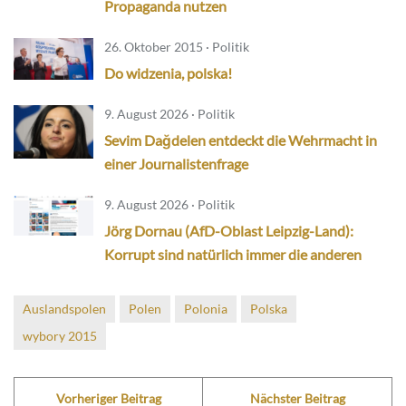
Propaganda nutzen
26. Oktober 2015 · Politik
Do widzenia, polska!
9. August 2026 · Politik
Sevim Dağdelen entdeckt die Wehrmacht in
einer Journalistenfrage
9. August 2026 · Politik
Jörg Dornau (AfD-Oblast Leipzig-Land):
Korrupt sind natürlich immer die anderen
Auslandspolen
Polen
Polonia
Polska
wybory 2015
Vorheriger Beitrag
Nächster Beitrag