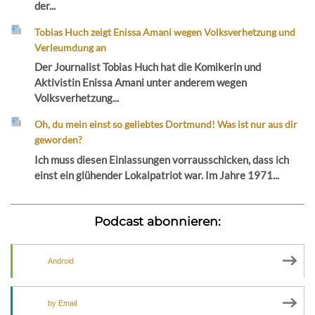
der...
Tobias Huch zeigt Enissa Amani wegen Volksverhetzung und
Verleumdung an
Der Journalist Tobias Huch hat die Komikerin und
Aktivistin Enissa Amani unter anderem wegen
Volksverhetzung...
Oh, du mein einst so geliebtes Dortmund! Was ist nur aus dir
geworden?
Ich muss diesen Einlassungen vorrausschicken, dass ich
einst ein glühender Lokalpatriot war. Im Jahre 1971...
Podcast abonnieren:
Android
by Email