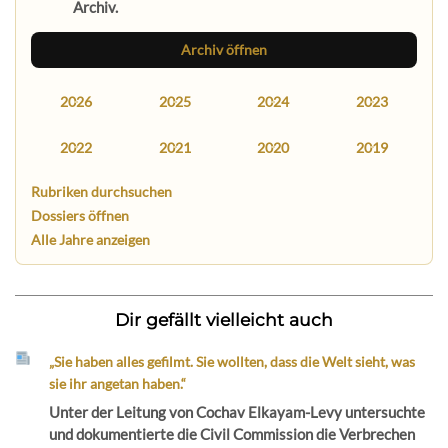
Archiv.
Archiv öffnen
2026
2025
2024
2023
2022
2021
2020
2019
Rubriken durchsuchen
Dossiers öffnen
Alle Jahre anzeigen
Dir gefällt vielleicht auch
„Sie haben alles gefilmt. Sie wollten, dass die Welt sieht, was
sie ihr angetan haben.“
Unter der Leitung von Cochav Elkayam-Levy untersuchte
und dokumentierte die Civil Commission die Verbrechen