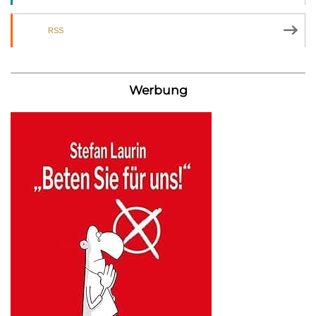
RSS
Werbung