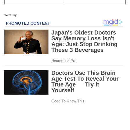
Werbung