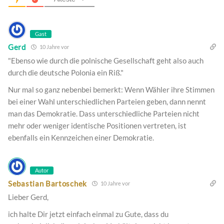
Gast
Gerd
10 Jahre vor
"Ebenso wie durch die polnische Gesellschaft geht also auch
durch die deutsche Polonia ein Riß."
Nur mal so ganz nebenbei bemerkt: Wenn Wähler ihre Stimmen
bei einer Wahl unterschiedlichen Parteien geben, dann nennt
man das Demokratie. Dass unterschiedliche Parteien nicht
mehr oder weniger identische Positionen vertreten, ist
ebenfalls ein Kennzeichen einer Demokratie.
Autor
Sebastian Bartoschek
10 Jahre vor
Lieber Gerd,
ich halte Dir jetzt einfach einmal zu Gute, dass du