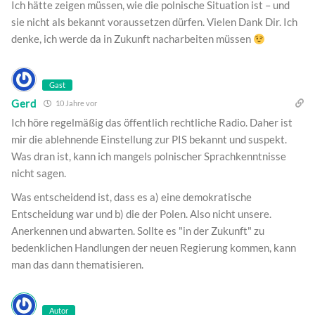
Ich hätte zeigen müssen, wie die polnische Situation ist – und
sie nicht als bekannt voraussetzen dürfen. Vielen Dank Dir. Ich
denke, ich werde da in Zukunft nacharbeiten müssen
Gast
Gerd
10 Jahre vor
Ich höre regelmäßig das öffentlich rechtliche Radio. Daher ist
mir die ablehnende Einstellung zur PIS bekannt und suspekt.
Was dran ist, kann ich mangels polnischer Sprachkenntnisse
nicht sagen.
Was entscheidend ist, dass es a) eine demokratische
Entscheidung war und b) die der Polen. Also nicht unsere.
Anerkennen und abwarten. Sollte es "in der Zukunft" zu
bedenklichen Handlungen der neuen Regierung kommen, kann
man das dann thematisieren.
Autor