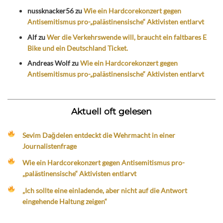
nussknacker56
zu
Wie ein Hardcorekonzert gegen
Antisemitismus pro-„palästinensische“ Aktivisten entlarvt
Alf
zu
Wer die Verkehrswende will, braucht ein faltbares E
Bike und ein Deutschland Ticket.
Andreas Wolf
zu
Wie ein Hardcorekonzert gegen
Antisemitismus pro-„palästinensische“ Aktivisten entlarvt
Aktuell oft gelesen
Sevim Dağdelen entdeckt die Wehrmacht in einer
Journalistenfrage
Wie ein Hardcorekonzert gegen Antisemitismus pro-
„palästinensische“ Aktivisten entlarvt
„Ich sollte eine einladende, aber nicht auf die Antwort
eingehende Haltung zeigen“