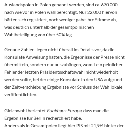
Auslandspolen in Polen genannt werden, sind ca. 670.000
nach wie vor in Polen wahlberechtigt. Nur 22.000 hiervon
hätten sich registriert, noch weniger gabe ihre Stimme ab,
was deutlich unterhalb der gesamtpolnischen
Wahlbeteiligung von über 50% lag.
Genaue Zahlen liegen nicht überall im Details vor, da die
Konsulate Anweisung hatten, die Ergebnisse der Presse nicht
übermitteln, sondern nur auszuhängen, womit ein peinlicher
Fehler der letzten Präsidentsschaftswahl nicht wiederholt
werden sollte, bei der einige Konsulate in den USA aufgrund
der Zeitverschiebung Ergebnisse vor Schluss der Wahllokale
veröffentlichten.
Gleichwohl berichtet
Funkhaus Europa,
dass man die
Ergebnisse für Berlin recherchiert habe.
Anders als in Gesamtpolen liegt hier PiS mit 21,9% hinter der