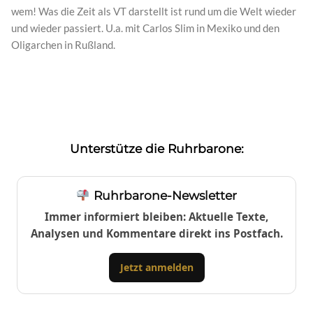
wem! Was die Zeit als VT darstellt ist rund um die Welt wieder
und wieder passiert. U.a. mit Carlos Slim in Mexiko und den
Oligarchen in Rußland.
Unterstütze die Ruhrbarone:
Ruhrbarone-Newsletter
Immer informiert bleiben: Aktuelle Texte,
Analysen und Kommentare direkt ins Postfach.
Jetzt anmelden