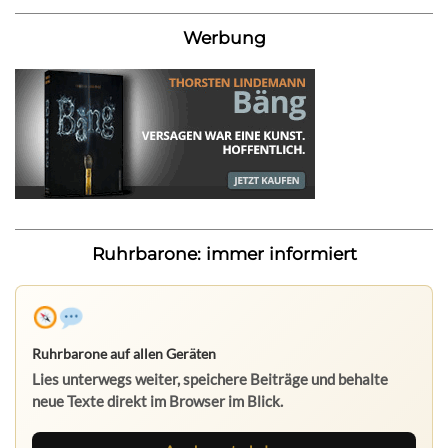
Werbung
Ruhrbarone: immer informiert
Ruhrbarone auf allen Geräten
Lies unterwegs weiter, speichere Beiträge und behalte
neue Texte direkt im Browser im Blick.