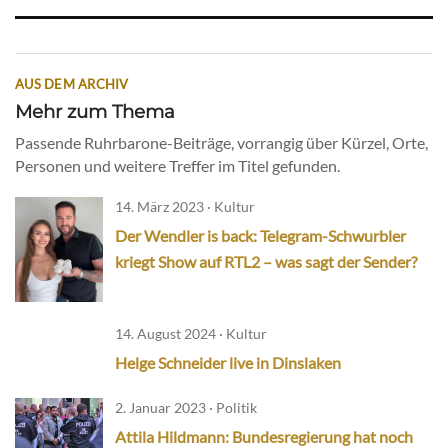
AUS DEM ARCHIV
Mehr zum Thema
Passende Ruhrbarone-Beiträge, vorrangig über Kürzel, Orte,
Personen und weitere Treffer im Titel gefunden.
14. März 2023 · Kultur
Der Wendler is back: Telegram-Schwurbler
kriegt Show auf RTL2 – was sagt der Sender?
14. August 2024 · Kultur
Helge Schneider live in Dinslaken
2. Januar 2023 · Politik
Attila Hildmann: Bundesregierung hat noch