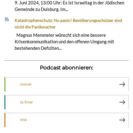
9. Juni 2024, 13:00 Uhr: Es ist Israeltag in der Jüdischen
Gemeinde zu Duisburg. Im...
Katastrophenschutz: No panic! Bevölkerungsschützer sind
nicht die Panikmacher
Magnus Memmeler wünscht sich eine bessere
Krisenkommunikation und den offenen Umgang mit
bestehenden Defiziten...
Podcast abonnieren:
Android
by Email
RSS