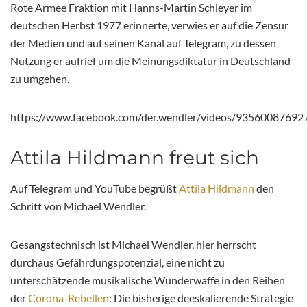
Rote Armee Fraktion mit Hanns-Martin Schleyer im
deutschen Herbst 1977 erinnerte, verwies er auf die Zensur
der Medien und auf seinen Kanal auf Telegram, zu dessen
Nutzung er aufrief um die Meinungsdiktatur in Deutschland
zu umgehen.
https://www.facebook.com/der.wendler/videos/93560087692
Attila Hildmann freut sich
Auf Telegram und YouTube begrüßt
Attila Hildmann
den
Schritt von Michael Wendler.
Gesangstechnisch ist Michael Wendler, hier herrscht
durchaus Gefährdungspotenzial, eine nicht zu
unterschätzende musikalische Wunderwaffe in den Reihen
der
Corona-Rebellen
: Die bisherige deeskalierende Strategie