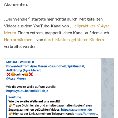
Abonnenten.
„Der Wendler“ startete hier richtig durch: Mit geteilten
Videos aus dem YouTube-Kanal von
„Heilpraktikerin“ Ayse
Meren
. Einem extrem unappetitlichen Kanal, auf dem auch
Horrormärchen
– von
durch Masken getöteten Kindern
–
verbreitet werden.