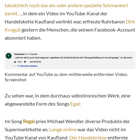
tatsächlich noch das ein oder andere spezielle Schmankerl
bereit…
, in dem ein Video im YouTube-Kanal der
Handelskette Kaufland verlinkt war, erfreute Ruhrbaron
Dirk
Krogull
gestern die Menschen, die seinem Facebook-Account
abonniert haben.
Kommentar auf YouTube zu dem mittlerweile entfernten Video;
Screenshot
Zu sehen war, in dem durchaus selbstironischen Werk, eine
abgewandelte Form des Songs
Egal
:
Im Song
Regal
pries Michael Wendler diverse Produkte der
Supermarktkette an.
Lange online
war das Video nicht im
YouTube Kanal von Kaufland:
Der Handelsriese
entfernte