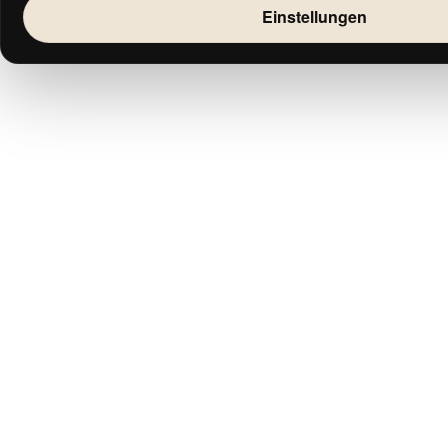
Einstellungen