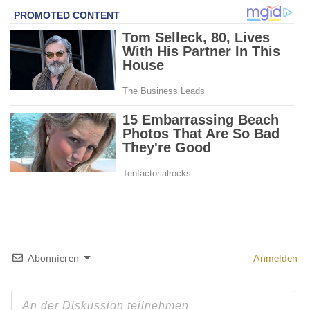
Abonnieren
Anmelden