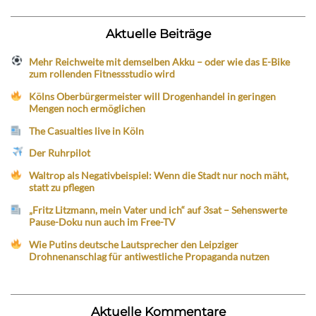
Aktuelle Beiträge
Mehr Reichweite mit demselben Akku – oder wie das E-Bike
zum rollenden Fitnessstudio wird
Kölns Oberbürgermeister will Drogenhandel in geringen
Mengen noch ermöglichen
The Casualties live in Köln
Der Ruhrpilot
Waltrop als Negativbeispiel: Wenn die Stadt nur noch mäht,
statt zu pflegen
„Fritz Litzmann, mein Vater und ich“ auf 3sat – Sehenswerte
Pause-Doku nun auch im Free-TV
Wie Putins deutsche Lautsprecher den Leipziger
Drohnenanschlag für antiwestliche Propaganda nutzen
Aktuelle Kommentare