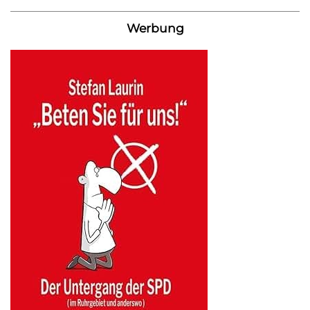
Werbung