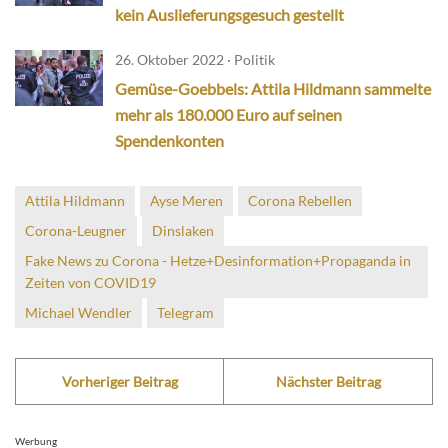
kein Auslieferungsgesuch gestellt
26. Oktober 2022 · Politik
Gemüse-Goebbels: Attila Hildmann sammelte
mehr als 180.000 Euro auf seinen
Spendenkonten
Attila Hildmann
Ayse Meren
Corona Rebellen
Corona-Leugner
Dinslaken
Fake News zu Corona - Hetze+Desinformation+Propaganda in
Zeiten von COVID19
Michael Wendler
Telegram
Vorheriger Beitrag
Nächster Beitrag
Werbung