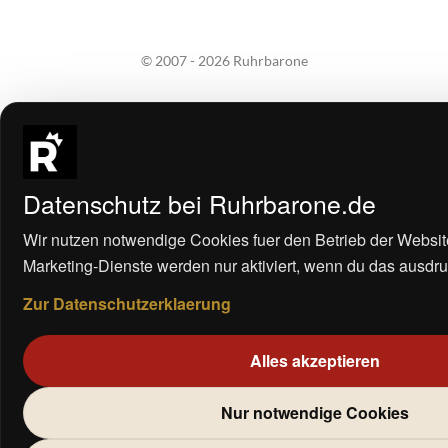
© 2007 - 2026 Ruhrbarone
Datenschutz bei Ruhrbarone.de
Wir nutzen notwendige Cookies fuer den Betrieb der Websit
Marketing-Dienste werden nur aktiviert, wenn du das ausdrue
Zur Datenschutzerklaerung
Alles akzeptieren
Nur notwendige Cookies