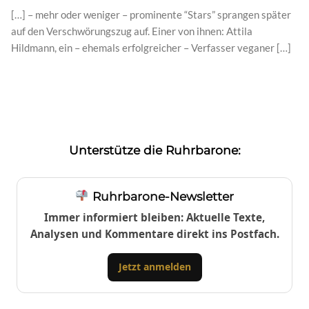
[…] – mehr oder weniger – prominente “Stars” sprangen später
auf den Verschwörungszug auf. Einer von ihnen: Attila
Hildmann, ein – ehemals erfolgreicher – Verfasser veganer […]
Unterstütze die Ruhrbarone:
Ruhrbarone-Newsletter
Immer informiert bleiben: Aktuelle Texte,
Analysen und Kommentare direkt ins Postfach.
Jetzt anmelden