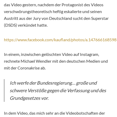
das Video gestern, nachdem der Protagonist des Videos
verschwörungstheoretisch heftig eskalierte und seinen
Austritt aus der Jury von Deutschland sucht den Superstar
(DSDS) verkündet hatte.
https://www.facebook.com/kaufland/photos/a.1476661685
In einem, inzwischen gelöschten Video auf Instagram,
rechnete Michael Wendler mit den deutschen Medien und
mit der Coronakrise ab.
Ich werfe der Bundesregierung… große und
schwere Verstöße gegen die Verfassung und des
Grundgesetzes vor.
In dem Video, das mich sehr an die Videobotschaften der