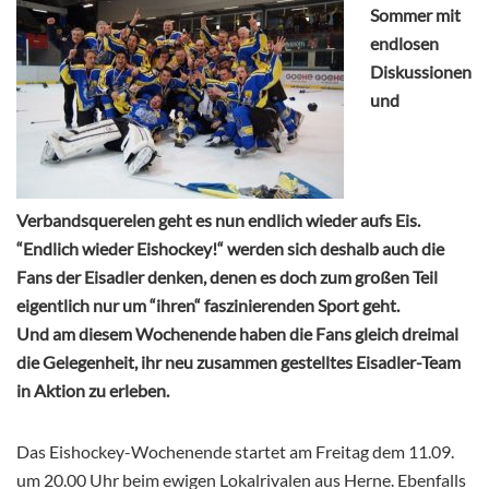
Sommer mit
endlosen
Diskussionen
und
Verbandsquerelen geht es nun endlich wieder aufs Eis.
“Endlich wieder Eishockey!“ werden sich deshalb auch die
Fans der Eisadler denken, denen es doch zum großen Teil
eigentlich nur um “ihren“ faszinierenden Sport geht.
Und am diesem Wochenende haben die Fans gleich dreimal
die Gelegenheit, ihr neu zusammen gestelltes Eisadler-Team
in Aktion zu erleben.
Das Eishockey-Wochenende startet am Freitag dem 11.09.
um 20.00 Uhr beim ewigen Lokalrivalen aus Herne. Ebenfalls