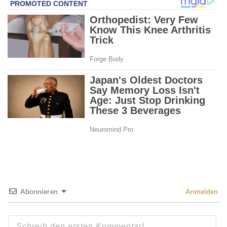
Abonnieren
Anmelden