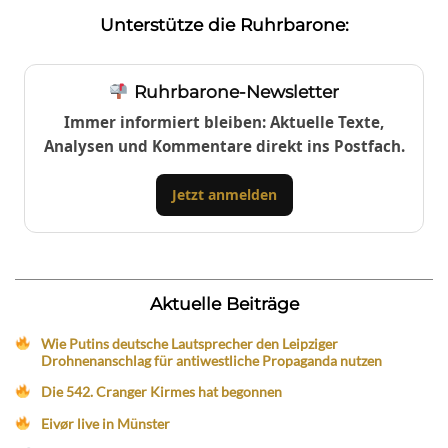
Unterstütze die Ruhrbarone:
Ruhrbarone-Newsletter
Immer informiert bleiben: Aktuelle Texte,
Analysen und Kommentare direkt ins Postfach.
Jetzt anmelden
Aktuelle Beiträge
Wie Putins deutsche Lautsprecher den Leipziger
Drohnenanschlag für antiwestliche Propaganda nutzen
Die 542. Cranger Kirmes hat begonnen
Eivør live in Münster