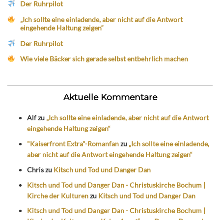
Der Ruhrpilot
„Ich sollte eine einladende, aber nicht auf die Antwort
eingehende Haltung zeigen“
Der Ruhrpilot
Wie viele Bäcker sich gerade selbst entbehrlich machen
Aktuelle Kommentare
Alf
zu
„Ich sollte eine einladende, aber nicht auf die Antwort
eingehende Haltung zeigen“
"Kaiserfront Extra"-Romanfan
zu
„Ich sollte eine einladende,
aber nicht auf die Antwort eingehende Haltung zeigen“
Chris
zu
Kitsch und Tod und Danger Dan
Kitsch und Tod und Danger Dan - Christuskirche Bochum |
Kirche der Kulturen
zu
Kitsch und Tod und Danger Dan
Kitsch und Tod und Danger Dan - Christuskirche Bochum |