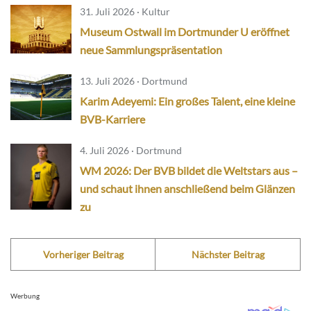
31. Juli 2026 · Kultur
Museum Ostwall im Dortmunder U eröffnet
neue Sammlungspräsentation
13. Juli 2026 · Dortmund
Karim Adeyemi: Ein großes Talent, eine kleine
BVB-Karriere
4. Juli 2026 · Dortmund
WM 2026: Der BVB bildet die Weltstars aus –
und schaut ihnen anschließend beim Glänzen
zu
Vorheriger Beitrag
Nächster Beitrag
Werbung