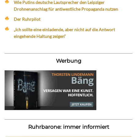
Wie Putins deutsche Lautsprecher den Leipziger
Drohnenanschlag für antiwestliche Propaganda nutzen
Der Ruhrpilot
„Ich sollte eine einladende, aber nicht auf die Antwort
eingehende Haltung zeigen“
Werbung
Ruhrbarone: immer informiert