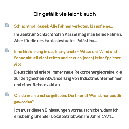
Dir gefällt vielleicht auch
Schlachthof Kassel: Alle Fahnen verboten, bis auf eine…
Im Zentrum Schlachthof in Kassel mag man keine Fahnen.
Aber für die des Fantasiestaates Palästina...
Eine Einführung in das Energienetz – Wieso uns Wind und
Sonne aktuell nicht retten und es auch (noch) keine Speicher
gibt
Deutschland erlebt immer neue Rekordenergiepreise, die
zur zeitgleichen Abwanderung von Industrieunternehmen
und einer Rekordzahl an...
Oh, du mein einst so geliebtes Dortmund! Was ist nur aus dir
geworden?
Ich muss diesen Einlassungen vorrausschicken, dass ich
einst ein glühender Lokalpatriot war. Im Jahre 1971...