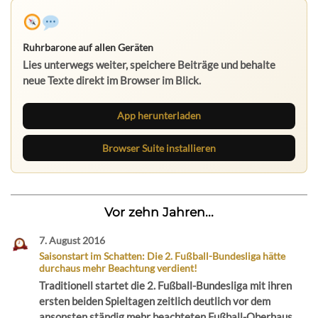
Ruhrbarone auf allen Geräten
Lies unterwegs weiter, speichere Beiträge und behalte
neue Texte direkt im Browser im Blick.
App herunterladen
Browser Suite installieren
Vor zehn Jahren...
7. August 2016
Saisonstart im Schatten: Die 2. Fußball-Bundesliga hätte
durchaus mehr Beachtung verdient!
Traditionell startet die 2. Fußball-Bundesliga mit ihren
ersten beiden Spieltagen zeitlich deutlich vor dem
ansonsten ständig mehr beachteten Fußball-Oberhaus,