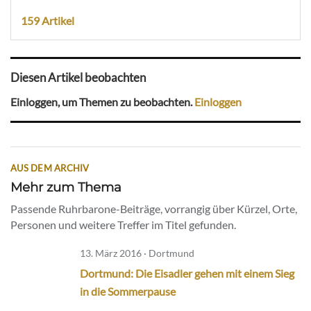
159 Artikel
Diesen Artikel beobachten
Einloggen, um Themen zu beobachten.
Einloggen
AUS DEM ARCHIV
Mehr zum Thema
Passende Ruhrbarone-Beiträge, vorrangig über Kürzel, Orte,
Personen und weitere Treffer im Titel gefunden.
13. März 2016 · Dortmund
Dortmund: Die Eisadler gehen mit einem Sieg
in die Sommerpause