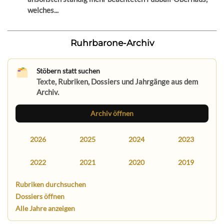
welches...
Ruhrbarone-Archiv
Stöbern statt suchen
Texte, Rubriken, Dossiers und Jahrgänge aus dem
Archiv.
Archiv öffnen
2026
2025
2024
2023
2022
2021
2020
2019
Rubriken durchsuchen
Dossiers öffnen
Alle Jahre anzeigen