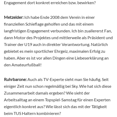
Engagement dort konkret erreichen bzw. bewirken?
Metzelder:
Ich habe Ende 2008 dem Verein in einer
finanziellen Schieflage geholfen und das mit einem
langfristigen Engagement verbunden. Ich bin zuallererst Fan,
dann Motor des Projektes und mittlerweile als Präsident und
Trainer der U19 auch in direkter Verantwortung. Natürlich
gebietet es mein sportlicher Ehrgeiz, maximalen Erfolg zu
haben. Aber es ist vor allen Dingen eine Liebeserklärung an
den Amateurfußball!
Ruhrbarone:
Auch als TV-Experte sieht man Sie häufig. Seit
einiger Zeit nun schon regelmäßig bei Sky. Wie hat sich diese
Zusammenarbeit damals ergeben? Wie sieht der
Arbeitsalltag an einem Topspiel-Samstag für einen Experten
eigentlich konkret aus? Wie lässt sich das mit der Tätigkeit
beim TUS Haltern kombinieren?