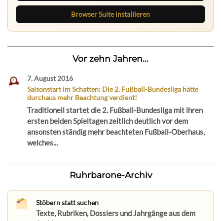
Browser Suite installieren
Vor zehn Jahren...
7. August 2016
Saisonstart im Schatten: Die 2. Fußball-Bundesliga hätte
durchaus mehr Beachtung verdient!
Traditionell startet die 2. Fußball-Bundesliga mit ihren
ersten beiden Spieltagen zeitlich deutlich vor dem
ansonsten ständig mehr beachteten Fußball-Oberhaus,
welches...
Ruhrbarone-Archiv
Stöbern statt suchen
Texte, Rubriken, Dossiers und Jahrgänge aus dem