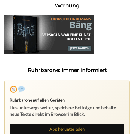
Werbung
Ruhrbarone: immer informiert
Ruhrbarone auf allen Geräten
Lies unterwegs weiter, speichere Beiträge und behalte
neue Texte direkt im Browser im Blick.
App herunterladen