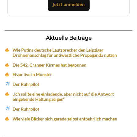
Jetzt anmelden
Aktuelle Beiträge
Wie Putins deutsche Lautsprecher den Leipziger
Drohnenanschlag für antiwestliche Propaganda nutzen
Die 542. Cranger Kirmes hat begonnen
Eivør live in Münster
Der Ruhrpilot
„Ich sollte eine einladende, aber nicht auf die Antwort
eingehende Haltung zeigen“
Der Ruhrpilot
Wie viele Bäcker sich gerade selbst entbehrlich machen