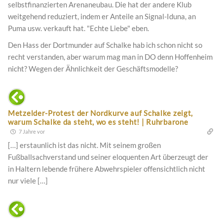
selbstfinanzierten Arenaneubau. Die hat der andere Klub
weitgehend reduziert, indem er Anteile an Signal-Iduna, an
Puma usw. verkauft hat. "Echte Liebe" eben.
Den Hass der Dortmunder auf Schalke hab ich schon nicht so
recht verstanden, aber warum mag man in DO denn Hoffenheim
nicht? Wegen der Ähnlichkeit der Geschäftsmodelle?
Metzelder-Protest der Nordkurve auf Schalke zeigt,
warum Schalke da steht, wo es steht! | Ruhrbarone
7 Jahre vor
[…] erstaunlich ist das nicht. Mit seinem großen
Fußballsachverstand und seiner eloquenten Art überzeugt der
in Haltern lebende frühere Abwehrspieler offensichtlich nicht
nur viele […]