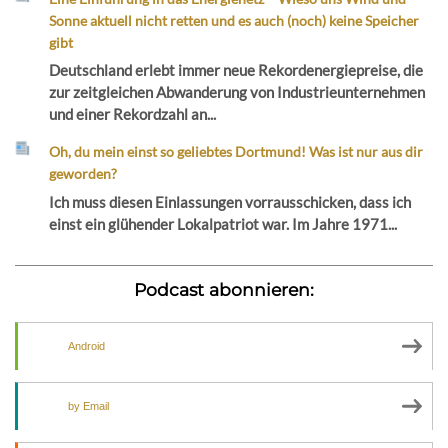
Sonne aktuell nicht retten und es auch (noch) keine Speicher
gibt
Deutschland erlebt immer neue Rekordenergiepreise, die
zur zeitgleichen Abwanderung von Industrieunternehmen
und einer Rekordzahl an...
Oh, du mein einst so geliebtes Dortmund! Was ist nur aus dir
geworden?
Ich muss diesen Einlassungen vorrausschicken, dass ich
einst ein glühender Lokalpatriot war. Im Jahre 1971...
Podcast abonnieren:
Android
by Email