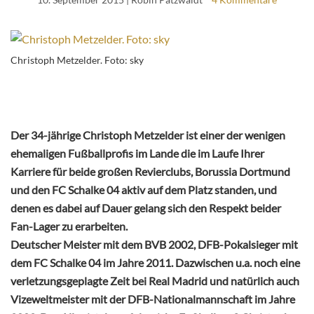
Christoph Metzelder. Foto: sky
Der 34-jährige Christoph Metzelder ist einer der wenigen
ehemaligen Fußballprofis im Lande die im Laufe Ihrer
Karriere für beide großen Revierclubs, Borussia Dortmund
und den FC Schalke 04 aktiv auf dem Platz standen, und
denen es dabei auf Dauer gelang sich den Respekt beider
Fan-Lager zu erarbeiten.
Deutscher Meister mit dem BVB 2002, DFB-Pokalsieger mit
dem FC Schalke 04 im Jahre 2011. Dazwischen u.a. noch eine
verletzungsgeplagte Zeit bei Real Madrid und natürlich auch
Vizeweltmeister mit der DFB-Nationalmannschaft im Jahre