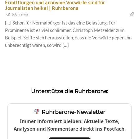
Ermittlungen und anonyme Vorwürfe sind für
Journalisten heikel | Ruhrbarone
6 Jahre vor
[…] Schon für Normalbürger ist das eine Belastung. Für
Prominente ist es viel schlimmer. Christoph Metzelder zum
Beispiel. Sollte sich herausstellen, dass die Vorwürfe gegen ihn
unberechtigt waren, so wird […]
Unterstütze die Ruhrbarone:
Ruhrbarone-Newsletter
Immer informiert bleiben: Aktuelle Texte,
Analysen und Kommentare direkt ins Postfach.