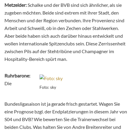
Metzelder:
Schalke und der BVB sind sich ähnlicher, als sie
zugeben möchten. Beide sind extrem mit ihrer Stadt, den
Menschen und der Region verbunden. Ihre Provenienz sind
Arbeit und Schweiß, ob in den Zechen oder Stahlwerken.
Aber beide haben sich auch darüber hinaus entwickelt und
wollen internationale Spitzenclubs sein. Diese Zerrissenheit
zwischen Pils auf der Stehtribüne und Champagner im
Hospitality-Bereich spürt man.
Ruhrbarone:
Die
Foto: sky
Bundesligasaison ist ja gerade frisch gestartet. Wagen Sie
eine Prognose bzgl. der Endplatzierungen in diesem Jahr von
S04 und BVB? Wie bewerten Sie die Trainerwechsel bei
beiden Clubs. Was halten Sie von Andre Breitenreiter und