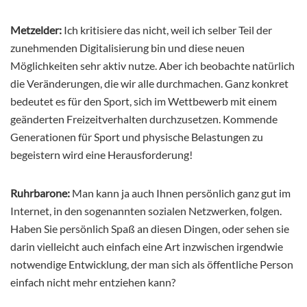
Metzelder:
Ich kritisiere das nicht, weil ich selber Teil der
zunehmenden Digitalisierung bin und diese neuen
Möglichkeiten sehr aktiv nutze. Aber ich beobachte natürlich
die Veränderungen, die wir alle durchmachen. Ganz konkret
bedeutet es für den Sport, sich im Wettbewerb mit einem
geänderten Freizeitverhalten durchzusetzen. Kommende
Generationen für Sport und physische Belastungen zu
begeistern wird eine Herausforderung!
Ruhrbarone:
Man kann ja auch Ihnen persönlich ganz gut im
Internet, in den sogenannten sozialen Netzwerken, folgen.
Haben Sie persönlich Spaß an diesen Dingen, oder sehen sie
darin vielleicht auch einfach eine Art inzwischen irgendwie
notwendige Entwicklung, der man sich als öffentliche Person
einfach nicht mehr entziehen kann?