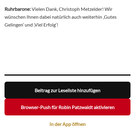
Ruhrbarone:
Vielen Dank, Christoph Metzelder! Wir
wünschen Ihnen dabei natürlich auch weiterhin ‚Gutes
Gelingen‘ und ‚Viel Erfolg‘!
Beitrag zur Leseliste hinzufügen
Browser-Push für Robin Patzwaldt aktivieren
In der App öffnen