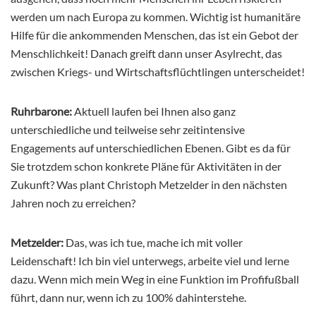
werden um nach Europa zu kommen. Wichtig ist humanitäre
Hilfe für die ankommenden Menschen, das ist ein Gebot der
Menschlichkeit! Danach greift dann unser Asylrecht, das
zwischen Kriegs- und Wirtschaftsflüchtlingen unterscheidet!
Ruhrbarone:
Aktuell laufen bei Ihnen also ganz
unterschiedliche und teilweise sehr zeitintensive
Engagements auf unterschiedlichen Ebenen. Gibt es da für
Sie trotzdem schon konkrete Pläne für Aktivitäten in der
Zukunft? Was plant Christoph Metzelder in den nächsten
Jahren noch zu erreichen?
Metzelder:
Das, was ich tue, mache ich mit voller
Leidenschaft! Ich bin viel unterwegs, arbeite viel und lerne
dazu. Wenn mich mein Weg in eine Funktion im Profifußball
führt, dann nur, wenn ich zu 100% dahinterstehe.