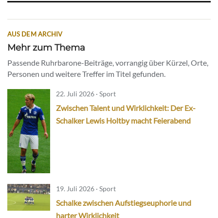
AUS DEM ARCHIV
Mehr zum Thema
Passende Ruhrbarone-Beiträge, vorrangig über Kürzel, Orte,
Personen und weitere Treffer im Titel gefunden.
22. Juli 2026 · Sport
Zwischen Talent und Wirklichkeit: Der Ex-
Schalker Lewis Holtby macht Feierabend
19. Juli 2026 · Sport
Schalke zwischen Aufstiegseuphorie und
harter Wirklichkeit