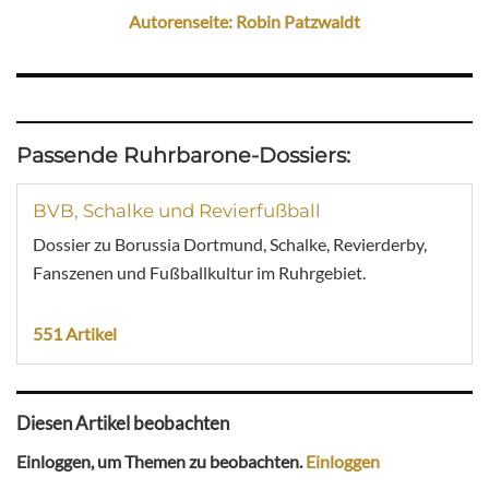
Autorenseite: Robin Patzwaldt
Passende Ruhrbarone-Dossiers:
BVB, Schalke und Revierfußball
Dossier zu Borussia Dortmund, Schalke, Revierderby,
Fanszenen und Fußballkultur im Ruhrgebiet.
551 Artikel
Diesen Artikel beobachten
Einloggen, um Themen zu beobachten.
Einloggen