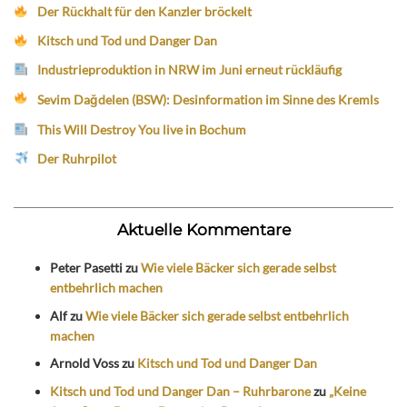
Der Rückhalt für den Kanzler bröckelt
Kitsch und Tod und Danger Dan
Industrieproduktion in NRW im Juni erneut rückläufig
Sevim Dağdelen (BSW): Desinformation im Sinne des Kremls
This Will Destroy You live in Bochum
Der Ruhrpilot
Aktuelle Kommentare
Peter Pasetti
zu
Wie viele Bäcker sich gerade selbst
entbehrlich machen
Alf
zu
Wie viele Bäcker sich gerade selbst entbehrlich
machen
Arnold Voss
zu
Kitsch und Tod und Danger Dan
Kitsch und Tod und Danger Dan – Ruhrbarone
zu
„Keine