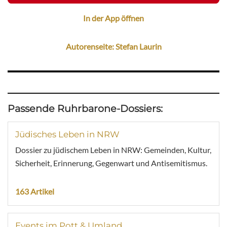
In der App öffnen
Autorenseite: Stefan Laurin
Passende Ruhrbarone-Dossiers:
Jüdisches Leben in NRW
Dossier zu jüdischem Leben in NRW: Gemeinden, Kultur,
Sicherheit, Erinnerung, Gegenwart und Antisemitismus.
163 Artikel
Events im Pott & Umland