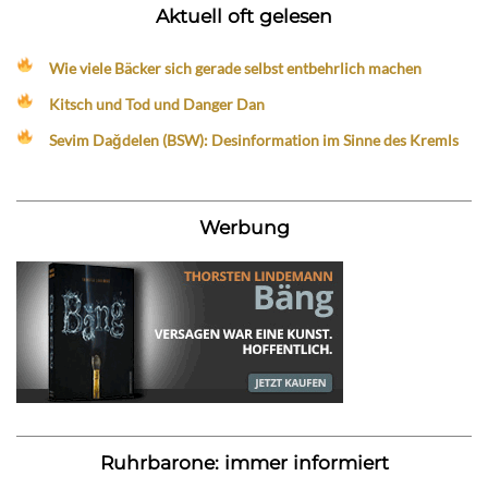
Aktuell oft gelesen
Wie viele Bäcker sich gerade selbst entbehrlich machen
Kitsch und Tod und Danger Dan
Sevim Dağdelen (BSW): Desinformation im Sinne des Kremls
Werbung
Ruhrbarone: immer informiert