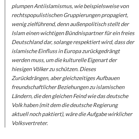
plumpen Antiislamismus, wie beispielsweise von
rechtspopulistischen Gruppierungen propagiert,
wenig zielführend, denn außenpolitisch stellt der
Islam einen wichtigen Bündnispartner für ein freies
Deutschland dar, solange respektiert wird, dass der
islamische Einfluss in Europa zurückgedrängt
werden muss, um die kulturelle Eigenart der
hiesigen Völker zu schützen. Dieses
Zurückdrängen, aber gleichzeitiges Aufbauen
freundschaftlicher Beziehungen zu islamischen
Ländern, die den gleichen Feind wie das deutsche
Volk haben (mit dem die deutsche Regierung
aktuell noch paktiert), wäre die Aufgabe wirklicher
Volksvertreter.