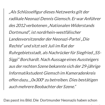
„Als Schlüsselfigur dieses Netzwerks gilt der
radikale Neonazi Dennis Giemsch. Er war Anführer
des 2012 verbotenen „Nationalen Widerstands
Dortmund“, ist nordrhein-westfälischer
Landesvorsitzender der Neonazi-Partei „Die
Rechte“ und sitzt seit Juli im Rat der
Ruhrgebietsstadt, als Nachrücker für Siegfried „SS-
Siggi“ Borchardt. Nach Aussage eines Aussteigers
aus der rechten Szene bekannte sich der 29-jährige
Informatikstudent Giemsch im Kameradenkreis
offen dazu, „0x300″ zu betreiben. Dies bestätigen
auch mehrere Beobachter der Szene.“
Das passt ins Bild. Die Dortmunder Neonazis haben schon