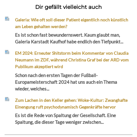
Dir gefällt vielleicht auch
Galeria: Wie oft soll dieser Patient eigentlich noch künstlich
am Leben gehalten werden?
Es ist schon fast bewundernswert. Kaum glaubt man,
Galeria Karstadt Kaufhof habe endlich den Tiefpunkt...
EM 2024: Erneuter Shitstorm beim Kommentar von Claudia
Neumann im ZDF, während Christina Graf bei der ARD vom
Publikum akzeptiert wird
Schon nach den ersten Tagen der Fußball-
Europameisterschaft 2024 hat uns auch ein Thema
wieder, welches...
Zum Lachen in den Keller gehen: Woke-Kultur: Zwanghafte
Einengung ruft psychodynamisch Gegenkräfte hervor
Es ist die Rede von Spaltung der Gesellschaft. Eine
Spaltung, die dieser Tage weniger zwischen...