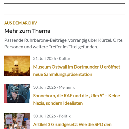
AUS DEM ARCHIV
Mehr zum Thema
Passende Ruhrbarone-Beiträge, vorrangig über Kürzel, Orte,
Personen und weitere Treffer im Titel gefunden.
31. Juli 2026 · Kultur
Museum Ostwall im Dortmunder U eröffnet
neue Sammlungspräsentation
30. Juli 2026 · Meinung
Sonneborn, die RAF und die „Ulm 5“ – Keine
Nazis, sondern Idealisten
30. Juli 2026 · Politik
Artikel 3 Grundgesetz: Wie die SPD den