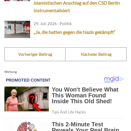
islamistischen Anschlag auf den CSD Berlin
instrumentalisiert
29. Juli 2026 · Politik
„Ja, die hatten gegen die Nazis gekämpft“
Vorheriger Beitrag
Nächster Beitrag
Werbung